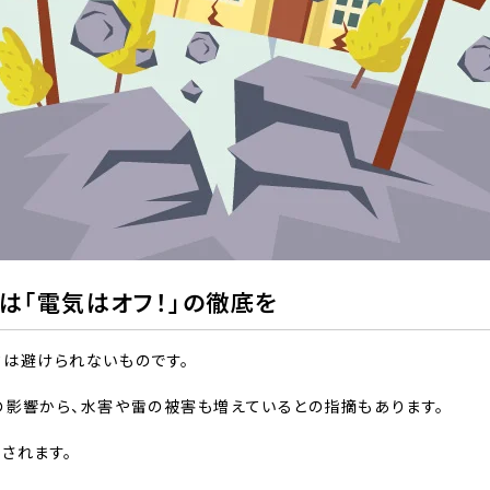
は「電気はオフ！」の徹底を
クは避けられないものです。
の影響から、水害や雷の被害も増えているとの指摘もあります。
されます。