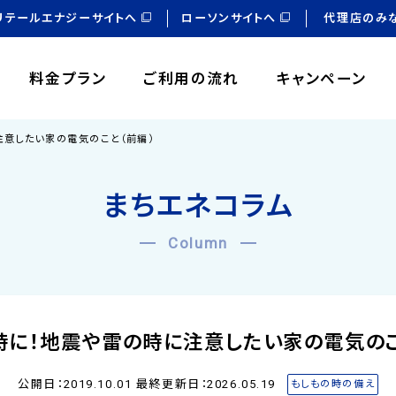
リテールエナジーサイトへ
ローソンサイトへ
代理店のみ
料金プラン
ご利用の流れ
キャンペーン
注意したい家の電気のこと（前編）
まちエネコラム
Column
時に！地震や雷の時に注意したい家の電気のこ
公開日：2019.10.01 最終更新日：2026.05.19
もしもの時の備え