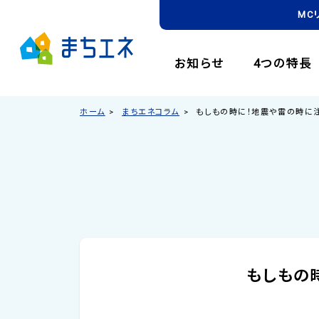
MC
お知らせ
4つの特長
ホーム
まちエネコラム
もしもの時に！地震や雷の時に
もしもの