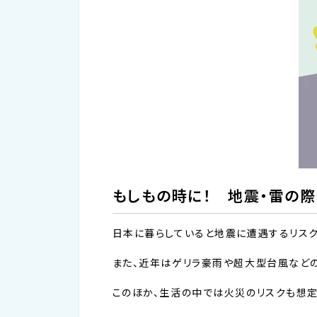
もしもの時に！ 地震・雷の際
日本に暮らしていると地震に遭遇するリス
また、近年はゲリラ豪雨や超大型台風など
このほか、生活の中では火災のリスクも想定