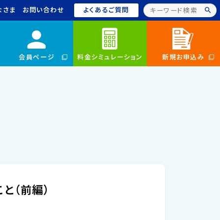
なさま
お問い合わせ
よくあるご質問
会員ページ
料金シミュレーション
新規お申込み
と（前編）