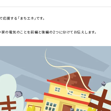
で応援する「まちエネ」です。
い家の電気のことを前編と後編の2つに分けてお伝えします。