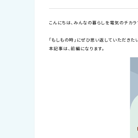
こんにちは、みんなの暮らしを電気のチカラ
「もしもの時」にぜひ思い返していただきた
本記事は、前編になります。