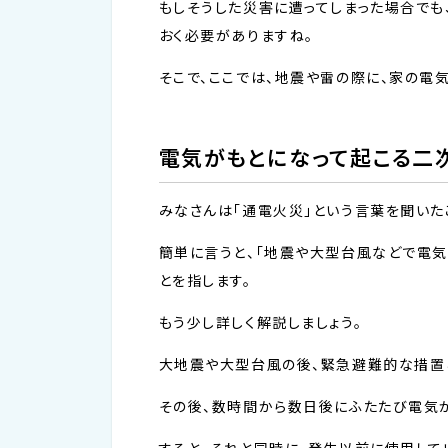
もしそうした災害に遭ってしまった場合でも
おく必要がありますね。
そこで、ここでは、地震や雷の際に、家の電
電気がもとになって起こる二
みなさんは「通電火災」という言葉を聞い
簡単に言うと、「地震や大型台風などで電気
とを指します。
もう少し詳しく解説しましょう。
大地震や大型台風の後、緊急避難的な措置
その後、数時間から数日後にふたたび電気が