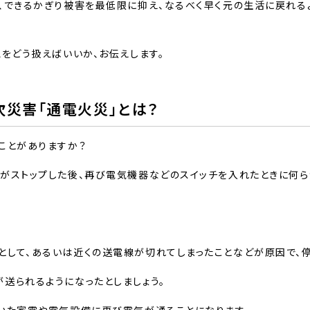
、できるかぎり被害を最低限に抑え、なるべく早く元の生活に戻れる
気をどう扱えばいいか、お伝えします。
次災害「通電火災」とは？
たことがありますか？
がストップした後、再び電気機器などのスイッチを入れたときに何ら
として、あるいは近くの送電線が切れてしまったことなどが原因で、
送られるようになったとしましょう。