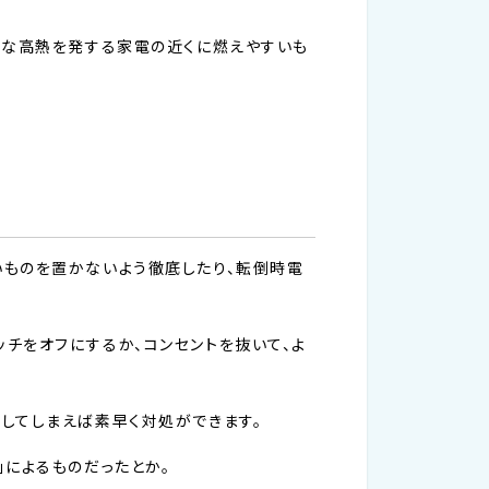
うな高熱を発する家電の近くに燃えやすいも
いものを置かないよう徹底したり、転倒時電
チをオフにするか、コンセントを抜いて、よ
してしまえば素早く対処ができます。
」によるものだったとか。