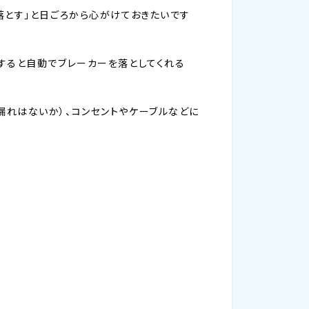
落とす」と日ごろから心がけておきたいです
すると自動でブレーカーを落としてくれる
れはないか）、コンセントやケーブルなどに