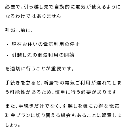
必要で、引っ越し先で自動的に電気が使えるように
なるわけではありません。
引越し前に、
現在お住いの電気利用の停止
引越し先の電気利用の開始
を適切に行うことが重要です。
手続きを怠ると、新居での電気ご利用が遅れてしま
う可能性があるため、慎重に行う必要があります。
また、手続きだけでなく、引越しを機にお得な電気
料金プランに切り替える機会もあることに留意しま
しょう。