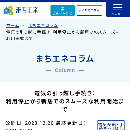
よくあるご質問
会員ページ
ホーム
まちエネコラム
電気の引っ越し手続き：利用停止から新居でのスムーズな
利用開始まで
まちエネコラム
Column
電気の引っ越し手続き：
利用停止から新居でのスムーズな利用開始ま
で
公開日：2023.12.20 最終更新日：
電気契約・手
続き・引越し