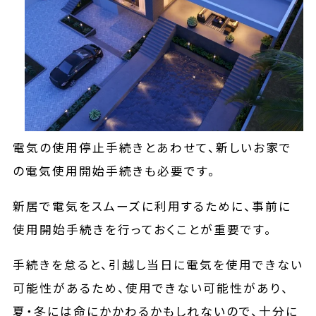
電気の使用停止手続きとあわせて、新しいお家で
の電気使用開始手続きも必要です。
新居で電気をスムーズに利用するために、事前に
使用開始手続きを行っておくことが重要です。
手続きを怠ると、引越し当日に電気を使用できない
可能性があるため、使用できない可能性があり、
夏・冬には命にかかわるかもしれないので、十分に