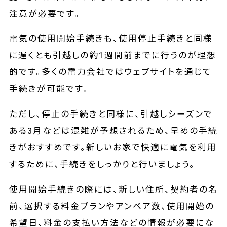
注意が必要です。
電気の使用開始手続きも、使用停止手続きと同様
に遅くとも引越しの約1週間前までに行うのが理想
的です。多くの電力会社ではウェブサイトを通じて
手続きが可能です。
ただし、停止の手続きと同様に、引越しシーズンで
ある3月などは混雑が予想されるため、早めの手続
きがおすすめです。新しいお家で快適に電気を利用
するために、手続きをしっかりと行いましょう。
使用開始手続きの際には、新しい住所、契約者の名
前、選択する料金プランやアンペア数、使用開始の
希望日、料金の支払い方法などの情報が必要にな