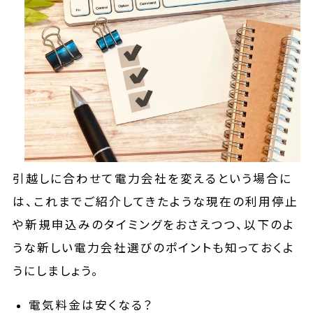
引越しに合わせて電力会社を変えるという場合に
は、これまでご紹介してきたような現在の利用停止
や新規申込みのタイミングをおさえつつ、以下のよ
うな新しい電力会社選びのポイントも知っておくよ
うにしましょう。
電気料金は安くなる？