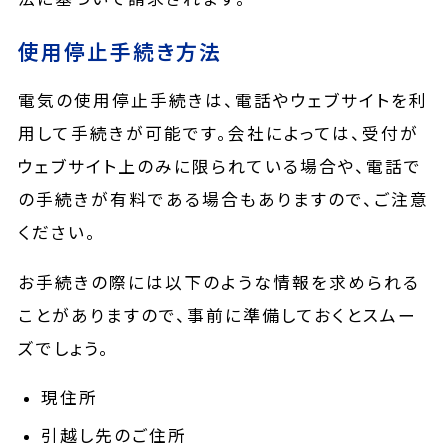
使用停止手続き方法
電気の使用停止手続きは、電話やウェブサイトを利
用して手続きが可能です。会社によっては、受付が
ウェブサイト上のみに限られている場合や、電話で
の手続きが有料である場合もありますので、ご注意
ください。
お手続きの際には以下のような情報を求められる
ことがありますので、事前に準備しておくとスムー
ズでしょう。
現住所
引越し先のご住所