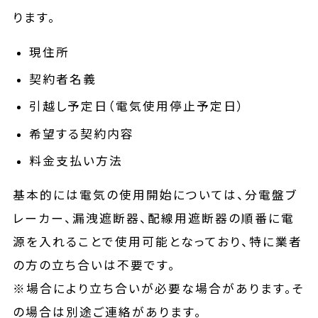
ります。
現住所
契約者名義
引越し予定日（電気使用停止予定日）
希望する契約内容
料金支払い方法
基本的には電気の使用開始については、分電盤ブ
レーカー、漏洩遮断器、配線用遮断器の順番に電
源を入れることで使用可能となっており、特に業者
の方の立ち合いは不要です。
※場合により立ち合いが必要な場合があります。そ
の場合は別途ご連絡があります。