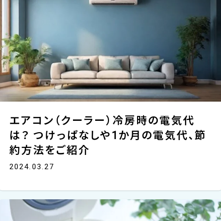
エアコン（クーラー）冷房時の電気代
は？ つけっぱなしや1か月の電気代、節
約方法をご紹介
2024.03.27