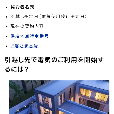
契約者名義
引越し予定日（電気使用停止予定日）
現在の契約内容
供給地点特定番号
お客さま番号
引越し先で電気のご利用を開始す
るには？