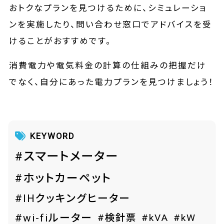
おトクなプランを見つけるために、シミュレーショ
ンを実施したり、問い合わせ窓口でアドバイスを受
けることがおすすめです。
消費電力や電気料金の計算の仕組みの把握だけ
でなく、自分にあった電力プランを見つけましょう！
KEYWORD
#スマートメーター
#ホットカーペット
#IHクッキングヒーター
#wi-fiルーター
#検針票
#kVA
#kW