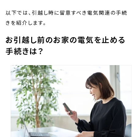
以下では、引越し時に留意すべき電気関連の手続
きを紹介します。
お引越し前のお家の電気を止める
手続きは？