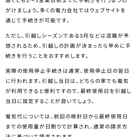
遅くとも2～3営業日前までに手続きを行うよう心
がけましょう。多くの電力会社ではウェブサイトを
通じて手続きが可能です。
ただし、引越しシーズンである3月などは混雑が予
想されるため、引越しの計画が決まったら早めに手
続きを行うことをおすすめします。
実際の使用停止手続きは通常、使用停止日の翌日
に行われます。引越し当日は、どちらの家でも電気
が利用できると便利ですので、最終使用日を引越し
当日に設定することが良いでしょう。
電気代については、前回の検針日から最終使用日
までの使用量が日割りで計算され、通常の請求方
法に基づいて請求されます。