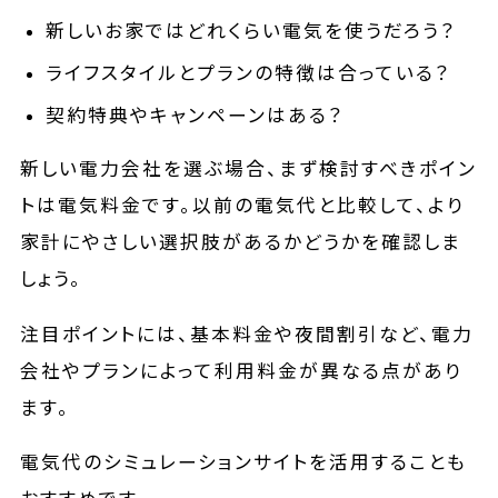
新しいお家ではどれくらい電気を使うだろう？
ライフスタイルとプランの特徴は合っている？
契約特典やキャンペーンはある？
新しい電力会社を選ぶ場合、まず検討すべきポイン
トは電気料金です。以前の電気代と比較して、より
家計にやさしい選択肢があるかどうかを確認しま
しょう。
注目ポイントには、基本料金や夜間割引など、電力
会社やプランによって利用料金が異なる点があり
ます。
電気代のシミュレーションサイトを活用することも