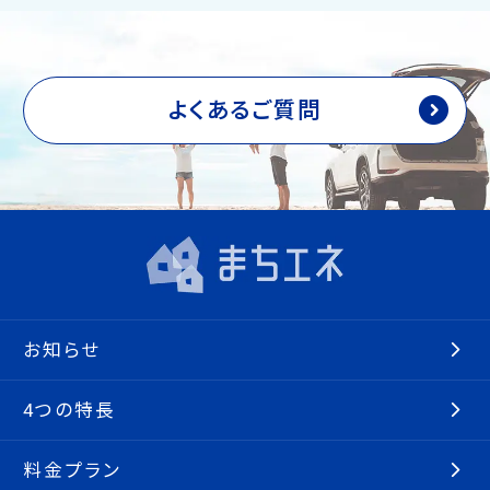
よくあるご質問
お知らせ
4つの特長
料金プラン