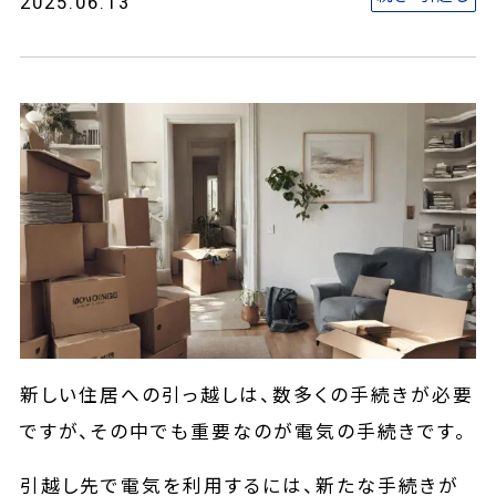
2025.06.13
新しい住居への引っ越しは、数多くの手続きが必要
ですが、その中でも重要なのが電気の手続きです。
引越し先で電気を利用するには、新たな手続きが