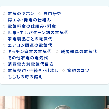
電気のキホン
自由研究
再エネ・発電の仕組み
電気料金の仕組み・料金
世帯・生活パターン別の電気代
家電製品ごとの電気代
エアコン関連の電気代
キッチン家電の電気代
暖房器具の電気代
その他家電の電気代
消費電力別電気代目安
電気契約・手続き・引越し
節約のコツ
もしもの時の備え