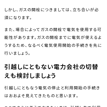
しかし、ガスの開栓につきましては、立ち合いが必
須になります。
また、場合によってガスの開栓で電気を使用する可
能性があります。ガスの開栓までに電気が使えるよ
うするため、なるべく電気使用開始の手続きを先に
行いましょう。
引越しにともない電力会社の切替
えも検討しましょう
引越しにともなう電気の停止と利用開始の手続き
はおおよそ見えてきたものと思います。