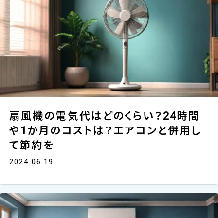
扇風機の電気代はどのくらい？24時間
や1か月のコストは？エアコンと併用し
て節約を
2024.06.19