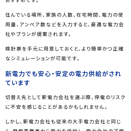
おすすめです。
住んでいる場所、家族の人数、在宅時間、電力の使
用量、アンペア数などを入力すると、最適な電力会
社やプランが提案されます。
検針票を手元に用意しておくと、より簡単かつ正確
なシミュレーションが可能です。
新電力でも安心・安定の電力供給がされ
ています
切替え先として新電力会社を選ぶ際、停電のリスク
に不安を感じることがあるかもしれません。
しかし、新電力会社も従来の大手電力会社と同じ