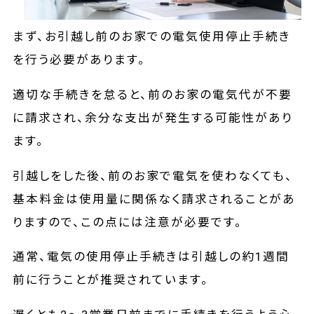
まず、お引越し前のお家での電気使用停止手続き
を行う必要があります。
適切な手続きを怠ると、前のお家の電気代が不要
に請求され、余分な支出が発生する可能性があり
ます。
引越しをした後、前のお家で電気を使わなくても、
基本料金は使用量に関係なく請求されることがあ
りますので、この点には注意が必要です。
通常、電気の使用停止手続きは引越しの約1週間
前に行うことが推奨されています。