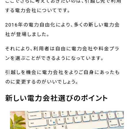
ここでさらに考えておきたいのは、引越し先で利用
する電力会社についてです。
2016年の電力自由化により、多くの新しい電力会
社が登場しました。
それにより、利用者は自由に電力会社や料金プラ
ンを選ぶことができるようになっています。
引越しを機会に電力会社をよりご自身にあったも
のに変更するのがいいでしょう。
新しい電力会社選びのポイント