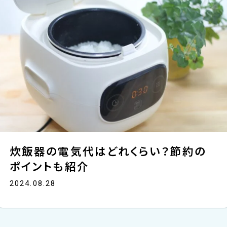
炊飯器の電気代はどれくらい？節約の
ポイントも紹介
2024.08.28