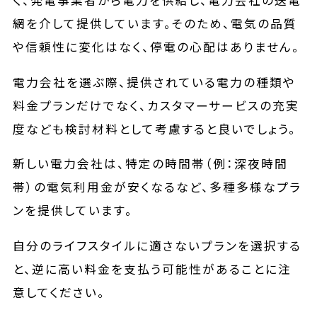
く、発電事業者から電力を供給し、電力会社の送電
網を介して提供しています。そのため、電気の品質
や信頼性に変化はなく、停電の心配はありません。
電力会社を選ぶ際、提供されている電力の種類や
料金プランだけでなく、カスタマーサービスの充実
度なども検討材料として考慮すると良いでしょう。
新しい電力会社は、特定の時間帯（例：深夜時間
帯）の電気利用金が安くなるなど、多種多様なプラ
ンを提供しています。
自分のライフスタイルに適さないプランを選択する
と、逆に高い料金を支払う可能性があることに注
意してください。