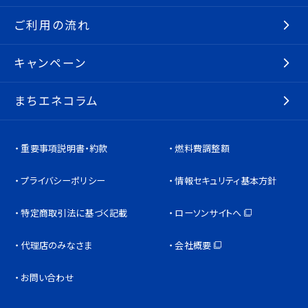
ご利用の流れ
キャンペーン
まちエネコラム
重要事項説明書・約款
燃料費調整額
プライバシーポリシー
情報セキュリティ基本方針
特定商取引法に基づく記載
ローソンサイトへ
代理店のみなさま
会社概要
お問い合わせ