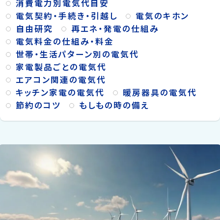
消費電力別電気代目安
電気契約・手続き・引越し
電気のキホン
自由研究
再エネ・発電の仕組み
電気料金の仕組み・料金
世帯・生活パターン別の電気代
家電製品ごとの電気代
エアコン関連の電気代
キッチン家電の電気代
暖房器具の電気代
節約のコツ
もしもの時の備え