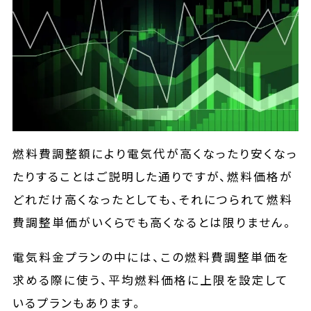
燃料費調整額により電気代が高くなったり安くなっ
たりすることはご説明した通りですが、燃料価格が
どれだけ高くなったとしても、それにつられて燃料
費調整単価がいくらでも高くなるとは限りません。
電気料金プランの中には、この燃料費調整単価を
求める際に使う、平均燃料価格に上限を設定して
いるプランもあります。