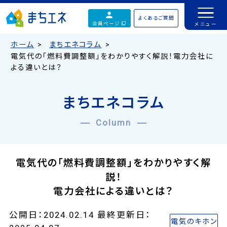
よくあるご質問
会員ページ
ホーム
まちエネコラム
電気代の「燃料費調整額」をわかりやすく解説！電力会社に
よる違いとは？
まちエネコラム
Column
電気代の「燃料費調整額」をわかりやすく解
説！
電力会社による違いとは？
公開日：2024.02.14 最終更新日：
電気のキホン