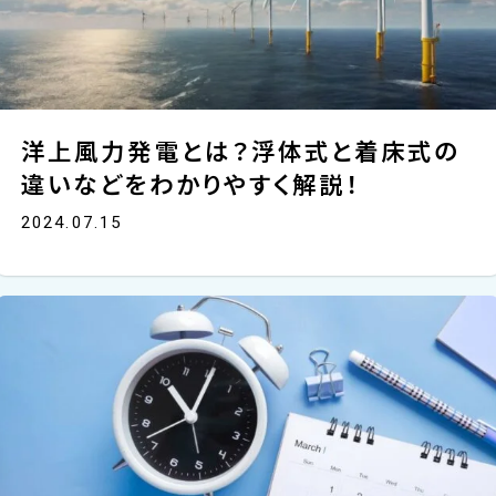
洋上風力発電とは？浮体式と着床式の
違いなどをわかりやすく解説！
2024.07.15