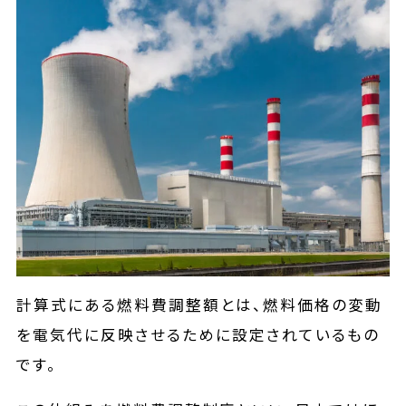
計算式にある燃料費調整額とは、燃料価格の変動
を電気代に反映させるために設定されているもの
です。