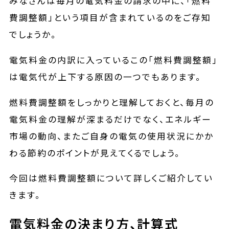
みなさんは毎月の電気料金の請求の中に、「燃料
費調整額」という項目が含まれているのをご存知
でしょうか。
電気料金の内訳に入っているこの「燃料費調整額」
は電気代が上下する原因の一つでもあります。
燃料費調整額をしっかりと理解しておくと、毎月の
電気料金の理解が深まるだけでなく、エネルギー
市場の動向、またご自身の電気の使用状況にかか
わる節約のポイントが見えてくるでしょう。
今回は燃料費調整額について詳しくご紹介してい
きます。
電気料金の決まり方、計算式