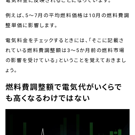
電気料金に反映されることになっています。
例えば、5～7月の平均燃料価格は10月の燃料費調
整単価に影響します。
電気料金をチェックするときには、「そこに記載さ
れている燃料費調整額は3～5か月前の燃料市場
の影響を受けている」ということを覚えておきまし
ょう。
燃料費調整額で電気代がいくらで
も高くなるわけではない