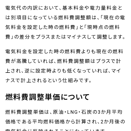
電気代の内訳において、基本料金や電力量料金と
は別項目になっている燃料費調整額は、「現在の電
気料金を設定した時の燃料費」と「現時点の燃料
費」の差分をプラスまたはマイナスして調整します。
電気料金を設定した時の燃料費よりも現在の燃料
費が高騰していれば、燃料費調整額はプラスで計
上され、逆に設定時よりも低くなっていれば、マイ
ナスで計上されるという仕組みです。
燃料費調整単価について
燃料費調整単価は、原油・LNG・石炭の3か月平均
価格である平均燃料価格から計算され、2か月後の