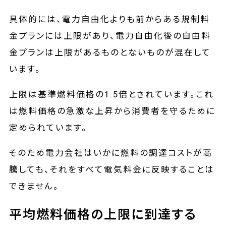
具体的には、電力自由化よりも前からある規制料
金プランには上限があり、電力自由化後の自由料
金プランは上限があるものとないものが混在して
います。
上限は基準燃料価格の1.5倍とされています。これ
は燃料価格の急激な上昇から消費者を守るために
定められています。
そのため電力会社はいかに燃料の調達コストが高
騰しても、それをすべて電気料金に反映することは
できません。
平均燃料価格の上限に到達する