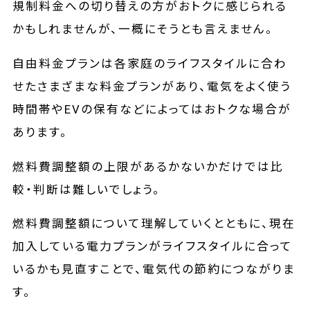
規制料金への切り替えの方がおトクに感じられる
かもしれませんが、一概にそうとも言えません。
自由料金プランは各家庭のライフスタイルに合わ
せたさまざまな料金プランがあり、電気をよく使う
時間帯やEVの保有などによってはおトクな場合が
あります。
燃料費調整額の上限があるかないかだけでは比
較・判断は難しいでしょう。
燃料費調整額について理解していくとともに、現在
加入している電力プランがライフスタイルに合って
いるかも見直すことで、電気代の節約につながりま
す。