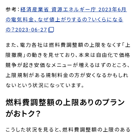
参考：
経済産業省 資源エネルギー庁 2023年6月
の電気料金、なぜ値上がりするの？いくらになる
の？2023-06-27
また、電力各社は燃料費調整額の上限をなくす「上
限撤廃」の動きを見せており、本来は自由化で価格
競争が起き安価なメニューが増えるはずのところ、
上限規制がある規制料金の方が安くなるかもしれ
ないという状況になっています。
燃料費調整額の上限ありのプラン
がおトク？
こうした状況を見ると、燃料費調整額の上限のある