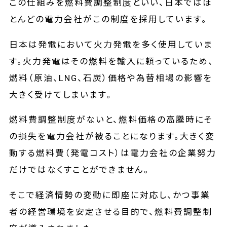
この仕組みを燃料費調整制度といい、日本ではほ
とんどの電力会社がこの制度を採用しています。
日本は発電において火力発電を多く使用していま
す。火力発電はその燃料を輸入に頼っているため、
燃料（原油、LNG、石炭）価格や為替相場の影響を
大きく受けてしまいます。
燃料費調整制度がないと、燃料価格の高騰時にそ
の損失を電力会社が被ることになります。大きく変
動する燃料費（発電コスト）は電力会社の企業努力
だけではなくすことができません。
そこで経済情勢の変動に即座に対応し、かつ事業
者の経営環境を安定させる目的で、燃料費調整制