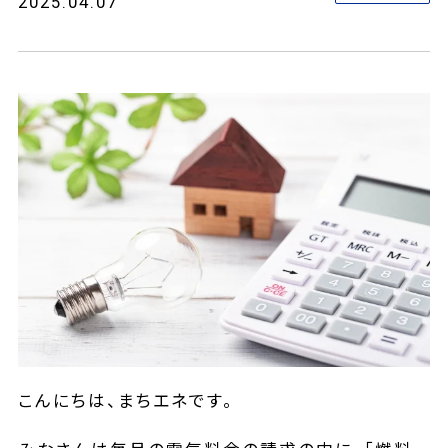
2025.04.07
こんにちは、まちエネです。