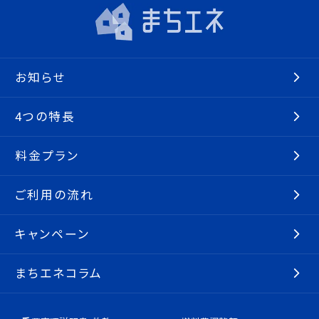
お知らせ
4つの特長
料金プラン
ご利用の流れ
キャンペーン
まちエネコラム