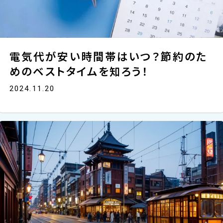
電気代が安い時間帯はいつ？節約のた
めのベストタイムを知ろう！
2024.11.20