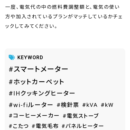
一度、電気代の中の燃料費調整額と、電気の使い
方や加入されているプランがマッチしているかチェ
ックしてみてください。
KEYWORD
#スマートメーター
#ホットカーペット
#IHクッキングヒーター
#wi-fiルーター
#検針票
#kVA
#kW
#コーヒーメーカー
#電気ストーブ
#こたつ
#電気毛布
#パネルヒーター