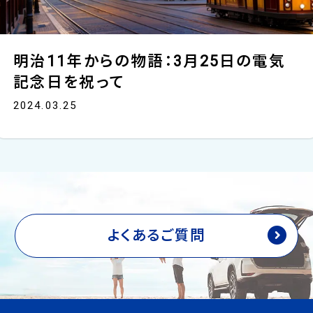
明治11年からの物語：3月25日の電気
記念日を祝って
2024.03.25
よくあるご質問