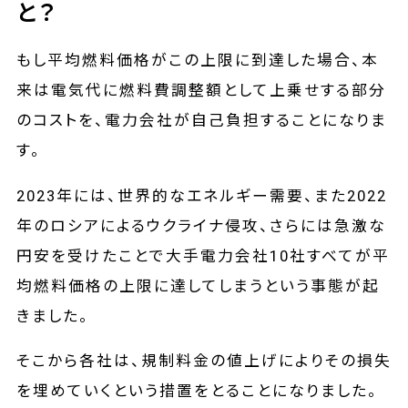
と？
もし平均燃料価格がこの上限に到達した場合、本
来は電気代に燃料費調整額として上乗せする部分
のコストを、電力会社が自己負担することになりま
す。
2023年には、世界的なエネルギー需要、また2022
年のロシアによるウクライナ侵攻、さらには急激な
円安を受けたことで大手電力会社10社すべてが平
均燃料価格の上限に達してしまうという事態が起
きました。
そこから各社は、規制料金の値上げによりその損失
を埋めていくという措置をとることになりました。