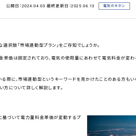
公開日：2024.04.03 最終更新日：2025.06.13
電気のキホン
選択肢「市場連動型プラン」をご存知でしょうか。
料金単価は固定されており、電気の使用量にあわせて電気料金が変わ
いる際に、市場連動型というキーワードを見かけたことのある方もい
使い方について詳しく解説します。
に基づいて電力量料金単価が変動するプ