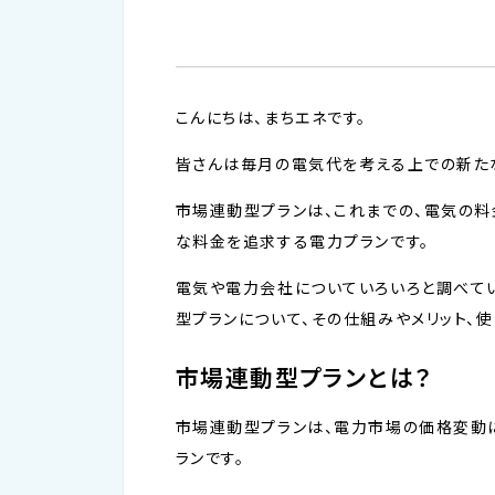
こんにちは、まちエネです。
皆さんは毎月の電気代を考える上での新たな
市場連動型プランは、これまでの、電気の
な料金を追求する電力プランです。
電気や電力会社についていろいろと調べて
型プランについて、その仕組みやメリット、
市場連動型プランとは？
市場連動型プランは、電力市場の価格変動
ランです。