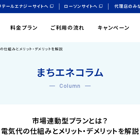
リテールエナジーサイトへ
ローソンサイトへ
代理店のみ
料金プラン
ご利用の流れ
キャンペーン
の仕組みとメリット・デメリットを解説
まちエネコラム
Column
市場連動型プランとは？
電気代の仕組みとメリット・デメリットを解説