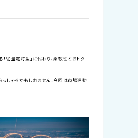
る「従量電灯型」に代わり、柔軟性とおトク
らっしゃるかもしれません。今回は市場連動