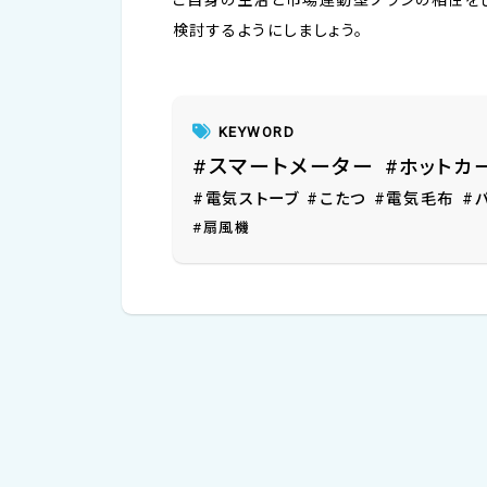
検討するようにしましょう。
KEYWORD
#スマートメーター
#ホットカ
#電気ストーブ
#こたつ
#電気毛布
#
#扇風機