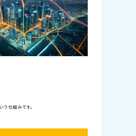
いう仕組みです。