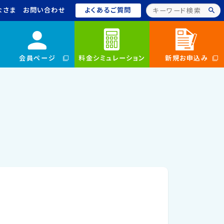
なさま
お問い合わせ
よくあるご質問
会員ページ
料金シミュレーション
新規お申込み