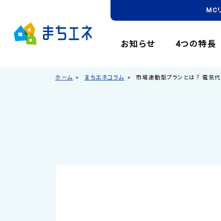
MC
お知らせ
4つの特長
ホーム
まちエネコラム
市場連動型プランとは？ 電気代