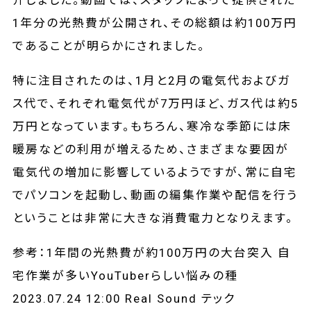
介しました。動画では、スタッフによって提供された
1年分の光熱費が公開され、その総額は約100万円
であることが明らかにされました。
特に注目されたのは、1月と2月の電気代およびガ
ス代で、それぞれ電気代が7万円ほど、ガス代は約5
万円となっています。もちろん、寒冷な季節には床
暖房などの利用が増えるため、さまざまな要因が
電気代の増加に影響しているようですが、常に自宅
でパソコンを起動し、動画の編集作業や配信を行う
ということは非常に大きな消費電力となりえます。
参考：1年間の光熱費が約100万円の大台突入 自
宅作業が多いYouTuberらしい悩みの種
2023.07.24 12:00 Real Sound テック