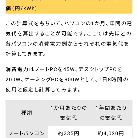
価（円/kWh）
この計算式をもちいて、パソコンの1か月、年間の電
気代を算出することが可能です。ここでは先ほどの
各パソコンの消費電力例からそれぞれの電気代を
計算してきます。
消費電力はノートPCを45W、デスクトップPCを
200W、ゲーミングPCを800Wとして、1日8時間の
使用と仮定し計算してみます。
1か月あたりの
1年間あたり
種類
電気代
の電気代
ノートパソコン
約335円
約4,020円