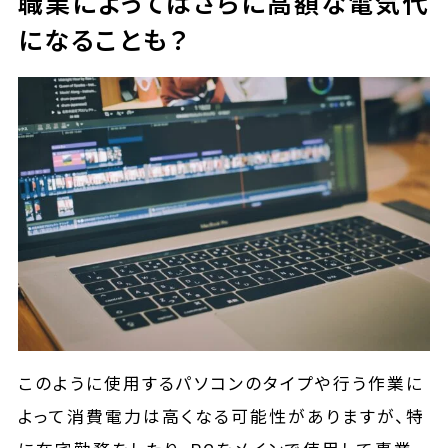
職業によってはさらに高額な電気代
になることも？
このように使用するパソコンのタイプや行う作業に
よって消費電力は高くなる可能性がありますが、特