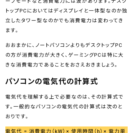
ープモードなど消費電力には波があります。デスク
トップPCにおいてはディスプレイと一体型なのか独
立したタワー型なのかでも消費電力は変わってき
ます。
おおまかに、ノートパソコンよりもデスクトップPC
の方が消費電力が大きく、ゲーミングPCは特に大
きな消費電力であることをおさえおきましょう。
パソコンの電気代の計算式
電気代を理解する上で必要なのは、その計算式で
す。一般的なパソコンの電気代の計算式は次のと
おりです。
電気代 = 消費電力（kW）× 使用時間（h）× 電力単