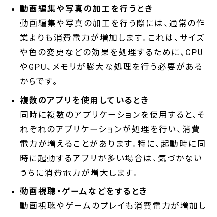
動画編集や写真の加工を行うとき
動画編集や写真の加工を行う際には、通常の作
業よりも消費電力が増加します。これは、サイズ
や色の変更などの効果を処理するために、CPU
やGPU、メモリが膨大な処理を行う必要がある
からです。
複数のアプリを使用しているとき
同時に複数のアプリケーションを使用すると、そ
れぞれのアプリケーションが処理を行い、消費
電力が増えることがあります。特に、起動時に同
時に起動するアプリが多い場合は、気づかない
うちに消費電力が増大します。
動画視聴・ゲームなどをするとき
動画視聴やゲームのプレイも消費電力が増加し