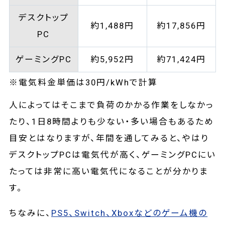
デスクトップ
約1,488円
約17,856円
PC
ゲーミングPC
約5,952円
約71,424円
※電気料金単価は30円/kWhで計算
人によってはそこまで負荷のかかる作業をしなかっ
たり、1日8時間よりも少ない・多い場合もあるため
目安とはなりますが、年間を通してみると、やはり
デスクトップPCは電気代が高く、ゲーミングPCにい
たっては非常に高い電気代になることが分かりま
す。
ちなみに、
PS5、Switch、Xboxなどのゲーム機の