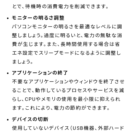
とで、待機時の消費電力を削減できます。
モニターの明るさ調整
パソコンモニターの明るさを最適なレベルに調
整しましょう。過度に明るいと、電力の無駄な消
費が生じます。また、長時間使用する場合は省
エネ設定でスリープモードになるように調整し
ましょう。
アプリケーションの終了
不要なアプリケーションやウィンドウを終了させ
ることで、動作しているプロセスやサービスを減
らし、CPUやメモリの使用を最小限に抑えられ
ます。これにより、電力の節約ができます。
デバイスの切断
使用していないデバイス（USB機器、外部ハード