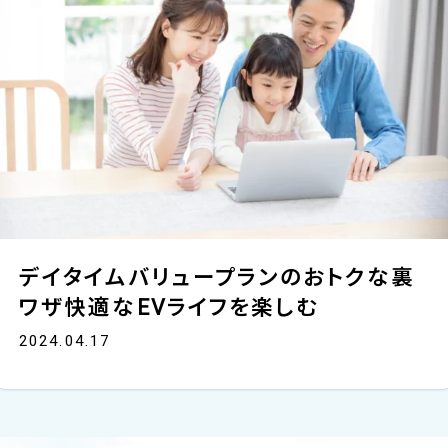
デイタイムバリュープランのおトクな裏
ワザ快適なEVライフを楽しむ
2024.04.17