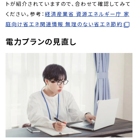
トが紹介されていますので、合わせて確認してみて
ください。参考：
経済産業省 資源エネルギー庁 家
庭向け省エネ関連情報 無理のない省エネ節約
電力プランの見直し