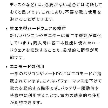
ディスクなど）は、必要がない場合には切断して
おくと良いです。これにより、不要な電力使用を
避けることができます。
省エネ型ハードウェアの検討
新しいパソコンやモニターは省エネ機能が進化
しています。購入時に省エネ性能に優れたハー
ドウェアを検討することで、長期的に節電が可
能です。
エコモードの利用
一部のパソコンやノートPCにはエコモードが搭
載されています。これはパフォーマンスを下げて
電力を節約する機能です。バッテリー駆動時や
待機中に利用することで、電力の効率的な使用
が期待できます。