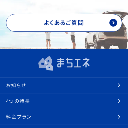
よくあるご質問
お知らせ
4つの特長
料金プラン