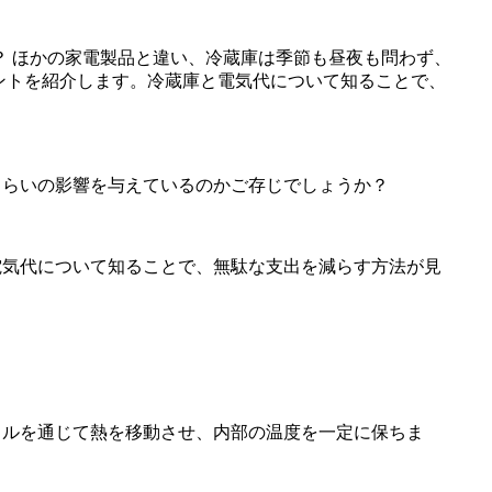
くらいの影響を与えているのかご存じでしょうか？
電気代について知ることで、無駄な支出を減らす方法が見
クルを通じて熱を移動させ、内部の温度を一定に保ちま