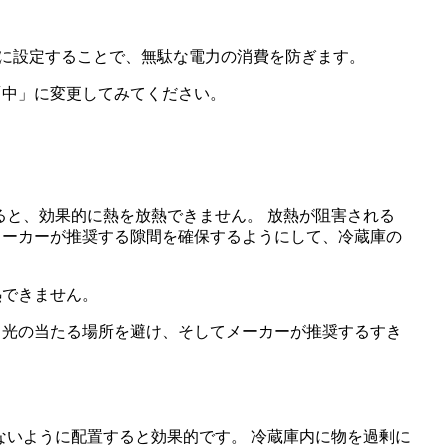
度に設定することで、無駄な電力の消費を防ぎます。
「中」に変更してみてください。
熱できません。
日光の当たる場所を避け、そしてメーカーが推奨するすき