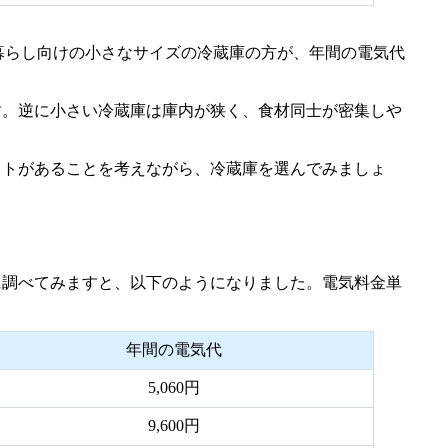
人暮らし向けの小さなサイズの冷蔵庫の方が、年間の電気代
す。逆に小さい冷蔵庫は庫内が狭く、食材同士が密集しや
ットがあることを考えながら、冷蔵庫を選んでみましょ
に調べてみますと、以下のようになりました。電気料金単
年間の電気代
5,060円
9,600円