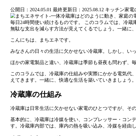
公開日：2024.05.01 最終更新日：2025.08.12
キッチン家電
こんにちは、まちエネです。
みなさんの日々の生活に欠かせない冷蔵庫。しかし、い
ほかの家電製品と違い、冷蔵庫は季節も昼夜も問わず、毎
このコラムでは、冷蔵庫の仕組みや実際にかかる電気代
えてきます。一緒に、快適な生活を築いていきましょう
冷蔵庫の仕組み
冷蔵庫は日常生活に欠かせない家電のひとつですが、そ
基本的に、冷蔵庫は冷媒を使い、コンプレッサー・コン
す。冷蔵庫内部では、庫内の熱を吸い込み、冷媒を経由