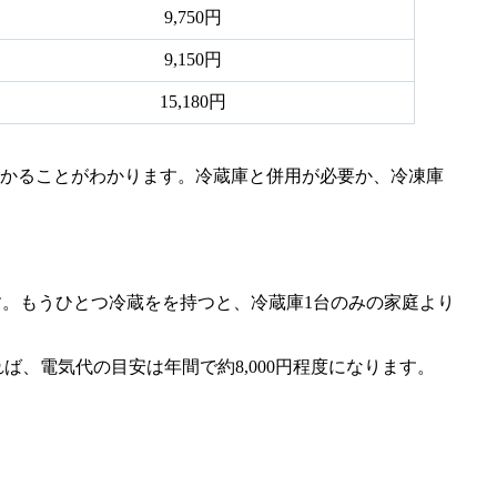
9,750円
9,150円
15,180円
円かかることがわかります。冷蔵庫と併用が必要か、冷凍庫
。もうひとつ冷蔵をを持つと、冷蔵庫1台のみの家庭より
、電気代の目安は年間で約8,000円程度になります。