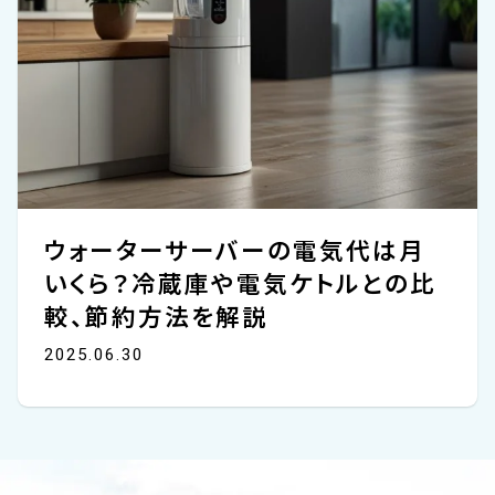
ウォーターサーバーの電気代は月
いくら？冷蔵庫や電気ケトルとの比
較、節約方法を解説
2025.06.30