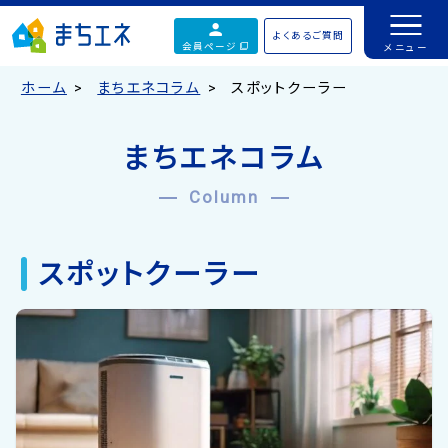
よくあるご質問
会員ページ
ホーム
まちエネコラム
スポットクーラー
まちエネコラム
Column
スポットクーラー