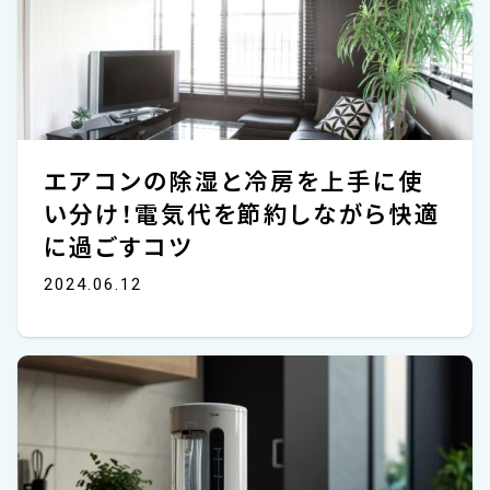
エアコンの除湿と冷房を上手に使
い分け！電気代を節約しながら快適
に過ごすコツ
2024.06.12