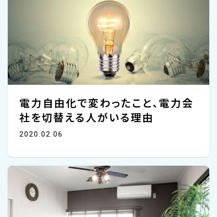
電力自由化で変わったこと、電力会
社を切替える人がいる理由
2020.02.06