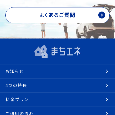
よくあるご質問
お知らせ
4つの特長
料金プラン
ご利用の流れ