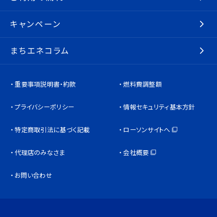
キャンペーン
まちエネコラム
重要事項説明書・約款
燃料費調整額
プライバシーポリシー
情報セキュリティ基本方針
特定商取引法に基づく記載
ローソンサイトへ
代理店のみなさま
会社概要
お問い合わせ