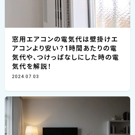
窓用エアコンの電気代は壁掛けエ
アコンより安い？1時間あたりの電
気代や、つけっぱなしにした時の電
気代を解説！
2024.07.03