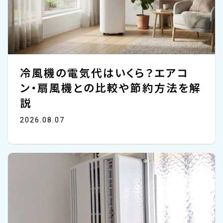
冷風機の電気代はいくら？エアコ
ン・扇風機との比較や節約方法を解
説
2026.08.07