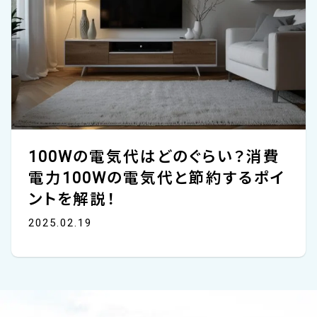
100Wの電気代はどのぐらい？消費
電力100Wの電気代と節約するポイ
ントを解説！
2025.02.19