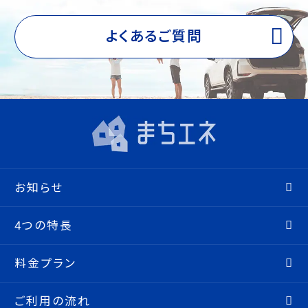
よくあるご質問
お知らせ
4つの特長
料金プラン
ご利用の流れ