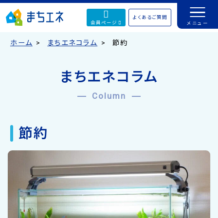
よくあるご質問
会員ページ
ホーム
まちエネコラム
節約
まちエネコラム
Column
節約