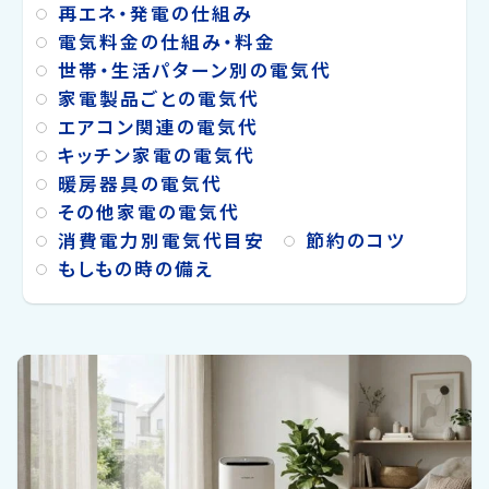
再エネ・発電の仕組み
電気料金の仕組み・料金
世帯・生活パターン別の電気代
家電製品ごとの電気代
エアコン関連の電気代
キッチン家電の電気代
暖房器具の電気代
その他家電の電気代
消費電力別電気代目安
節約のコツ
もしもの時の備え