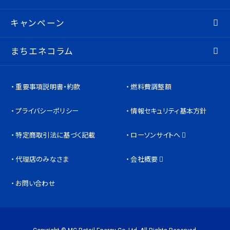
キャンペーン
まちエネコラム
重要事項説明書・約款
燃料費調整額
プライバシーポリシー
情報セキュリティ基本方針
特定商取引法に基づく記載
ローソンサイトへ
代理店のみなさま
会社概要
お問い合わせ