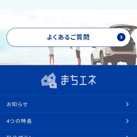
よくあるご質問
お知らせ
4つの特長