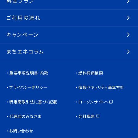
料金プラン
ご利用の流れ
キャンペーン
まちエネコラム
重要事項説明書・約款
燃料費調整額
プライバシーポリシー
情報セキュリティ基本方針
特定商取引法に基づく記載
ローソンサイトへ
代理店のみなさま
会社概要
お問い合わせ