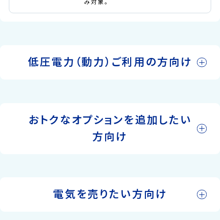
み対象。
低圧電力（動力）ご利用の方向け
おトクなオプションを追加したい
方向け
電気を売りたい方向け