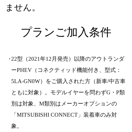
ません。
プランご加入条件
22型（2021年12月発売）以降のアウトランダ
ーPHEV（コネクティッド機能付き、型式：
5LA-GN0W）をご購入された方（新車/中古車
ともに対象）。モデルイヤーを問わずG・P類
別は対象、M類別はメーカーオプションの
「MITSUBISHI CONNECT」装着車のみ対
象。