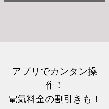
アプリでカンタン操
作！
電気料金の割引きも！