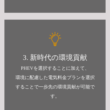
3. 新時代の環境貢献
PHEVを選択することに加えて、
環境に配慮した電気料金プランを選択
することで
一歩先の環境貢献が可能で
す。