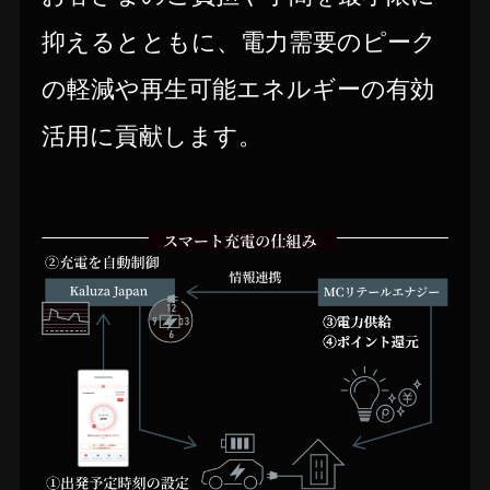
抑えるとともに、電力需要のピーク
の軽減や再生可能エネルギーの有効
活用に貢献します。