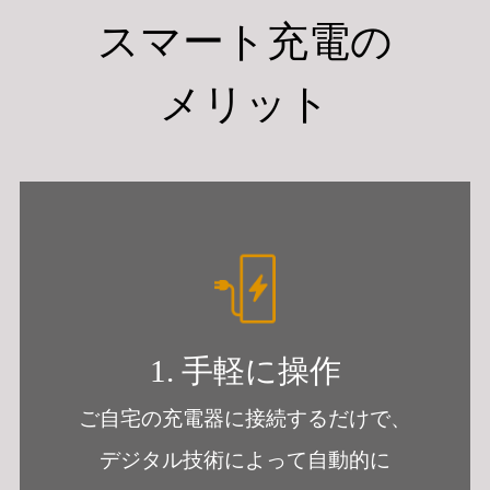
スマート充電の
メリット
1. 手軽に操作
ご自宅の充電器に接続するだけで、
デジタル技術によって自動的に