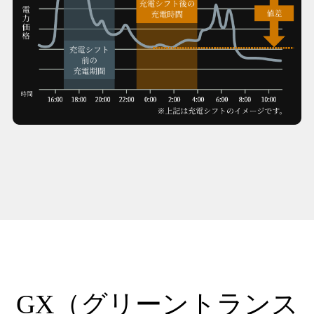
GX（グリーントランス