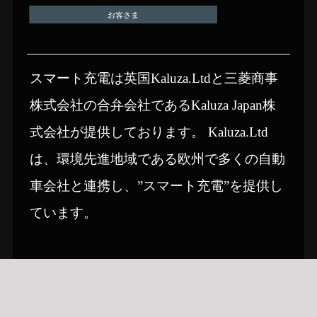
スマート充電は英国Kaluza.Ltdと三菱商事
株式会社の合弁会社であるKaluza Japan株
式会社が提供しております。 Kaluza.Ltd
は、環境先進地域である欧州で多くの自動
車会社と連携し、”スマート充電”を提供し
ています。