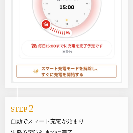
2
STEP
自動でスマート充電が始まり
出発予定時刻までに完了。