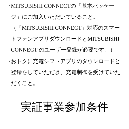
MITSUBISHI CONNECTの「基本パッケー
ジ」にご加入いただいていること。
（「MITSUBISHI CONNECT」対応のスマー
トフォンアプリダウンロードとMITSUBISHI
CONNECT のユーザー登録が必要です。）
おトクに充電シフトアプリのダウンロードと
登録をしていただき、充電制御を受けていた
だくこと。
実証事業参加条件