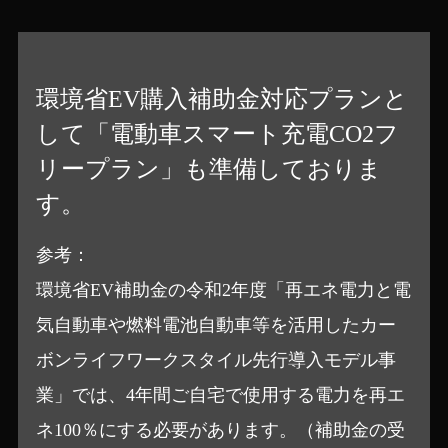
環境省EV購入補助金対応プランと
して「電動車スマート充電CO2フ
リープラン」も準備しておりま
す。
参考：
環境省EV補助金の令和2年度「再エネ電力と電
気自動車や燃料電池自動車等を活用したカー
ボンライフワークスタイル先行導入モデル事
業」では、4年間ご自宅で使用する電力を再エ
ネ100％にする必要があります。（補助金の受