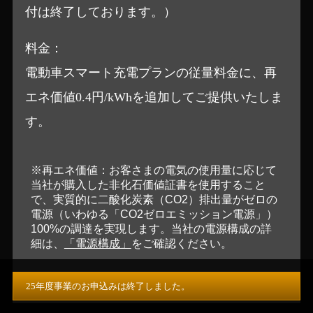
付は終了しております。）
料金：
電動車スマート充電プランの従量料金に、再
エネ価値0.4円/kWhを追加してご提供いたしま
す。
25年度事業のお申込みは終了しました。