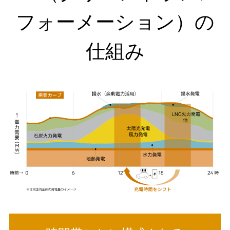
フォーメーション）の
仕組み