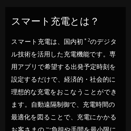
スマート充電とは？
＊2
スマート充電は、国内初
のデジタ
ル技術を活用した充電機能です。専
用アプリで希望する出発予定時刻を
設定するだけで、経済的・社会的に
理想的な充電をおこなうことができ
ます。自動遠隔制御で、充電時間の
最適化を図ることで、充電にかかる
お客さまのご負担や手間を最小限に