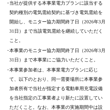
当社が提供する本事業電力プランに該当する
契約種別の電気需給契約に基づき電気需給を
開始し、モニター協力期間終了日（2026年3月
31日）まで当該電気需給を継続していただく
こと。
本事業のモニター協力期間終了日（2026年3月
31日）まで本事業にご協力いただくこと。
本事業参加者は、本事業電力プランに応じ
て、以下のとおり、同一需要場所に本事業参
加者所有で当社が指定する電動車用充電設備
を当社指定の工事業者より新たに設置してい
ただくこと。なお、本事業の実施期間中は設