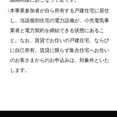
本事業参加者が自ら所有する戸建住宅に居住
し、当該個別住宅の電力設備が、小売電気事
業者と電力契約を締結できる状態にあるこ
と。なお、賃貸でお住いの戸建住宅、ならび
に自己所有、賃貸に限らず集合住宅へお住い
のお客さまからのお申込みは、対象外といた
します。