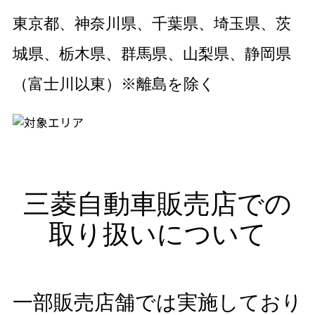
東京都、神奈川県、千葉県、埼玉県、茨
城県、
栃木県、群馬県、山梨県、静岡県
（富士川以東）
※離島を除く
三菱自動車販売店での
取り扱いについて
一部販売店舗では実施しており