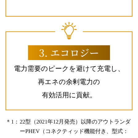
電力需要のピークを避けて充電し、
再エネの余剰電力の
有効活用に貢献。
＊1：
22型（2021年12月発売）以降のアウトランダ
ーPHEV（コネクティッド機能付き、型式：