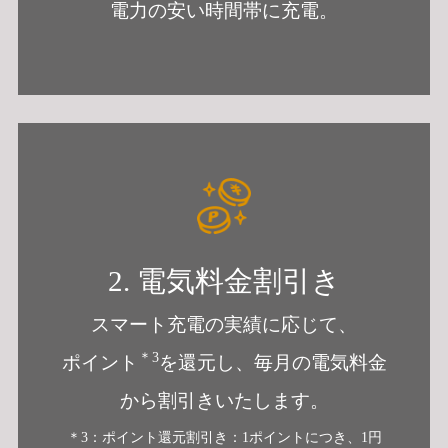
電力の安い時間帯に充電。
2. 電気料金割引き
スマート充電の実績に応じて、
＊3
ポイント
を還元し、
毎月の電気料金
から割引きいたします。
＊3：ポイント還元割引き：1ポイントにつき、1円