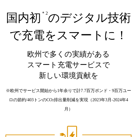
＊2
国内初
のデジタル技術
で充電をスマートに！
欧州で多くの実績がある
スマート充電サービスで
新しい環境貢献を
※欧州でサービス開始から1年余りで計7.7百万ポンド・9百万ユー
ロの節約/403トンのCO
排出量削減を実現（2023年3月-2024年4
2
月）