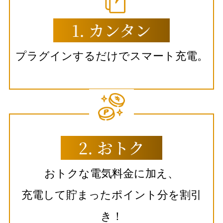
プラグインするだけでスマート充電。
おトクな電気料金に加え、
充電して貯まったポイント分を割引
き！