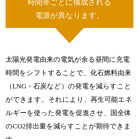
時間帯ごとに構成される
電源が異なります。
太陽光発電由来の電気が余る昼間に充電
時間をシフトすることで、化石燃料由来
（LNG・石炭など）の発電を減らすこと
ができます。それにより、再生可能エネ
ルギーを使った発電を促進させ、国全体
のCO2排出量を減らすことが期待できま