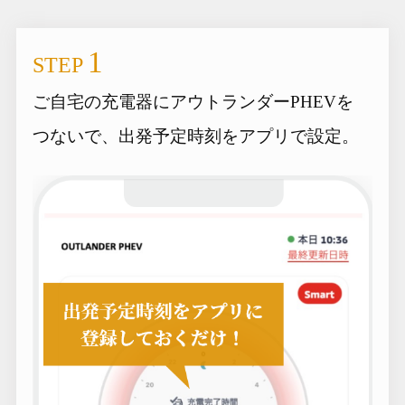
1
STEP
ご自宅の充電器にアウトランダーPHEVを
つないで、出発予定時刻をアプリで設定。