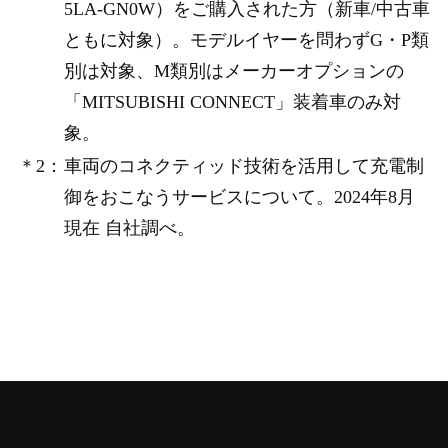
5LA-GN0W）をご購入された方（新車/中古車
ともに対象）。モデルイヤーを問わずG・P類
別は対象、M類別はメーカーオプションの
「MITSUBISHI CONNECT」装着車のみ対
象。
＊2：
車両のコネクティッド技術を活用して充電制
御をおこなうサービスについて。2024年8月
現在 自社調べ。