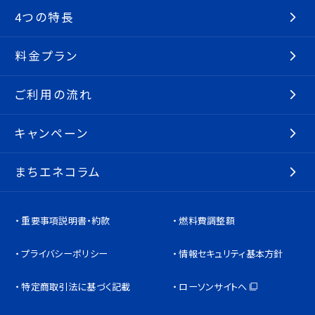
4つの特長
料金プラン
ご利用の流れ
キャンペーン
まちエネコラム
重要事項説明書・約款
燃料費調整額
プライバシーポリシー
情報セキュリティ基本方針
特定商取引法に基づく記載
ローソンサイトへ