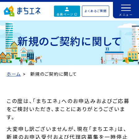
よくあるご質問
会員ページ
新規のご契約に関して
ホーム
新規のご契約に関して
この度は、「まちエネ」へのお申込みおよびご応募
をご検討いただき、まことにありがとうございま
す。
大変申し訳ございませんが、現在「まちエネ」は、
新規のお申込受付および代理店募集を一時停止