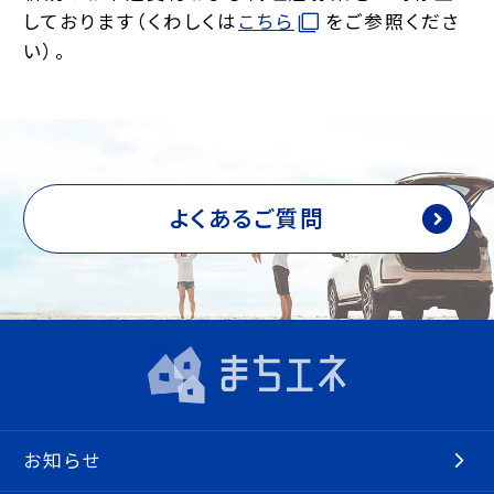
しております（くわしくは
こちら
をご参照くださ
い）。
よくあるご質問
お知らせ