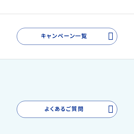
キャンペーン一覧
よくあるご質問