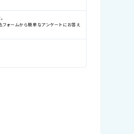
。
申込フォームから簡単なアンケートにお答え