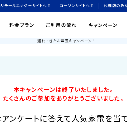
Cリテールエナジーサイトへ
ローソンサイトへ
代理店のみ
料金プラン
ご利用の流れ
キャンペーン
本キャンペーンは終了いたしました。
たくさんのご参加をありがとうございました。
なアンケートに答えて人気家電を当て