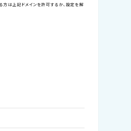
れている方は上記ドメインを許可するか、設定を解