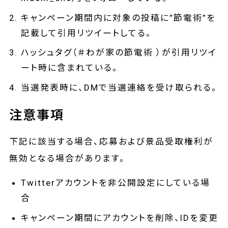
キャンペーン期間内に対象の投稿に”節電術”を
記載して引用リツイートしてる。
ハッシュタグ（＃わが家の節電術 ）が引用リツイ
ート時に含まれている。
当選発表時に、DMで当選連絡を受け取られる。
注意事項
下記に該当する場合、応募および景品受取権利が
無効となる場合があります。
Twitterアカウントを非公開設定にしている場
合
キャンペーン期間にアカウントを削除、IDを変更