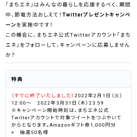
「まちエネ」はみんなの暮らしを応援するべく、期間
中、節電方法おしえて！
Twitterプレゼントキャンペ
ーン
を実施中です！
この機会に、まちエネ公式Twitterアカウント「まち
エネ」をフォローして、キャンペーンに応募しません
か？
特典
（すでに終了いたしました）
2022年2月1日（火）
12:00～ 2022年3月31日（木）23:59
※キャンペーン開始時刻は、まちエネ公式
Twitterアカウントで対象ツイートをつぶやいて
からとなります。Amazonギフト券1,000円分
× 抽選50名様