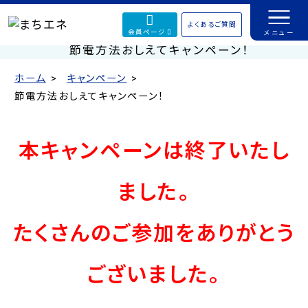
よくあるご質問
会員ページ
ホーム
キャンペーン
節電方法おしえてキャンペーン！
本キャンペーンは終了いたし
ました。
たくさんのご参加をありがとう
ございました。