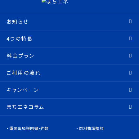
お知らせ
4つの特長
料金プラン
ご利用の流れ
キャンペーン
まちエネコラム
重要事項説明書・約款
燃料費調整額