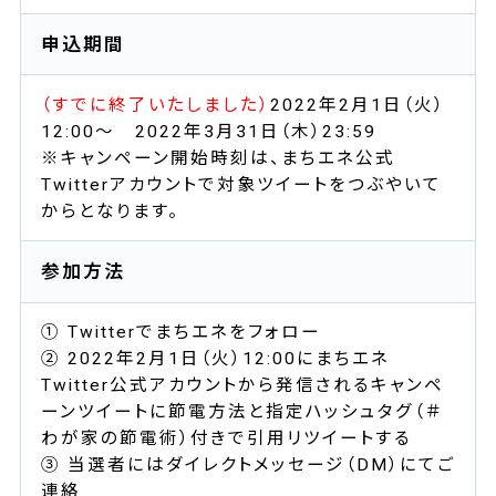
申込期間
（すでに終了いたしました）
2022年2月1日（火）
12:00～ 2022年3月31日（木）23:59
※キャンペーン開始時刻は、まちエネ公式
Twitterアカウントで対象ツイートをつぶやいて
からとなります。
参加方法
① Twitterでまちエネをフォロー
② 2022年2月1日（火）12:00にまちエネ
Twitter公式アカウントから発信されるキャンペ
ーンツイートに節電方法と指定ハッシュタグ（＃
わが家の節電術）付きで引用リツイートする
③ 当選者にはダイレクトメッセージ（DM）にてご
連絡