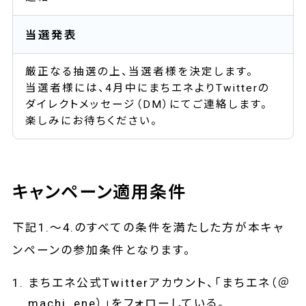
当選発表
厳正なる抽選の上、当選者様を決定します。
当選者様には、4月中にまちエネよりTwitterの
ダイレクトメッセージ（DM）にてご連絡します。
楽しみにお待ちください。
キャンペーン適用条件
下記1.～4.のすべての条件を満たした方が本キャ
ンペーンの参加条件となります。
まちエネ公式Twitterアカウント、「まちエネ（＠
machi_ene）」をフォローしている。