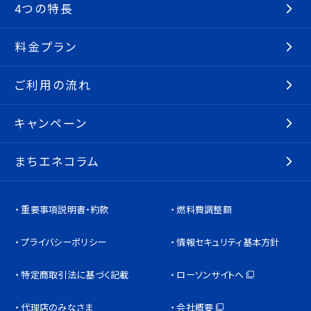
4つの特長
料金プラン
ご利用の流れ
キャンペーン
まちエネコラム
重要事項説明書・約款
燃料費調整額
プライバシーポリシー
情報セキュリティ基本方針
特定商取引法に基づく記載
ローソンサイトへ
代理店のみなさま
会社概要