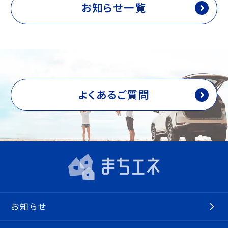
お知らせ一覧
よくあるご質問
お知らせ