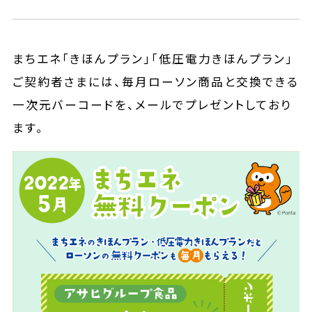
まちエネ「きほんプラン」「低圧電力きほんプラン」
ご契約者さまには、毎月ローソン商品と交換できる
一次元バーコードを、メールでプレゼントしており
ます。