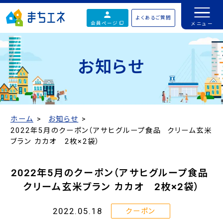
よくあるご質問
会員ページ
お知らせ
ホーム
お知らせ
2022年5月のクーポン（アサヒグループ食品 クリーム玄米
ブラン カカオ 2枚×2袋）
2022年5月のクーポン（アサヒグループ食品
クリーム玄米ブラン カカオ 2枚×2袋）
2022.05.18
クーポン