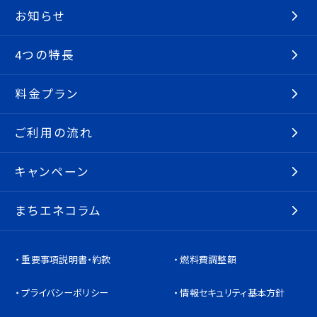
お知らせ
4つの特長
料金プラン
ご利用の流れ
キャンペーン
まちエネコラム
重要事項説明書・約款
燃料費調整額
プライバシーポリシー
情報セキュリティ基本方針