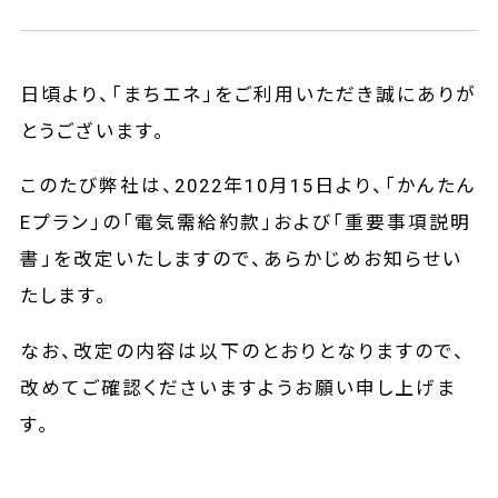
日頃より、「まちエネ」をご利用いただき誠にありが
とうございます。
このたび弊社は、2022年10月15日より、「かんたん
Eプラン」の「電気需給約款」および「重要事項説明
書」を改定いたしますので、あらかじめお知らせい
たします。
なお、改定の内容は以下のとおりとなりますので、
改めてご確認くださいますようお願い申し上げま
す。