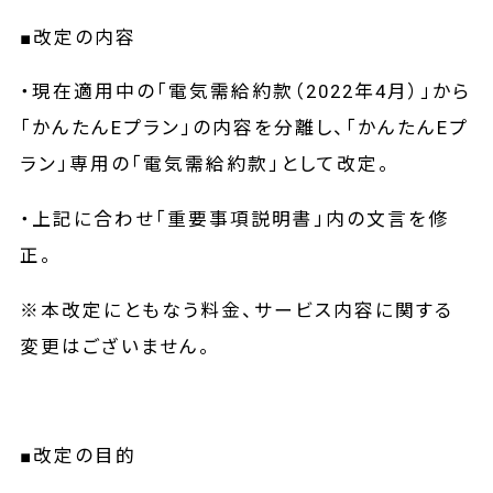
■改定の内容
・現在適用中の「電気需給約款（2022年4月）」から
「かんたんEプラン」の内容を分離し、「かんたんEプ
ラン」専用の「電気需給約款」として改定。
・上記に合わせ「重要事項説明書」内の文言を修
正。
※本改定にともなう料金、サービス内容に関する
変更はございません。
■改定の目的