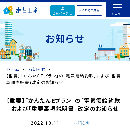
よくあるご質問
会員ページ
お知らせ
ホーム
お知らせ
【重要】「かんたんEプラン」の「電気需給約款」および「重要
事項説明書」改定のお知らせ
【重要】「かんたんEプラン」の「電気需給約款」
および「重要事項説明書」改定のお知らせ
2022.10.11
お知らせ