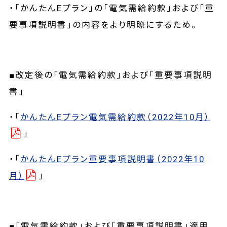
・「かんたんEプラン」の「電気需給約款」および「重
要事項説明書」の内容をより明瞭にするため。
■改定後の「電気需給約款」および「重要事項説明
書」
・「
かんたんEプラン電気需給約款（2022年10月）
」
・「
かんたんEプラン重要事項説明書（2022年10
月）
」
■「電気需給約款」および「重要事項説明書」適用