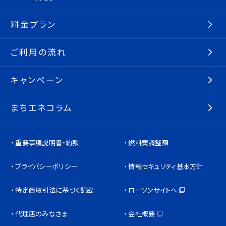
料金プラン
ご利用の流れ
キャンペーン
まちエネコラム
重要事項説明書・約款
燃料費調整額
プライバシーポリシー
情報セキュリティ基本方針
特定商取引法に基づく記載
ローソンサイトへ
代理店のみなさま
会社概要