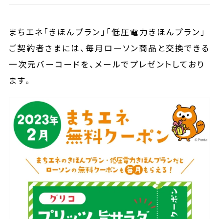
まちエネ「きほんプラン」「低圧電力きほんプラン」
ご契約者さまには、毎月ローソン商品と交換できる
一次元バーコードを、メールでプレゼントしており
ます。