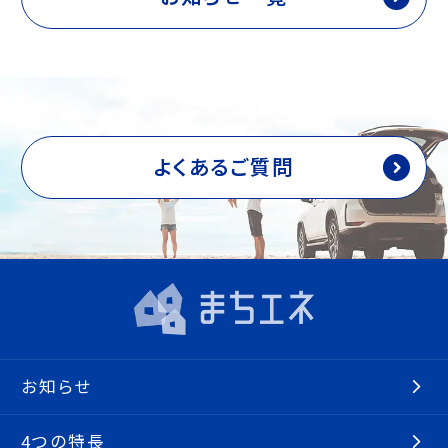
よくあるご質問
お知らせ
4つの特長