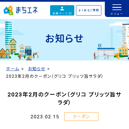
よくあるご質問
会員ページ
お知らせ
ホーム
お知らせ
2023年2月のクーポン（グリコ プリッツ旨サラダ）
2023年2月のクーポン（グリコ プリッツ旨サ
ラダ）
2023.02.15
クーポン