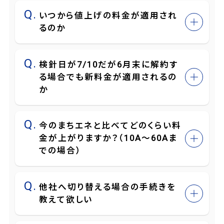
いつから値上げの料金が適用され
るのか
検針日が7/10だが6月末に解約す
る場合でも新料金が適用されるの
か
今のまちエネと比べてどのくらい料
金が上がりますか？（10A～60Aま
での場合）
他社へ切り替える場合の手続きを
教えて欲しい