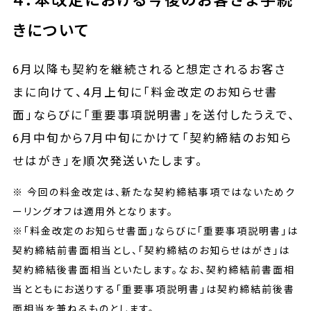
４．本改定における今後のお客さま手続
きについて
6月以降も契約を継続されると想定されるお客さ
まに向けて、4月上旬に「料金改定のお知らせ書
面」ならびに「重要事項説明書」を送付したうえで、
6月中旬から7月中旬にかけて「契約締結のお知ら
せはがき」を順次発送いたします。
※ 今回の料金改定は、新たな契約締結事項ではないためク
ーリングオフは適用外となります。
※「料金改定のお知らせ書面」ならびに「重要事項説明書」は
契約締結前書面相当とし、「契約締結のお知らせはがき」は
契約締結後書面相当といたします。なお、契約締結前書面相
当とともにお送りする「重要事項説明書」は契約締結前後書
面相当を兼ねるものとします。