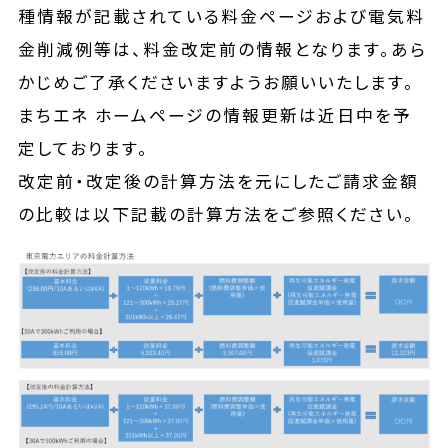
種情報が記載されている料金ページおよび電気料
金削減例等は、料金改定前の情報となります。あら
かじめご了承くださいますようお願いいたします。
まちエネ ホームページの情報更新は近日中を予
定しております。
改定前・改定後の計算方法を元にしたご請求金額
の比較は以下記載の計算方法をご参照ください。