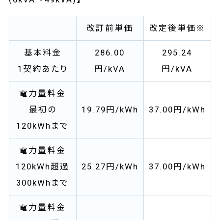
改訂前単価
改定後単価※
基本料金
286.00
295.24
1契約あたり
円/kVA
円/kVA
電力量料金
最初の
19.79円/kWh
37.00円/kWh
120kWhまで
電力量料金
120kWh超過
25.27円/kWh
37.00円/kWh
300kWhまで
電力量料金