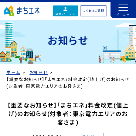
よくあるご質問
会員ページ
お知らせ
ホーム
お知らせ
【重要なお知らせ】「まちエネ」料金改定(値上げ)のお知らせ
(対象者：東京電力エリアのお客さま)
【重要なお知らせ】「まちエネ」料金改定(値上
げ)のお知らせ(対象者：東京電力エリアのお
客さま)