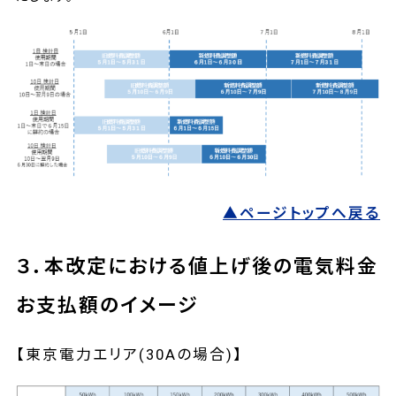
▲ページトップへ戻る
３．本改定における値上げ後の電気料金
お支払額のイメージ
【東京電力エリア(30Aの場合)】