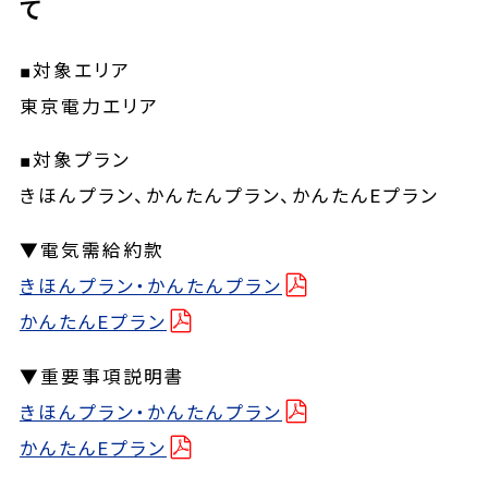
て
■対象エリア
東京電力エリア
■対象プラン
きほんプラン、かんたんプラン、かんたんEプラン
▼電気需給約款
きほんプラン・かんたんプラン
かんたんEプラン
▼重要事項説明書
きほんプラン・かんたんプラン
かんたんEプラン