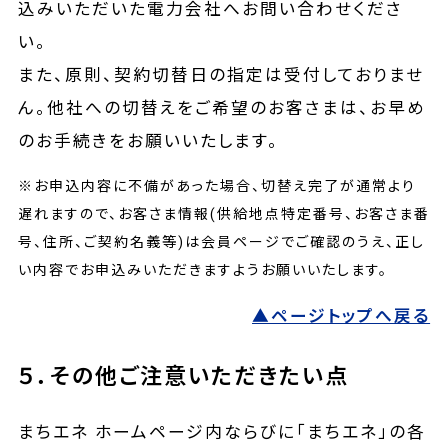
込みいただいた電力会社へお問い合わせくださ
い。
また、原則、契約切替日の指定は受付しておりませ
ん。他社への切替えをご希望のお客さまは、お早め
のお手続きをお願いいたします。
※お申込内容に不備があった場合、切替え完了が通常より
遅れますので、お客さま情報(供給地点特定番号、お客さま番
号、住所、ご契約名義等)は会員ページでご確認のうえ、正し
い内容でお申込みいただきますようお願いいたします。
▲ページトップへ戻る
５．その他ご注意いただきたい点
まちエネ ホームページ内ならびに「まちエネ」の各