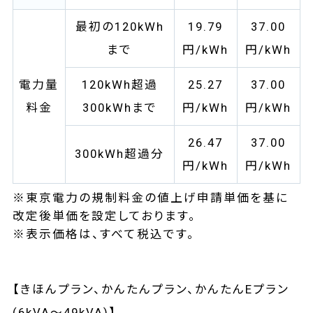
最初の120kWh
19.79
37.00
まで
円/kWh
円/kWh
電力量
120kWh超過
25.27
37.00
料金
300kWhまで
円/kWh
円/kWh
26.47
37.00
300kWh超過分
円/kWh
円/kWh
※東京電力の規制料金の値上げ申請単価を基に
改定後単価を設定しております。
※表示価格は、すべて税込です。
【きほんプラン、かんたんプラン、かんたんEプラン
(6kVA～49kVA)】