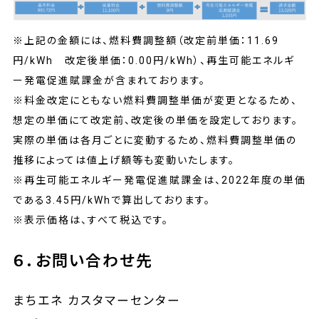
※上記の金額には、燃料費調整額（改定前単価：11.69
円/kWh 改定後単価：0.00円/kWh）、再生可能エネルギ
ー発電促進賦課金が含まれております。
※料金改定にともない燃料費調整単価が変更となるため、
想定の単価にて改定前、改定後の単価を設定しております。
実際の単価は各月ごとに変動するため、燃料費調整単価の
推移によっては値上げ額等も変動いたします。
※再生可能エネルギー発電促進賦課金は、2022年度の単価
である3.45円/kWhで算出しております。
※表示価格は、すべて税込です。
６．お問い合わせ先
まちエネ カスタマーセンター