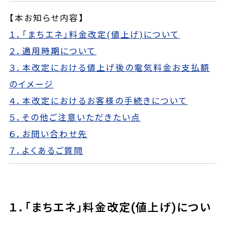
【本お知らせ内容】
１．「まちエネ」料金改定(値上げ)について
２．適用時期について
３．本改定における値上げ後の電気料金お支払額
のイメージ
４．本改定におけるお客様の手続きについて
５．その他ご注意いただきたい点
６．お問い合わせ先
７．よくあるご質問
１．「まちエネ」料金改定(値上げ)につい