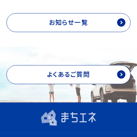
お知らせ一覧
よくあるご質問