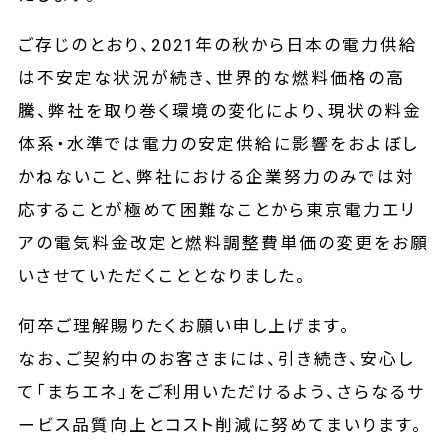
ご存じのとおり、2021年の秋から日本の電力供給
は不安定な状況が続き、世界的な燃料価格の高
騰、弊社を取り巻く環境の変化により、現状の料金
体系・水準では電力の安定供給に影響をおよぼし
かねないこと、弊社における企業努力のみでは対
応することが極めて困難なことから東京電力エリ
アの電気料金改定と燃料調整費単価の変更をお願
いさせていただくこととなりました。
何卒ご理解賜りたくお願い申し上げます。
なお、ご契約中のお客さまには、引き続き、安心し
て「まちエネ」をご利用いただけるよう、さらなるサ
ービス品質向上とコスト削減に努めてまいります。