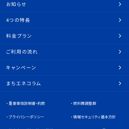
お知らせ
4つの特長
料金プラン
ご利用の流れ
キャンペーン
まちエネコラム
重要事項説明書・約款
燃料費調整額
プライバシーポリシー
情報セキュリティ基本方針