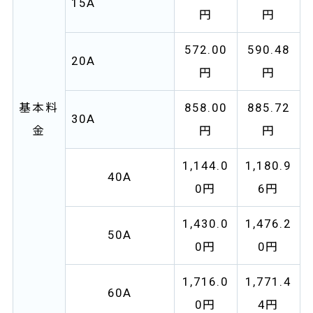
15A
円
円
572.00
590.48
20A
円
円
基本料
858.00
885.72
30A
金
円
円
1,144.0
1,180.9
40A
0円
6円
1,430.0
1,476.2
50A
0円
0円
1,716.0
1,771.4
60A
0円
4円