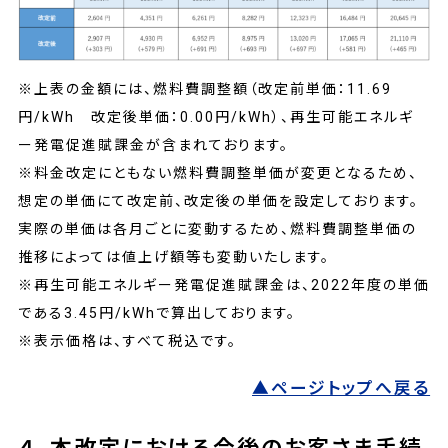
※上表の金額には、燃料費調整額（改定前単価：11.69
円/kWh 改定後単価：0.00円/kWh）、再生可能エネルギ
ー発電促進賦課金が含まれております。
※料金改定にともない燃料費調整単価が変更となるため、
想定の単価にて改定前、改定後の単価を設定しております。
実際の単価は各月ごとに変動するため、燃料費調整単価の
推移によっては値上げ額等も変動いたします。
※再生可能エネルギー発電促進賦課金は、2022年度の単価
である3.45円/kWhで算出しております。
※表示価格は、すべて税込です。
▲ページトップへ戻る