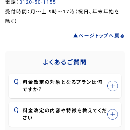
電話：
0120-50-1155
受付時間：月～土 9時～17時（祝日、年末年始を
除く）
▲ページトップへ戻る
よくあるご質問
料金改定の対象となるプランは何
ですか？
料金改定の内容や特徴を教えてくだ
さい