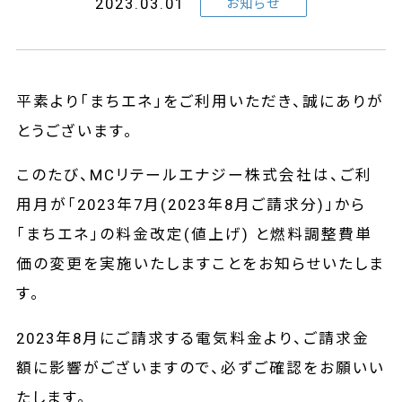
2023.03.01
お知らせ
平素より「まちエネ」をご利用いただき、誠にありが
とうございます。
このたび、MCリテールエナジー株式会社は、ご利
用月が「2023年7月(2023年8月ご請求分)」から
「まちエネ」の料金改定(値上げ) と燃料調整費単
価の変更を実施いたしますことをお知らせいたしま
す。
2023年8月にご請求する電気料金より、ご請求金
額に影響がございますので、必ずご確認をお願いい
たします。