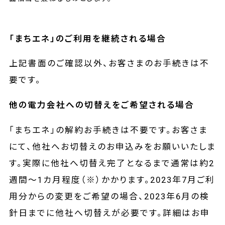
「まちエネ」のご利用を継続される場合
上記書面のご確認以外、お客さまのお手続きは不
要です。
他の電力会社への切替えをご希望される場合
「まちエネ」の解約お手続きは不要です。お客さま
にて、他社へお切替えのお申込みをお願いいたしま
す。実際に他社へ切替え完了となるまで通常は約2
週間～1カ月程度（※）かかります。2023年7月ご利
用分からの変更をご希望の場合、2023年6月の検
針日までに他社へ切替えが必要です。詳細はお申