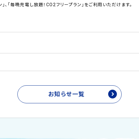
」、「毎晩充電し放題！CO2フリープラン」をご利用いただけます。
お知らせ一覧