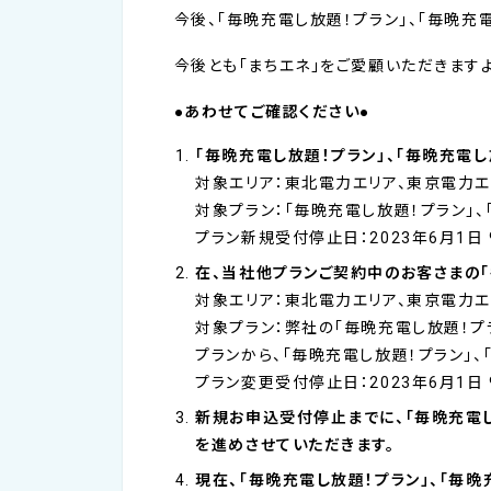
今後、「毎晩充電し放題！プラン」、「毎晩充
今後とも「まちエネ」をご愛顧いただきます
●
あわせてご確認ください
●
「毎晩充電し放題！プラン」、「毎晩充電
対象エリア：東北電力エリア、東京電力エ
対象プラン：「毎晩充電し放題！プラン」、
プラン新規受付停止日：2023年6月1日 9
在、当社他プランご契約中のお客さまの「
対象エリア：東北電力エリア、東京電力エ
対象プラン：弊社の「毎晩充電し放題！プラ
プランから、「毎晩充電し放題！プラン」、
プラン変更受付停止日：2023年6月1日 9
新規お申込受付停止までに、「毎晩充電し
を進めさせていただきます。
現在、「毎晩充電し放題！プラン」、「毎晩