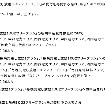
電し放題！CO2フリープラン」の受付を再開する際は、あらためてお知
よう、お願い申し上げます。
し放題！CO2フリープラン」の新規申込受付停止について
リア、中部電力エリア、関西電力エリア、中国電力エリア、四国電力エ
「毎晩充電し放題！CO2フリープラン」
:30より
毎晩充電し放題！プラン」、「毎晩充電し放題！CO2フリープラン」
リア、中部電力エリア、関西電力エリア、中国電力エリア、四国電力エ
ン」、「毎晩充電し放題！CO2フリープラン」、「毎日充電無料プラン」
「毎晩充電し放題！CO2フリープラン」へのプラン変更を停止
:30より
放題！プラン」、「毎晩充電し放題！CO2フリープラン」へお申込さ
充電し放題！CO2フリープラン」をご契約中のお客さま