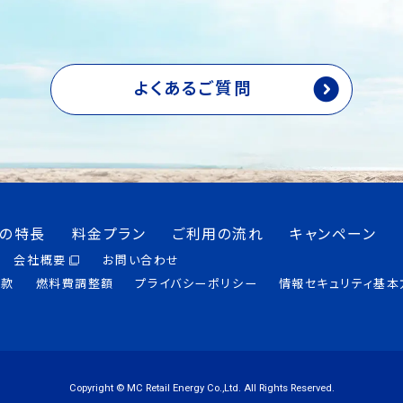
よくあるご質問
つの特長
料金プラン
ご利用の流れ
キャンペーン
会社概要
お問い合わせ
約款
燃料費調整額
プライバシーポリシー
情報セキュリティ基本
Copyright © MC Retail Energy Co.,Ltd. All Rights Reserved.