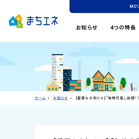
MC
お知らせ
4つの特長
ホーム
お知らせ
【重要なお知らせ】「毎晩充電し放題！