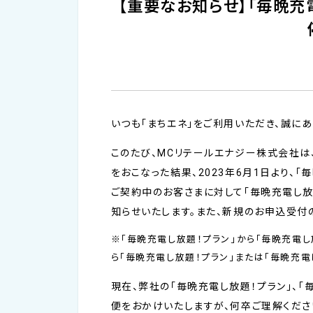
【重要なお知らせ】「毎晩充
いつも「まちエネ」をご利用いただき、誠にあ
このたび、MCリテールエナジー株式会社
をおこなった結果、2023年6月1日より、
ご契約中のお客さまに対して「毎晩充電し放
知らせいたします。また、新規のお申込受付
※「毎晩充電し放題！プラン」から「毎晩充電し
ら「毎晩充電し放題！プラン」または「毎晩充電
現在、弊社の「毎晩充電し放題！プラン」、
便をおかけいたしますが、何卒ご理解くださ