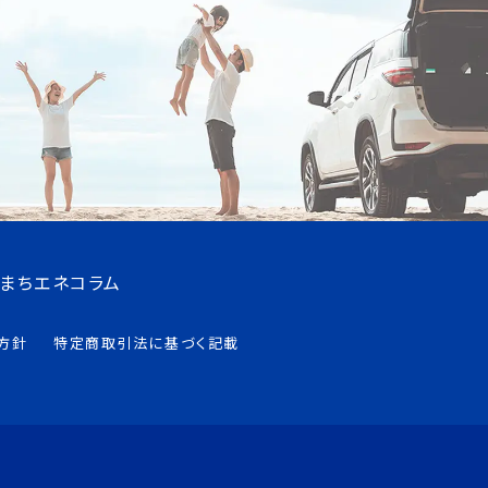
まちエネコラム
方針
特定商取引法に基づく記載