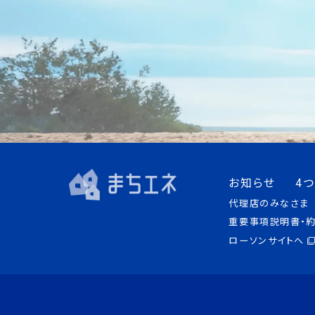
お知らせ
4
代理店のみなさま
重要事項説明書・
ローソンサイトへ