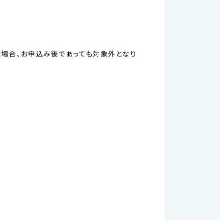
た場合、お申込み後であっても対象外となり