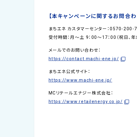
【本キャンペーンに関するお問合わ
まちエネ カスタマーセンター：0570-200-7
受付時間：月～土 9：00～17：00（祝日、
メールでのお問い合わせ：
https://contact.machi-ene.jp/
まちエネ公式サイト：
https://www.machi-ene.jp/
MCリテールエナジー株式会社：
https://www.retailenergy.co.jp/