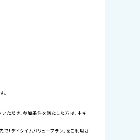
す。
申込いただき、参加条件を満たした方は、本キ
先で「デイタイムバリュープラン」をご利用さ