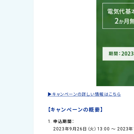
▶キャンペーンの詳しい情報はこちら
【キャンペーンの概要】
申込期間
：
2023年9月26日（火）13:00 ～ 2023年