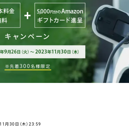
11月30日（木）23:59