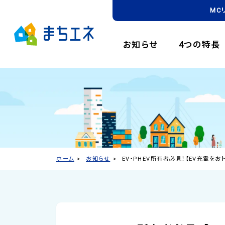
MC
お知らせ
4つの特長
ホーム
お知らせ
EV・PHEV所有者必見！【EV充電