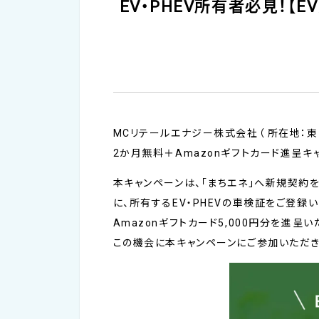
EV・PHEV所有者必見！【
MCリテールエナジー株式会社（ 所在地：東
2か月無料＋Amazonギフトカード進呈キ
本キャンペーンは、「まちエネ」へ新規契約
に、所有するEV・PHEVの車検証をご登録
Amazonギフトカード5,000円分を進呈い
この機会に本キャンペーンにご参加いただき