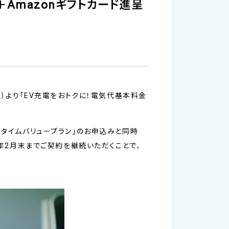
＋Amazonギフトカード進呈
火）より「EV充電をおトクに！電気代基本料金
イタイムバリュープラン」のお申込みと同時
4年2月末までご契約を継続いただくことで、