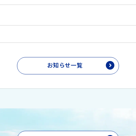
お知らせ一覧