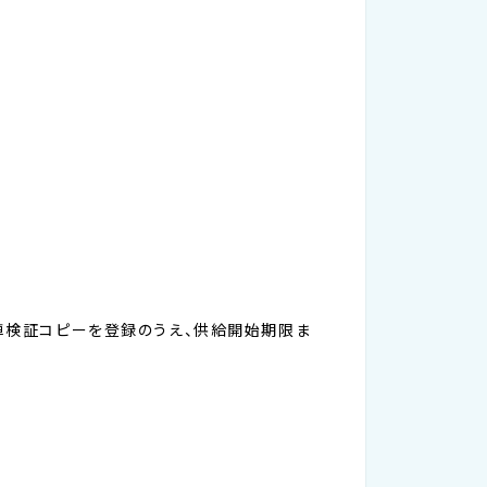
の車検証コピーを登録のうえ、供給開始期限ま