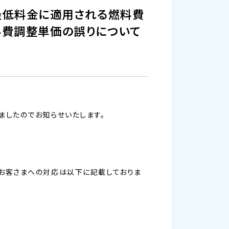
る最低料金に適用される燃料費
料費調整単価の誤りについて
ましたのでお知らせいたします。
お客さまへの対応は以下に記載しておりま