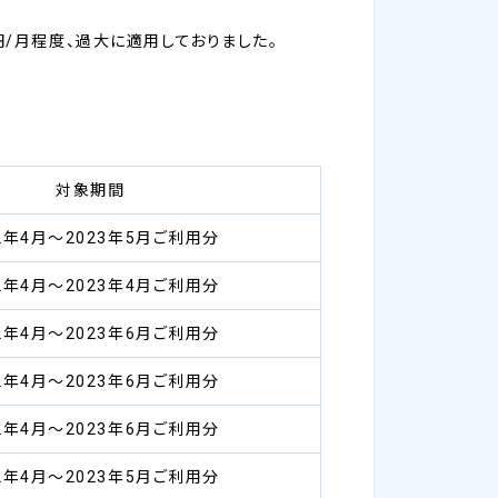
円/月程度、過大に適用しておりました。
対象期間
22年4月～2023年5月ご利用分
22年4月～2023年4月ご利用分
22年4月～2023年6月ご利用分
22年4月～2023年6月ご利用分
22年4月～2023年6月ご利用分
22年4月～2023年5月ご利用分