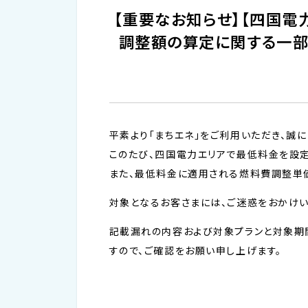
【重要なお知らせ】【四国電
調整額の算定に関する一部
平素より「まちエネ」をご利用いただき、誠に
このたび、四国電力エリアで最低料金を設
また、最低料金に適用される燃料費調整単価
対象となるお客さまには、ご迷惑をおかけい
記載漏れの内容および対象プランと対象期
すので、ご確認をお願い申し上げます。