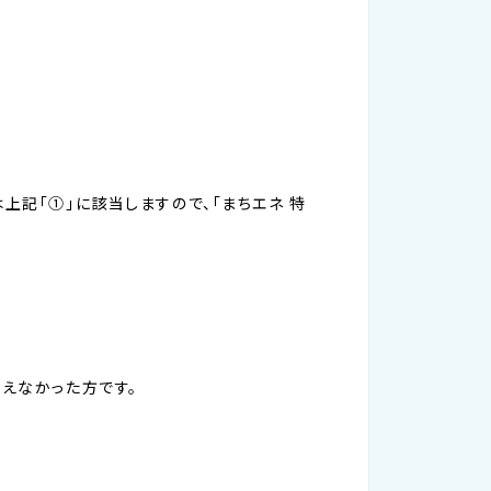
上記「①」に該当しますので、「まちエネ 特
超えなかった方です。