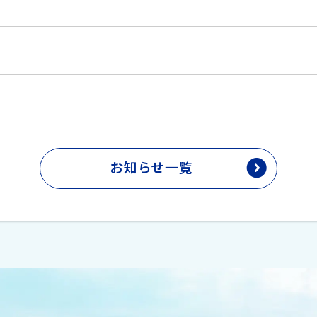
お知らせ一覧