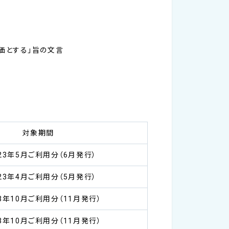
価とする」旨の文言
対象期間
23年5月ご利用分（6月発行）
23年4月ご利用分（5月発行）
23年10月ご利用分（11月発行）
23年10月ご利用分（11月発行）