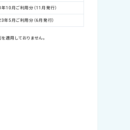
23年10月ご利用分（11月発行）
23年5月ご利用分（6月発行）
制を適用しておりません。