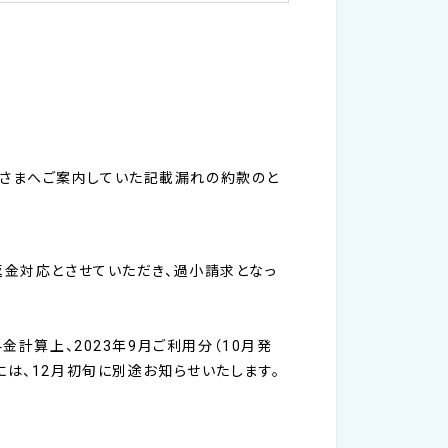
さまへご案内していた記載漏れの約款のと
。
返金対応とさせていただき、過小請求となっ
金計算上、2023年9月ご利用分（10月発
には、12月初旬に別途お知らせいたします。