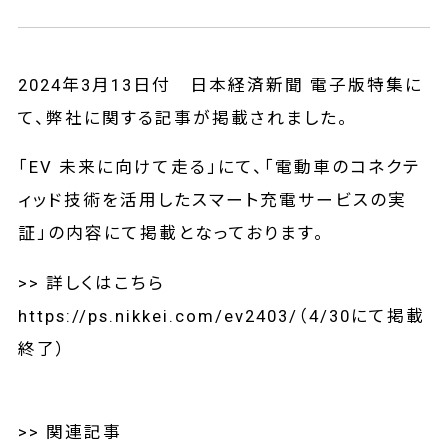
2024年3月13日付 日本経済新聞 電子版特集に
て、弊社に関する記事が掲載されました。
「EV 未来に向けて走る」にて、「電動車のコネクテ
ィッド技術を活用したスマート充電サービスの実
証」の内容にて掲載となっております。
>> 詳しくはこちら
https://ps.nikkei.com/ev2403/（4/30にて掲載
終了）
>> 関連記事