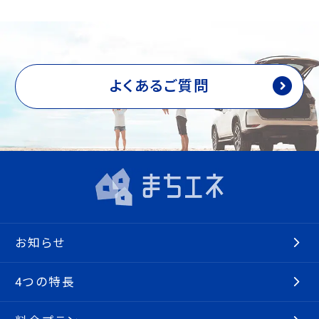
よくあるご質問
お知らせ
4つの特長