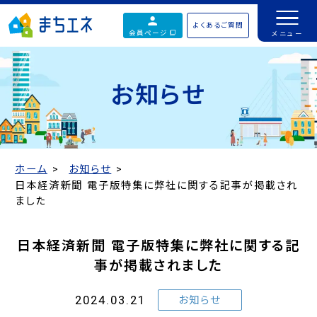
よくあるご質問
会員ページ
お知らせ
ホーム
お知らせ
日本経済新聞 電子版特集に弊社に関する記事が掲載され
ました
日本経済新聞 電子版特集に弊社に関する記
事が掲載されました
2024.03.21
お知らせ