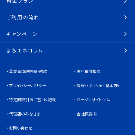
料金プラン
ご利用の流れ
キャンペーン
まちエネコラム
重要事項説明書・約款
燃料費調整額
プライバシーポリシー
情報セキュリティ基本方針
特定商取引法に基づく記載
ローソンサイトへ
代理店のみなさま
会社概要
お問い合わせ