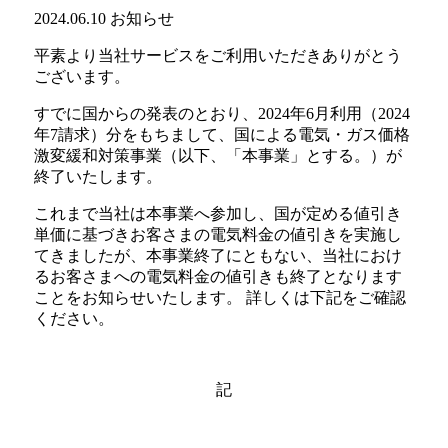
2024.06.10
お知らせ
平素より当社サービスをご利用いただきありがとう
ございます。
すでに国からの発表のとおり、2024年6月利用（2024
年7請求）分をもちまして、国による電気・ガス価格
激変緩和対策事業（以下、「本事業」とする。）が
終了いたします。
これまで当社は本事業へ参加し、国が定める値引き
単価に基づきお客さまの電気料金の値引きを実施し
てきましたが、本事業終了にともない、当社におけ
るお客さまへの電気料金の値引きも終了となります
ことをお知らせいたします。 詳しくは下記をご確認
ください。
記