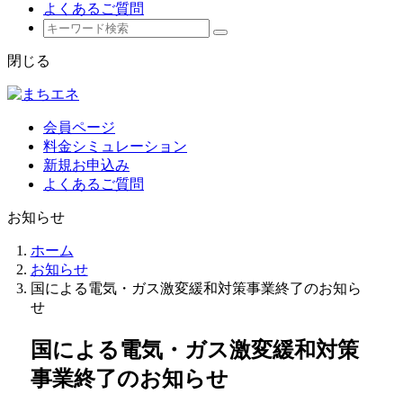
よくあるご質問
閉じる
会員ページ
料金シミュレーション
新規お申込み
よくあるご質問
お知らせ
ホーム
お知らせ
国による電気・ガス激変緩和対策事業終了のお知ら
せ
国による電気・ガス激変緩和対策
事業終了のお知らせ