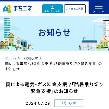
よくあるご質問
会員ページ
お知らせ
ホーム
お知らせ
国による電気・ガス料金支援 /「酷暑乗り切り緊急支援」の
お知らせ
国による電気・ガス料金支援 /「酷暑乗り切り
緊急支援」のお知らせ
2024.07.29
お知らせ