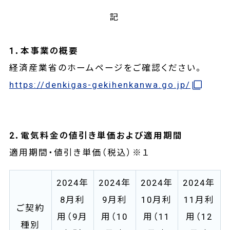
記
1．本事業の概要
経済産業省のホームページをご確認ください。
https://denkigas-gekihenkanwa.go.jp/
2．電気料金の値引き単価および適用期間
適用期間・値引き単価（税込）※１
2024年
2024年
2024年
2024年
8月利
9月利
10月利
11月利
ご契約
用（9月
用（10
用（11
用（12
種別