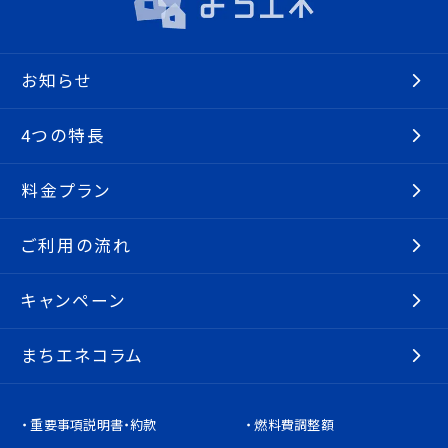
お知らせ
4つの特長
料金プラン
ご利用の流れ
キャンペーン
まちエネコラム
重要事項説明書・約款
燃料費調整額