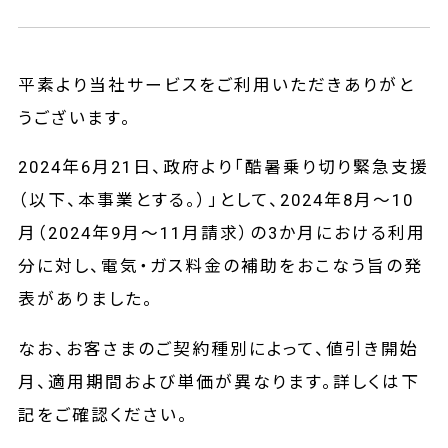
平素より当社サービスをご利用いただきありがと
うございます。
2024年6月21日、政府より「酷暑乗り切り緊急支援
（以下、本事業とする。）」として、2024年8月～10
月（2024年9月～11月請求）の3か月における利用
分に対し、電気・ガス料金の補助をおこなう旨の発
表がありました。
なお、お客さまのご契約種別によって、値引き開始
月、適用期間および単価が異なります。詳しくは下
記をご確認ください。