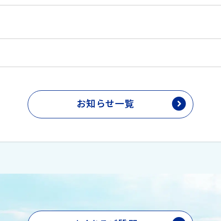
お知らせ一覧