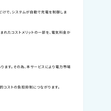
るだけで、システムが自動で充電を制御しま
生まれたコストメリットの一部を、電気料金か
ります。その為、本サービスにより電力市場
的コストの負担抑制につながります。