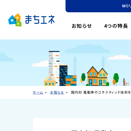
MC
お知らせ
4つの特長
ホーム
お知らせ
国内初 電動車のコネクティッド技術