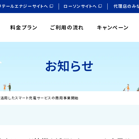
リテールエナジーサイトへ
ローソンサイトへ
代理店のみ
料金プラン
ご利用の流れ
キャンペーン
お知らせ
を活用したスマート充電サービスの商用事業開始