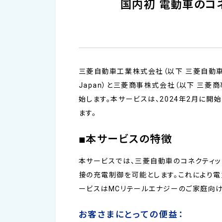
国内初 電動車のコ
三菱自動車工業株式会社（以下 三菱自動車）、
Japan）と三菱商事株式会社（以下 三菱
始します。本サービスは、2024年2月に開
ます。
■本サービスの特徴
本サービスでは、三菱自動車のコネクティッ
接の充電制御を可能とします。これにより
ービスはMCリテールエナジーのご家庭向け
お客さまにとっての便益：