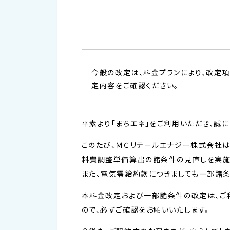
今般の改定は、料金プランにより、改定
定内容をご確認ください。
平素より「まちエネ」をご利用いただき、誠に
このたび、ＭＣリテールエナジー株式会社
料費調整単価算出の諸条件の見直しを実施
また、電気需給約款につきましても一部諸条
本料金改定および一部諸条件の改定は、ご利用
ので、必ずご確認をお願いいたします。