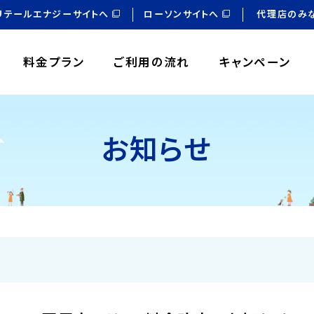
リテールエナジーサイトへ
ローソンサイトへ
代理店のみ
料金プラン
ご利用の流れ
キャンペーン
お知らせ