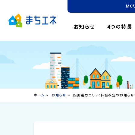
MC
お知らせ
4つの特長
ホーム
お知らせ
四国電力エリア：料金改定のお知らせ