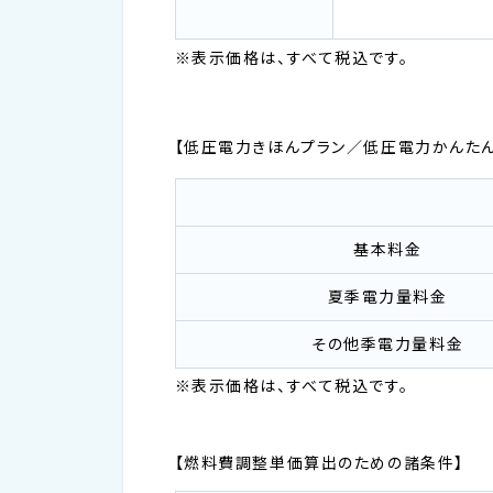
※表示価格は、すべて税込です。
【低圧電力きほんプラン／低圧電力かんたんプラ
基本料金
夏季電力量料金
その他季電力量料金
※表示価格は、すべて税込です。
【燃料費調整単価算出のための諸条件】