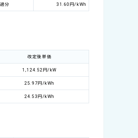
超過分
31.60円/kWh
改定後単価
1,124.52円/kW
25.97円/kWh
24.53円/kWh