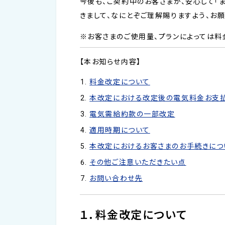
今後も、ご契約中のお客さまが、安心して「
きまして、なにとぞご理解賜りますよう、お
※お客さまのご使用量、プランによっては料
【本お知らせ内容】
料金改定について
本改定における改定後の電気料金お支
電気需給約款の一部改定
適用時期について
本改定におけるお客さまのお手続きにつ
その他ご注意いただきたい点
お問い合わせ先
１．料金改定について