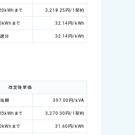
0kWhまで
3,218.25円/1契約
0kWhまで
32.14円/kWh
超過分
32.14円/kWh
改定後単価
相当額
397.00円/kVA
0kWhまで
3,270.00円/1契約
0kWhまで
31.60円/kWh