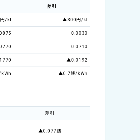
差引
0円/kl
▲300円/kl
.0875
0.0030
.0770
0.0710
.1770
▲0.0192
/kWh
▲0.7銭/kWh
差引
▲0.077銭