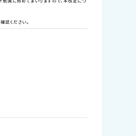
スト削減に努めてまいりますので、本改定につ
確認ください。