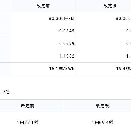
改定前
改定後
80,300円/kl
80,00
0.0845
0
0.0699
0
1.1962
1
16.1銭/kWh
15.4銭
準単価
改定前
改定後
1円77.1銭
1円69.4銭