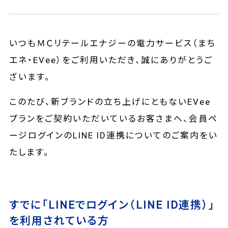
いつもＭＣリテールエナジーの電力サービス（まち
エネ・EVee）をご利用いただき、誠にありがとうご
ざいます。
このたび、新ブランドの立ち上げにともないEVee
プランをご契約いただいているお客さまへ、会員ペ
ージログインのLINE ID連携についてのご案内をい
たします。
すでに「LINEでログイン（LINE ID連携）」
を利用されている方