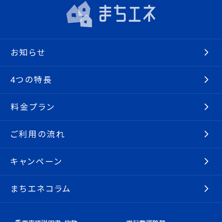
お知らせ
4つの特長
料金プラン
ご利用の流れ
キャンペーン
まちエネコラム