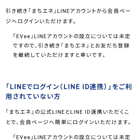
引き続き「まちエネ」LINEアカウントから会員ペー
ジへログインいただけます。
「EVee」LINEアカウントの設立については未定
ですので、引き続き「まちエネ」とお友だち登録
を継続していただけますと幸いです。
「LINEでログイン（LINE ID連携）」をご利
用されていない方
「まちエネ」の公式LINEとLINE ID連携いただくこ
とで、会員ページへ簡単にログインいただけます。
「EVee」LINEアカウントの設立については未定