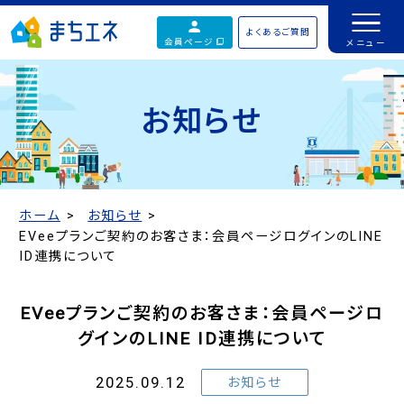
よくあるご質問
会員ページ
お知らせ
ホーム
お知らせ
EVeeプランご契約のお客さま：会員ページログインのLINE
ID連携について
EVeeプランご契約のお客さま：会員ページロ
グインのLINE ID連携について
2025.09.12
お知らせ