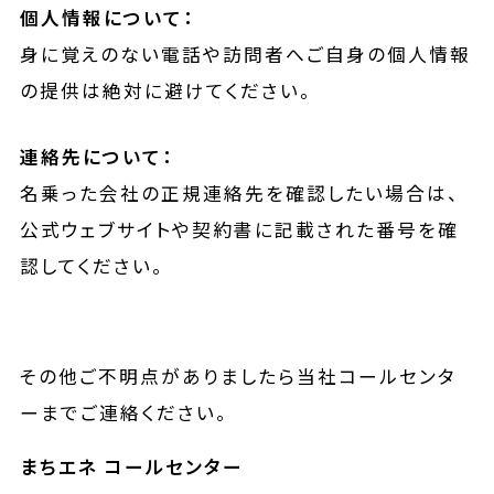
個人情報について：
身に覚えのない電話や訪問者へご自身の個人情報
の提供は絶対に避けてください。
連絡先について：
名乗った会社の正規連絡先を確認したい場合は、
公式ウェブサイトや契約書に記載された番号を確
認してください。
その他ご不明点がありましたら当社コールセンタ
ーまでご連絡ください。
まちエネ コールセンター