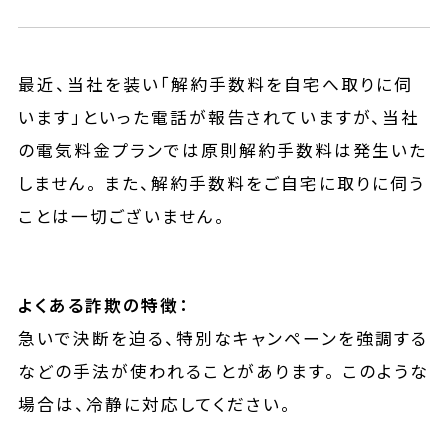
最近、当社を装い「解約手数料を自宅へ取りに伺
います」といった電話が報告されていますが、当社
の電気料金プランでは原則解約手数料は発生いた
しません。 また、解約手数料をご自宅に取りに伺う
ことは一切ございません。
よくある詐欺の特徴：
急いで決断を迫る、特別なキャンペーンを強調する
などの手法が使われることがあります。 このような
場合は、冷静に対応してください。