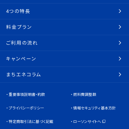
4つの特長
料金プラン
ご利用の流れ
キャンペーン
まちエネコラム
重要事項説明書・約款
燃料費調整額
プライバシーポリシー
情報セキュリティ基本方針
特定商取引法に基づく記載
ローソンサイトへ