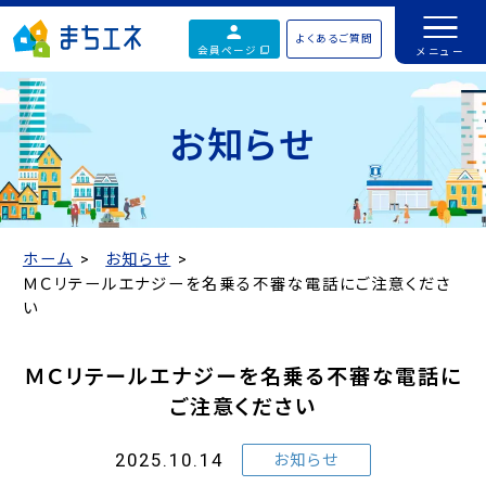
よくあるご質問
会員ページ
お知らせ
ホーム
お知らせ
ＭＣリテールエナジーを名乗る不審な電話にご注意くださ
い
ＭＣリテールエナジーを名乗る不審な電話に
ご注意ください
2025.10.14
お知らせ