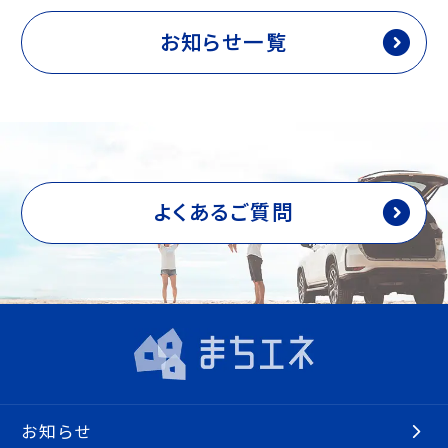
お知らせ一覧
よくあるご質問
お知らせ