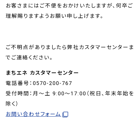
お客さまにはご不便をおかけいたしますが、何卒ご
理解賜りますようお願い申し上げます。
ご不明点がありましたら弊社カスタマーセンターま
でご連絡ください。
まちエネ カスタマーセンター
電話番号：0570-200-767
受付時間：月～土 9:00～17:00（祝日、年末年始を
除く）
お問い合わせフォーム