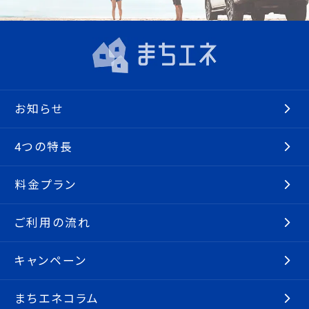
お知らせ
4つの特長
料金プラン
ご利用の流れ
キャンペーン
まちエネコラム