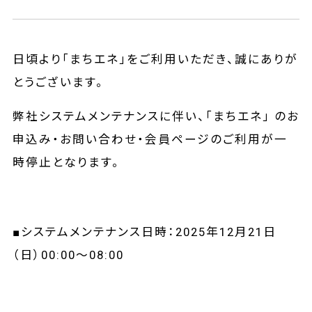
日頃より「まちエネ」をご利用いただき、誠にありが
とうございます。
弊社システムメンテナンスに伴い、「まちエネ」 のお
申込み・お問い合わせ・会員ページのご利用が一
時停止となります。
■システムメンテナンス日時：2025年12月21日
（日）00:00～08:00