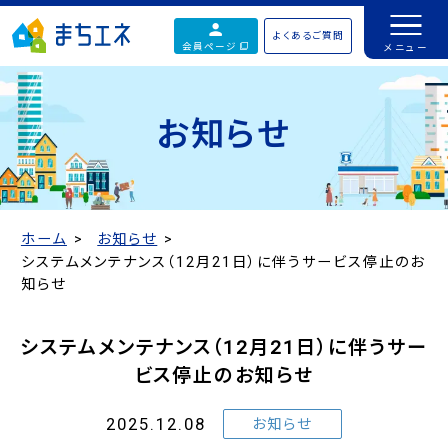
よくあるご質問
会員ページ
お知らせ
ホーム
お知らせ
システムメンテナンス（12月21日）に伴うサービス停止のお
知らせ
システムメンテナンス（12月21日）に伴うサー
ビス停止のお知らせ
2025.12.08
お知らせ