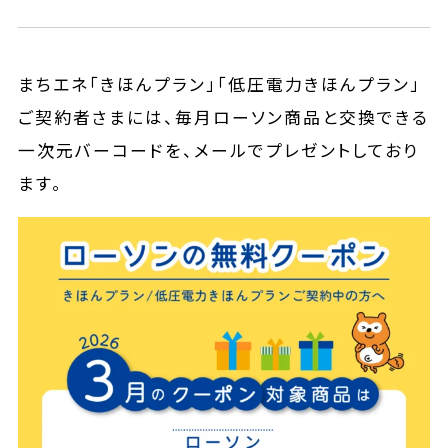
まちエネ「きほんプラン」「低圧電力きほんプラン」
ご契約者さまには、毎月ローソン商品と交換できる
一次元バーコードを、メールでプレゼントしており
ます。