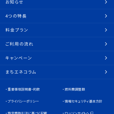
お知らせ
4つの特長
料金プラン
ご利用の流れ
キャンペーン
まちエネコラム
重要事項説明書・約款
燃料費調整額
プライバシーポリシー
情報セキュリティ基本方針
特定商取引法に基づく記載
ローソンサイトへ