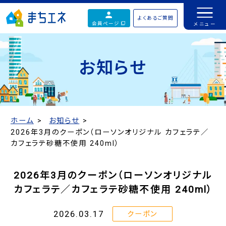
よくあるご質問
会員ページ
お知らせ
ホーム
お知らせ
2026年3月のクーポン（ローソンオリジナル カフェラテ／
カフェラテ砂糖不使用 240ml）
2026年3月のクーポン（ローソンオリジナル
カフェラテ／カフェラテ砂糖不使用 240ml）
2026.03.17
クーポン