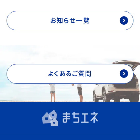
お知らせ一覧
よくあるご質問