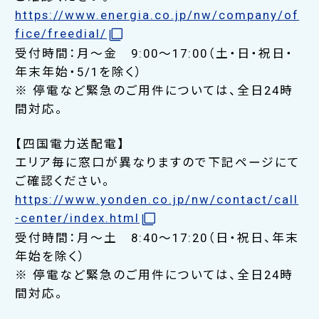
https://www.energia.co.jp/nw/company/of
fice/freedial/
受付時間：月～金 9:00～17:00（土・日・祝日・
年末年始・5/1を除く）
※ 停電など緊急のご用件については、全日24時
間対応。
【四国電力送配電】
エリア毎に窓口が異なりますので下記ページにて
ご確認ください。
https://www.yonden.co.jp/nw/contact/call
-center/index.html
受付時間：月～土 8:40～17:20（日・祝日、年末
年始を除く）
※ 停電など緊急のご用件については、全日24時
間対応。