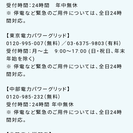
受付時間：24時間 年中無休
※ 停電など緊急のご用件については、全日24時
間対応。
【東京電力パワーグリッド】
0120-995-007（無料）／03-6375-9803（有料）
受付時間：月～土 9:00～17:00 (日・祝日、年末
年始を除く)
※ 停電など緊急のご用件については、全日24時
間対応。
【中部電力パワーグリッド】
0120-985-232（無料）
受付時間：24時間 年中無休
※ 停電など緊急のご用件については、全日24時
間対応。