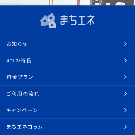
お知らせ
4つの特長
料金プラン
ご利用の流れ
キャンペーン
まちエネコラム