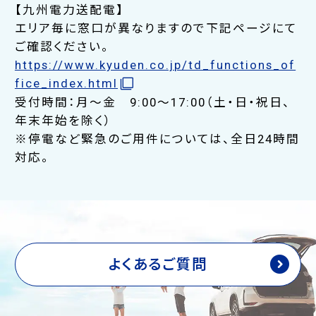
【九州電力送配電】
エリア毎に窓口が異なりますので下記ページにて
ご確認ください。
https://www.kyuden.co.jp/td_functions_of
fice_index.html
受付時間：月～金 9:00～17:00（土・日・祝日、
年末年始を除く）
※停電など緊急のご用件については、全日24時間
対応。
よくあるご質問