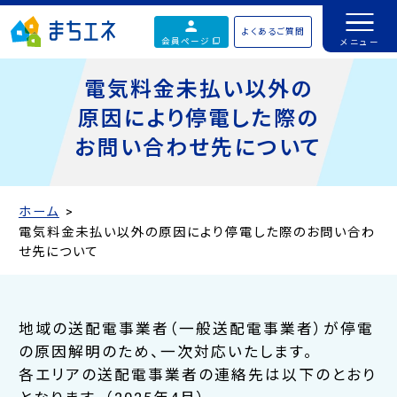
よくあるご質問
会員ページ
電気料金未払い以外の
原因により
停電した際の
お問い合わせ先について
ホーム
電気料金未払い以外の原因により停電した際のお問い合わ
せ先について
地域の送配電事業者（一般送配電事業者）が停電
の原因解明のため、一次対応いたします。
各エリアの送配電事業者の連絡先は以下のとおり