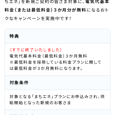
ちエネ」を新規ご契約の皆さま対象に、
電気代基本
料金（または最低料金）３か月分が無料
になるおト
クなキャンペーンを実施中です！
特典
（すでに終了いたしました）
電気代基本料金（最低料金）３か月無料
※最低料金を採用している料金プランに関して
は最低料金が３か月無料になります。
対象条件
対象となる「まちエネ」プランにお申込みされ、供
給開始となった新規のお客さま