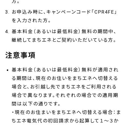
方。
お申込み時に、キャンペーンコード「CPR4FE」
を入力された方。
基本料金（あるいは最低料金）無料の期間中、
継続してまちエネとご契約いただいている方。
注意事項
基本料金（あるいは最低料金）無料が適用され
る期間は、現在のお住いをまちエネへ切替える
場合と、お引越し先でまちエネをご利用される
場合で異なります。それぞれの場合での適用期
間は以下の通りです。
・現在のお住まいをまちエネへ切替える場合：ま
ちエネ電気代の初回請求から起算して１～３か