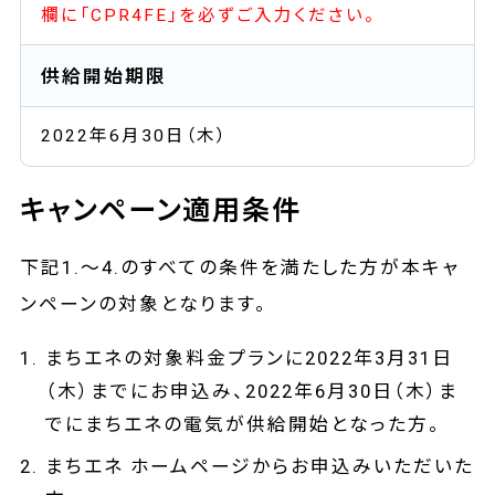
欄に「CPR4FE」を必ずご入力ください。
供給開始期限
2022年6月30日（木）
キャンペーン適用条件
下記1.～4.のすべての条件を満たした方が本キャ
ンペーンの対象となります。
まちエネの対象料金プランに2022年3月31日
（木）までにお申込み、2022年6月30日（木）ま
でにまちエネの電気が供給開始となった方。
まちエネ ホームページからお申込みいただいた