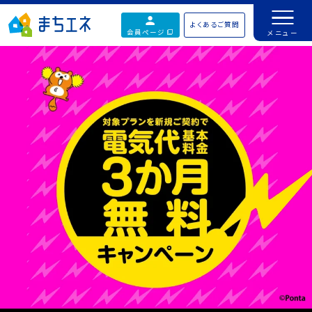
よくあるご質問
会員ページ