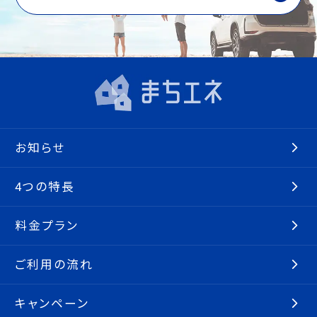
お知らせ
4つの特長
料金プラン
ご利用の流れ
キャンペーン