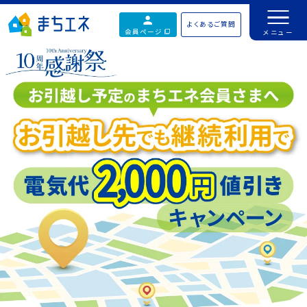
よくあるご質問
会員ページ