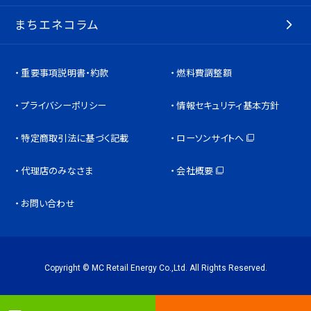
まちエネコラム
重要事項説明書・約款
燃料費調整額
プライバシーポリシー
情報セキュリティ基本方針
特定商取引法に基づく記載
ローソンサイトへ
代理店のみなさま
会社概要
お問い合わせ
Copyright © MC Retail Energy Co.,Ltd. All Rights Reserved.