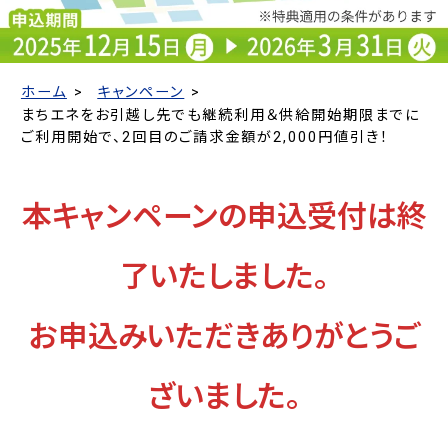
ホーム
キャンペーン
まちエネをお引越し先でも継続利用＆供給開始期限までに
ご利用開始で、2回目のご請求金額が2,000円値引き！
本キャンペーンの申込受付は終
了いたしました。
お申込みいただきありがとうご
ざいました。