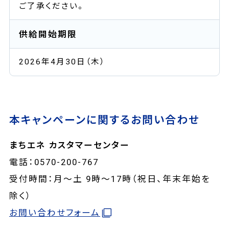
ご了承ください。
供給開始期限
2026年4月30日（木）
本キャンペーンに関するお問い合わせ
まちエネ カスタマーセンター
電話：0570-200-767
受付時間：月～土 9時～17時（祝日、年末年始を
除く）
お問い合わせフォーム