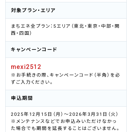
対象プラン・エリア
まちエネ全プラン：5エリア（東北・東京・中部・関
西・四国）
キャンペーンコード
mexi2512
※お手続きの際、キャンペーンコード（半角）を必
ずご入力ください。
申込期間
2025年12月15日（月）～2026年3月31日（火）
※メンテナンスなどでお申込みいただけなかっ
た場合でも期間を延長することはございません。