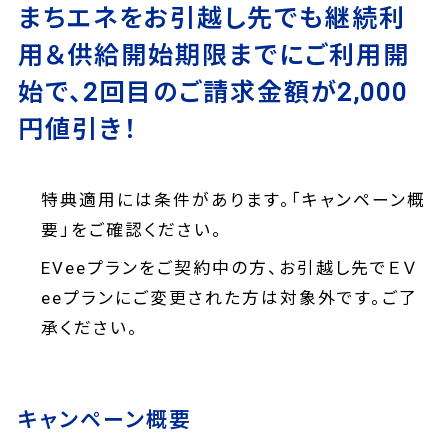
まちエネをお引越し先でも継続利
用＆供給開始期限までにご利用開
始で、2回目のご請求金額が2,000
円値引き！
特典適用には条件があります。「キャンペーン概
要」をご確認ください。
EVeeプランをご契約中の方、お引越し先でＥＶ
eeプランにご変更された方は対象外です。ご了
承ください。
キャンペーン概要