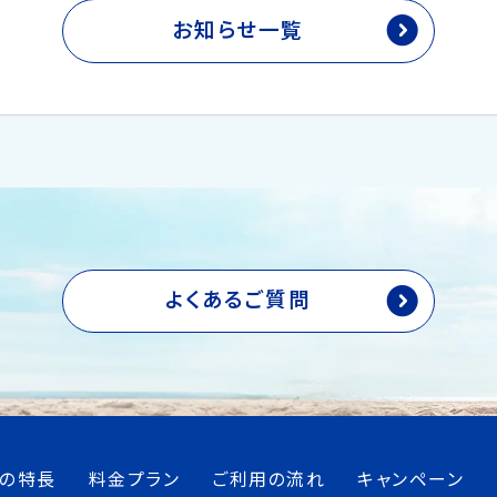
お知らせ一覧
よくあるご質問
つの特長
料金プラン
ご利用の流れ
キャンペーン