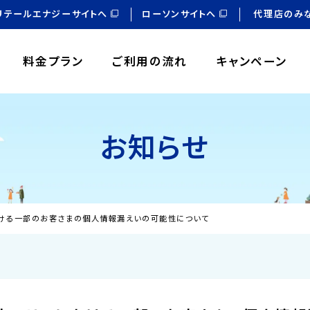
リテールエナジーサイトへ
ローソンサイトへ
代理店のみ
料金プラン
ご利用の流れ
キャンペーン
お知らせ
における一部のお客さまの個人情報漏えいの可能性について