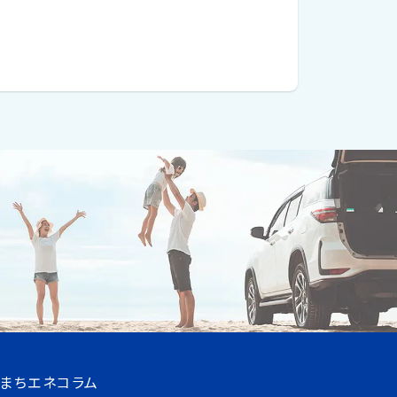
まちエネコラム