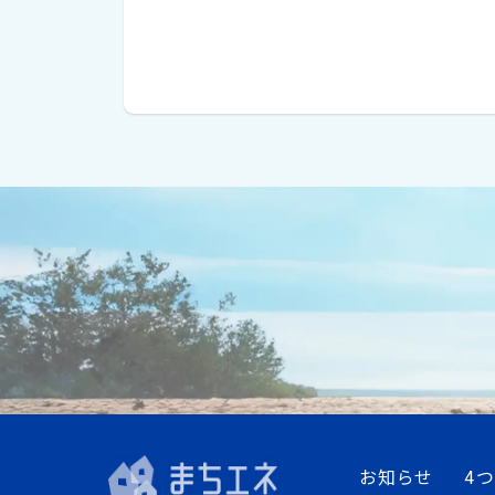
お知らせ
4