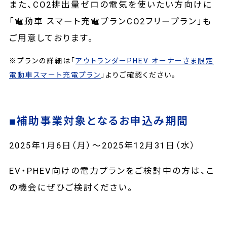
また、CO2排出量ゼロの電気を使いたい方向けに
「電動車 スマート充電プランCO2フリープラン」も
ご用意しております。
※プランの詳細は「
アウトランダーPHEV オーナーさま限定
電動車スマート充電プラン
」よりご確認ください。
■補助事業対象となるお申込み期間
2025年1月6日（月）～2025年12月31日（水）
EV・PHEV向けの電力プランをご検討中の方は、こ
の機会にぜひご検討ください。