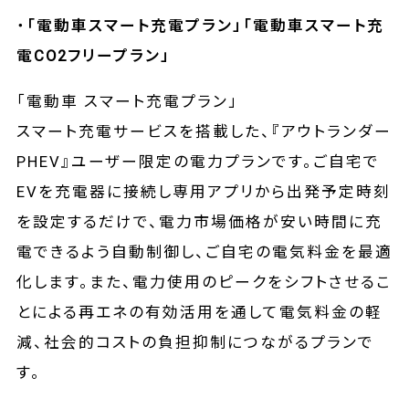
・
「電動車スマート充電プラン」「電動車スマート充
電CO2フリープラン」
「電動車 スマート充電プラン」
スマート充電サービスを搭載した、『アウトランダー
PHEV』ユーザー限定の電力プランです。ご自宅で
EVを充電器に接続し専用アプリから出発予定時刻
を設定するだけで、電力市場価格が安い時間に充
電できるよう自動制御し、ご自宅の電気料金を最適
化します。また、電力使用のピークをシフトさせるこ
とによる再エネの有効活用を通して電気料金の軽
減、社会的コストの負担抑制につながるプランで
す。