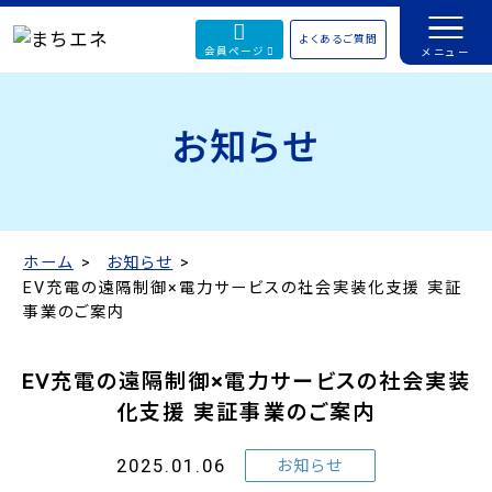
よくあるご質問
会員ページ
お知らせ
ホーム
お知らせ
EV充電の遠隔制御×電力サービスの社会実装化支援 実証
事業のご案内
EV充電の遠隔制御×電力サービスの社会実装
化支援 実証事業のご案内
2025.01.06
お知らせ