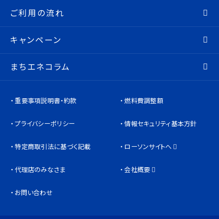
ご利用の流れ
キャンペーン
まちエネコラム
重要事項説明書・約款
燃料費調整額
プライバシーポリシー
情報セキュリティ基本方針
特定商取引法に基づく記載
ローソンサイトへ
代理店のみなさま
会社概要
お問い合わせ