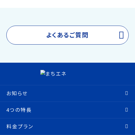
よくあるご質問
お知らせ
4つの特長
料金プラン