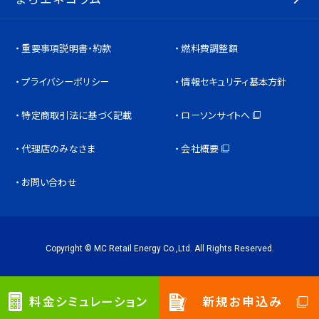
重要事項説明書・約款
燃料費調整額
プライバシーポリシー
情報セキュリティ基本方針
特定商取引法に基づく記載
ローソンサイトへ
代理店のみなさま
会社概要
お問い合わせ
Copyright © MC Retail Energy Co.,Ltd. All Rights Reserved.
料金シミュレーション
新規お申込み