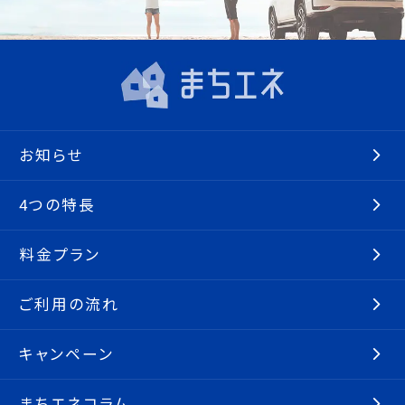
お知らせ
4つの特長
料金プラン
ご利用の流れ
キャンペーン
まちエネコラム