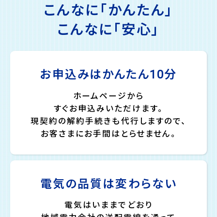
こんなに「かんたん」
こんなに「安心」
お申込みはかんたん10分
ホームページから
すぐお申込みいただけます。
現契約の解約手続きも代行しますので、
お客さまにお手間はとらせません。
電気の品質は変わらない
電気はいままでどおり