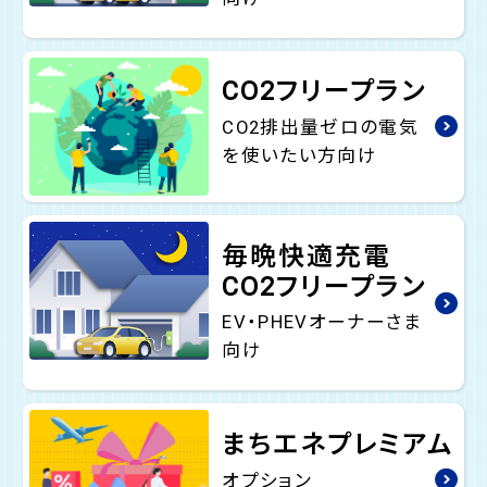
CO2フリープラン
CO2排出量ゼロの電気
を使いたい方向け
毎晩快適充電
CO2フリープラン
EV・PHEVオーナーさま
向け
まちエネプレミアム
オプション