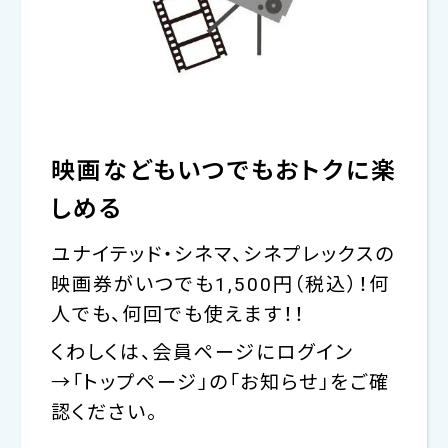
映画などもいつでもおトクに楽
しめる
ユナイテッド・シネマ、シネプレックスの
映画券がいつでも1,500円（税込）！何
人でも、何回でも使えます！！
くわしくは、会員ページにログイン
→「トップページ」の「お知らせ」をご確
認ください。