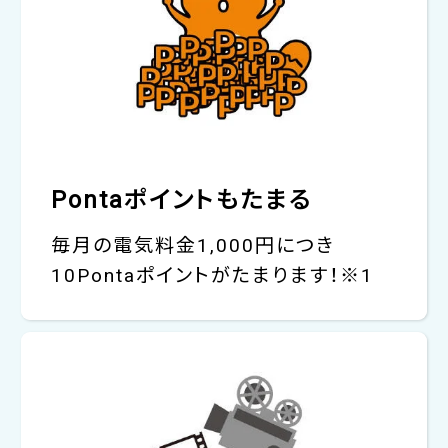
Pontaポイントもたまる
毎月の電気料金1,000円につき
10Pontaポイントがたまります！※1