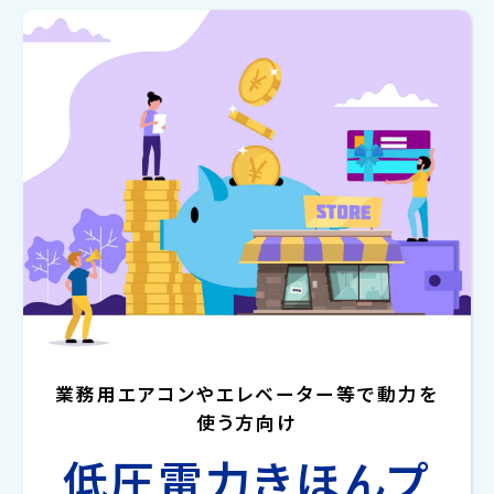
業務用エアコンやエレベーター等で動力を
使う方向け
低圧電力きほんプ