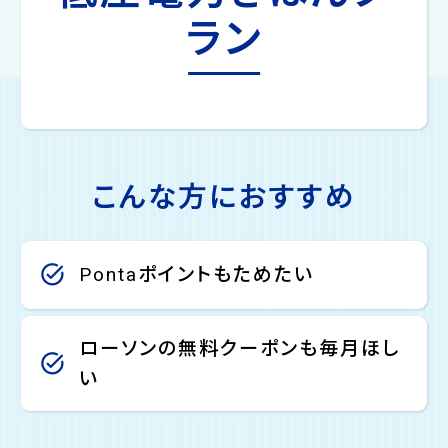
ラン
こんな方におすすめ
Pontaポイントもためたい
ローソンの無料クーポンも毎月ほし
い