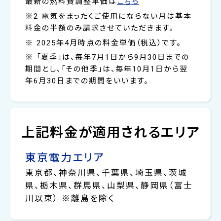
最新の燃料費調整単価は
こちら
※2 電気をまったくご使用にならない月は基本
料金の半額のみ請求させていただきます。
※ 2025年4月時点の料金単価（税込）です。
※ 「夏季」は、毎年7月1日から9月30日までの
期間とし、「その他季」は、毎年10月1日から翌
年6月30日までの期間をいいます。
上記料金が適用されるエリア
東京電力エリア
東京都、神奈川県、千葉県、埼玉県、茨城
県、栃木県、群馬県、山梨県、静岡県（富士
川以東） ※離島を除く