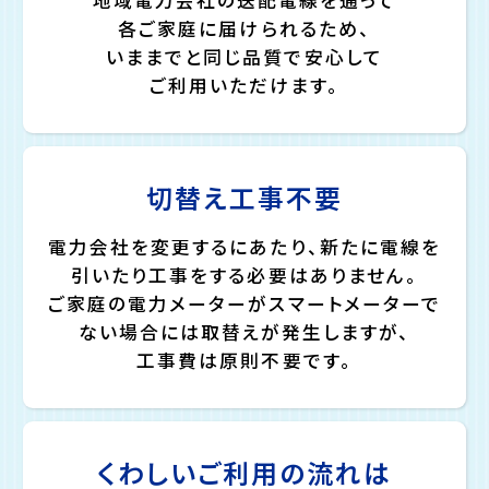
地域電力会社の送配電線を通って
各ご家庭に届けられるため、
いままでと同じ品質で安心して
ご利用いただけます。
切替え工事不要
電力会社を変更するにあたり、新たに電線を
引いたり工事をする必要はありません。
ご家庭の電力メーターがスマートメーターで
ない場合には取替えが発生しますが、
工事費は原則不要です。
くわしいご利用の流れは