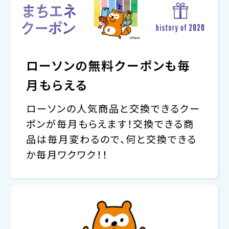
ローソンの無料クーポンも毎
月もらえる
ローソンの人気商品と交換できるクー
ポンが毎月もらえます！交換できる商
品は毎月変わるので、何と交換できる
か毎月ワクワク！！