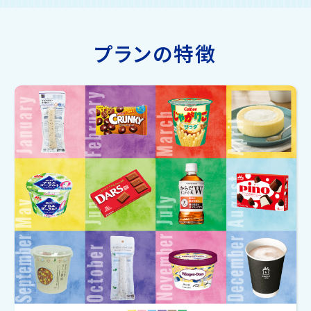
プランの特徴