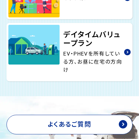
デイタイムバリュ
ープラン
EV・PHEVを所有してい
る方、お昼に在宅の方向
け
よくあるご質問