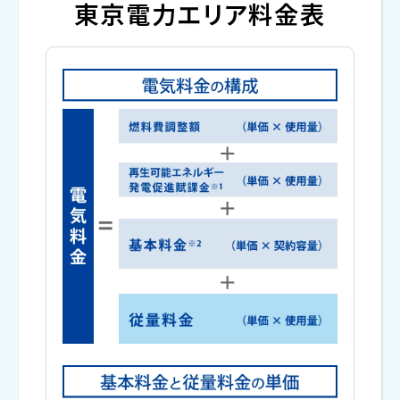
東京電力エリア料金表