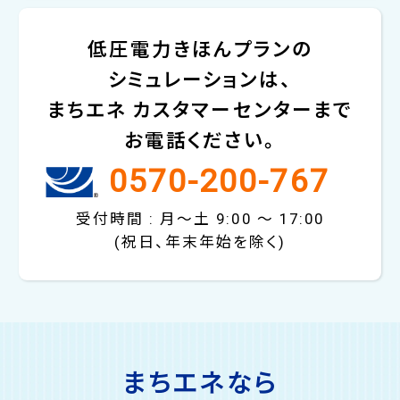
低圧電力きほんプランの
シミュレーションは、
まちエネ カスタマーセンターまで
お電話ください。
0570-200-767
受付時間 : 月～土 9:00 〜 17:00
(祝日、年末年始を除く)
まちエネなら