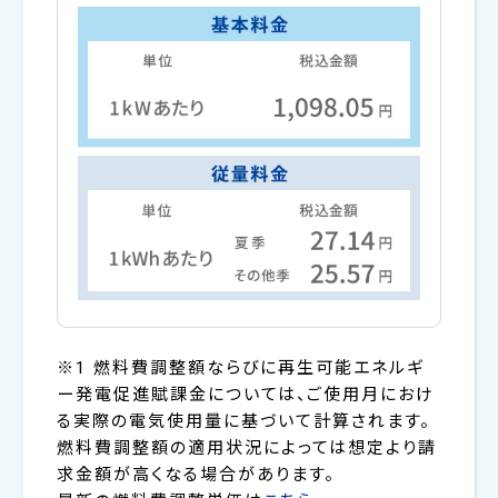
※1 燃料費調整額ならびに再生可能エネルギ
ー発電促進賦課金については、ご使用月におけ
る実際の電気使用量に基づいて計算されます。
燃料費調整額の適用状況によっては想定より請
求金額が高くなる場合があります。