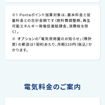
※1 Pontaポイント加算対象は、基本料金と従
量料金との合計金額です（燃料費調整額、再生
可能エネルギー発電促進賦課金、消費税を除
く）。
※ オプションの「電気使用量のお知らせ」（検針
票）の郵送は1契約あたり、月額220円（税込）か
かります。
電気料金のご案内