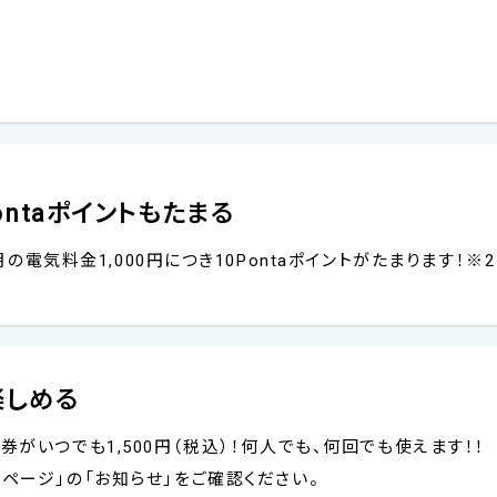
ontaポイントもたまる
月の電気料金1,000円につき10Pontaポイントがたまります！※2
楽しめる
券がいつでも1,500円（税込）！何人でも、何回でも使えます！！
ページ」の「お知らせ」をご確認ください。