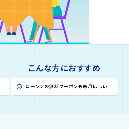
こんな方におすすめ
ローソンの無料クーポンも毎月ほしい