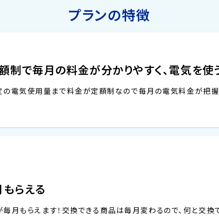
プランの特徴
額制で毎月の料金が分かりやすく、電気を使
定の電気使用量まで料金が定額制なので毎月の電気料金が把握
月もらえる
が毎月もらえます！交換できる商品は毎月変わるので、何と交換