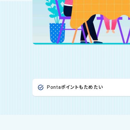
Pontaポイントもためたい