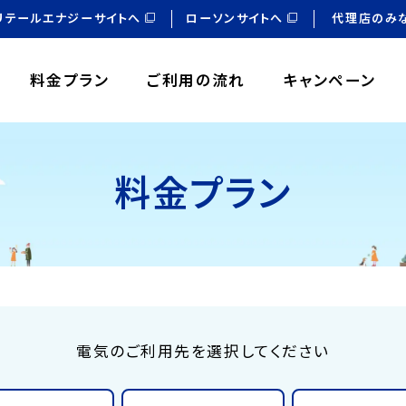
リテールエナジーサイトへ
ローソンサイトへ
代理店のみ
料金プラン
ご利用の流れ
キャンペーン
料金プラン
電気のご利用先を選択してください