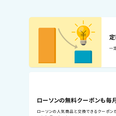
定
一
ローソンの無料クーポンも毎
ローソンの人気商品と交換できるクーポン