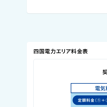
四国電力エリア料金表