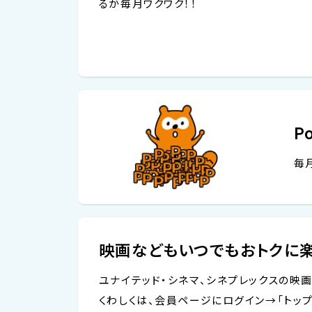
るか毎月ワクワク！！
P
毎
映画などもいつでもおトクに
ユナイテッド・シネマ、シネプレックスの映画
くわしくは、会員ページにログイン→「トップ