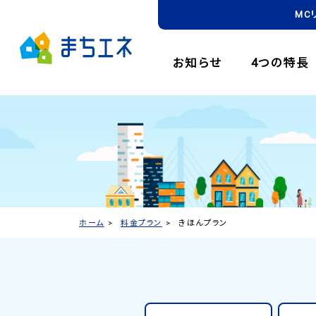
MC
お知らせ
4つの特長
ホーム
料金プラン
きほんプラン