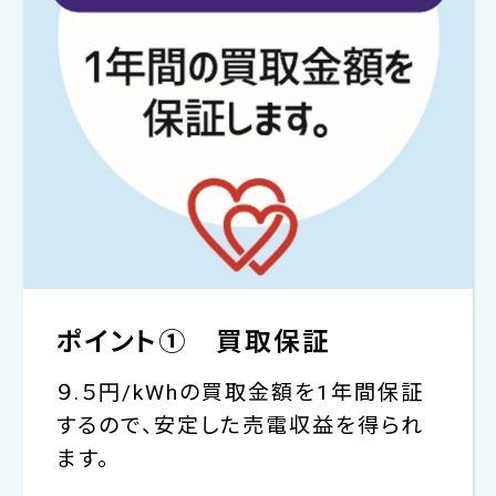
ポイント① 買取保証
９.５円/kWhの買取金額を1年間保証
するので、安定した売電収益を得られ
ます。