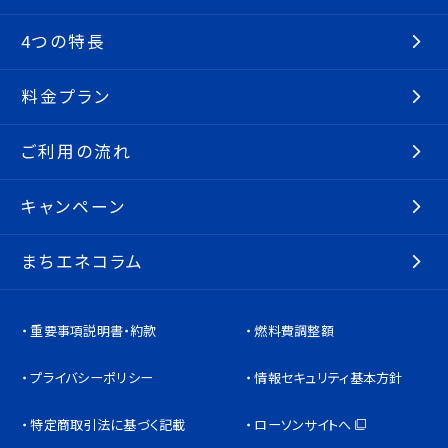
4つの特長
料金プラン
ご利用の流れ
キャンペーン
まちエネコラム
重要事項説明書・約款
燃料費調整額
プライバシーポリシー
情報セキュリティ基本方針
特定商取引法に基づく記載
ローソンサイトへ