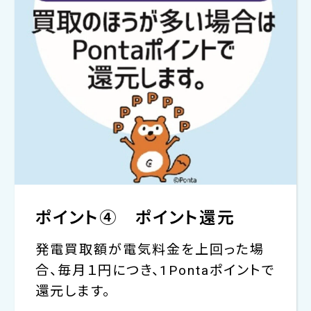
ポイント④ ポイント還元
発電買取額が電気料金を上回った場
合、毎月１円につき、1Pontaポイントで
還元します。