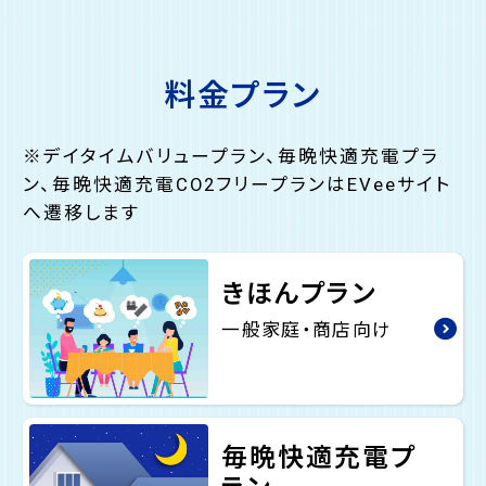
料金プラン
※デイタイムバリュープラン、毎晩快適充電プラ
ン、毎晩快適充電CO2フリープランはEVeeサイト
へ遷移します
きほんプラン
一般家庭・商店向け
毎晩快適充電プ