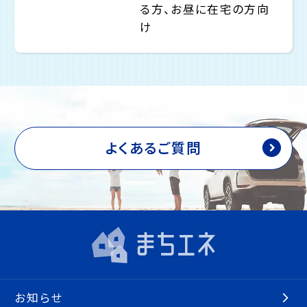
る方、お昼に在宅の方向
け
よくあるご質問
お知らせ