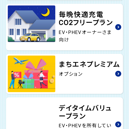
毎晩快適充電
CO2フリープラン
EV・PHEVオーナーさま
向け
まちエネプレミアム
オプション
デイタイムバリュ
ープラン
EV・PHEVを所有してい