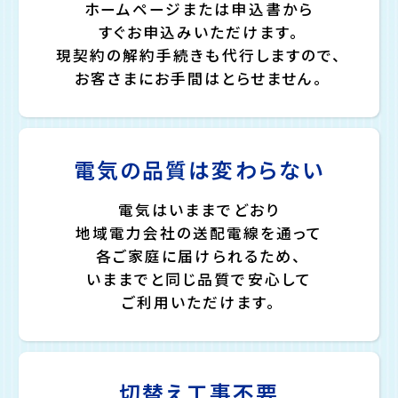
ホームページまたは申込書から
すぐお申込みいただけます。
現契約の解約手続きも代行しますので、
お客さまにお手間はとらせません。
電気の品質は変わらない
電気はいままでどおり
地域電力会社の送配電線を通って
各ご家庭に届けられるため、
いままでと同じ品質で安心して
ご利用いただけます。
切替え工事不要