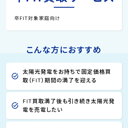
卒FIT対象家庭向け
こんな方におすすめ
太陽光発電をお持ちで固定価格買
取（FIT）期間の満了を迎える
FIT買取満了後も引き続き太陽光発
電を売電したい