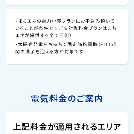
・まちエネの電力小売プランにお申込み頂いて
いることが条件です。（※対象料金プランはまち
エネが提供する全て可能）
・太陽光発電をお持ちで固定価格買取（FIT）期
間の満了を迎える方が対象です
電気料金のご案内
上記料金が適用されるエリア