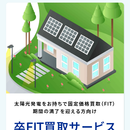
太陽光発電をお持ちで固定価格買取（FIT）
期間の満了を迎える方向け
卒FIT買取サービス