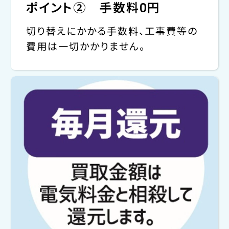
ポイント② 手数料0円
切り替えにかかる手数料、工事費等の
費用は一切かかりません。