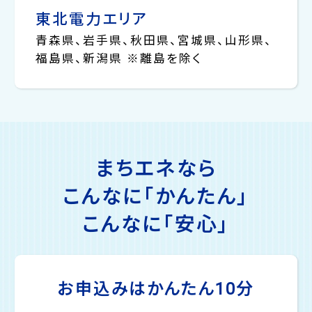
東北電力エリア
青森県、岩手県、秋田県、宮城県、山形県、
福島県、新潟県 ※離島を除く
まちエネなら
こんなに「かんたん」
こんなに「安心」
お申込みはかんたん10分