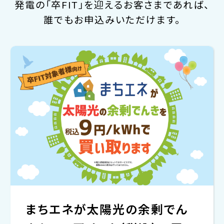
発電の「卒FIT」を迎えるお客さまであれば、
誰でもお申込みいただけます。
まちエネが太陽光の余剰でん