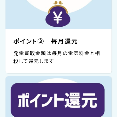
ポイント③ 毎月還元
発電買取金額は毎月の電気料金と相
殺して還元します。