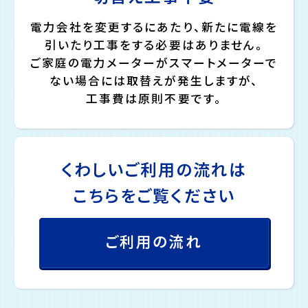
電力会社を変更するにあたり、新たに電線を
引いたり工事をする必要はありません。
ご家庭の電力メーターがスマートメーターで
ない場合には取替えが発生しますが、
工事費は原則不要です。
くわしいご利用の流れは
こちらをご覧ください
ご利用の流れ