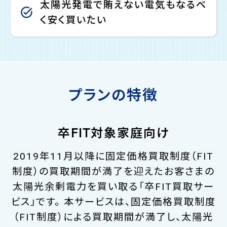
太陽光発電で賄えない電気もなるべ
く安く買いたい
プランの特徴
卒FIT対象家庭向け
2019年11月以降に固定価格買取制度（FIT
制度）の買取期間が満了を迎えたお客さまの
太陽光余剰電力を買い取る「卒FIT買取サー
ビス」です。 本サービスは、固定価格買取制度
（FIT制度）による買取期間が満了し、太陽光