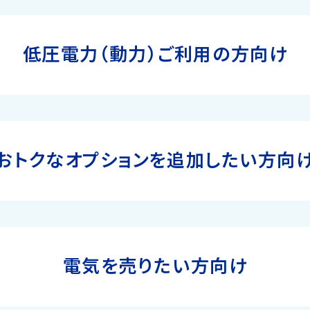
低圧電力（動力）ご利用の方向け
おトクなオプションを追加したい
方向
電気を売りたい方向け