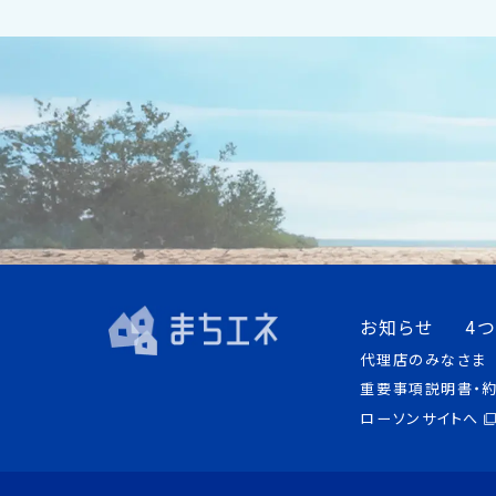
お知らせ
4
代理店のみなさま
重要事項説明書・
ローソンサイトへ