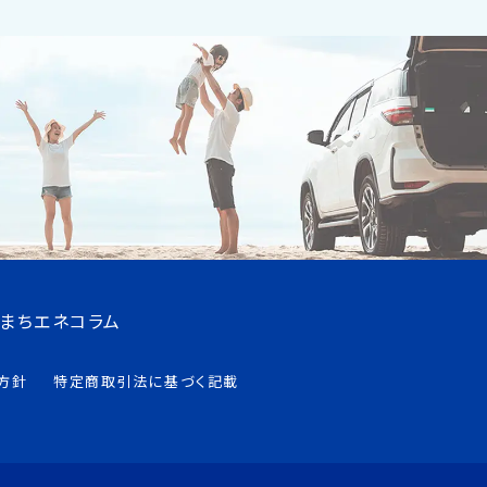
まちエネコラム
方針
特定商取引法に基づく記載