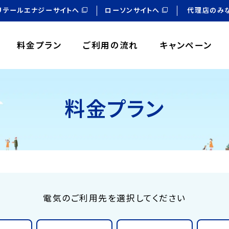
リテールエナジーサイトへ
ローソンサイトへ
代理店のみ
料金プラン
ご利用の流れ
キャンペーン
料金プラン
電気のご利用先を選択してください