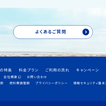
よくあるご質問
つの特長
料金プラン
ご利用の流れ
キャンペーン
会社概要
お問い合わせ
約款
燃料費調整額
プライバシーポリシー
情報セキュリティ基本