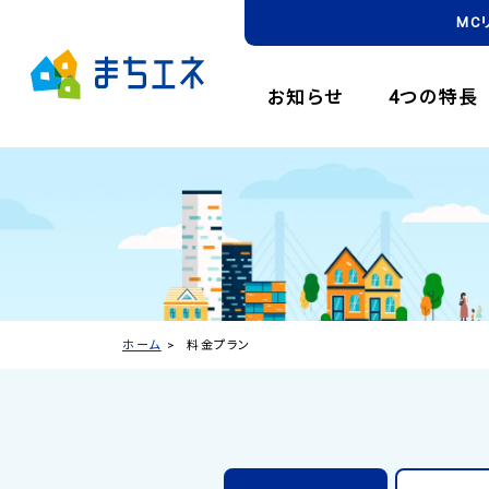
MC
お知らせ
4つの特長
ホーム
料金プラン