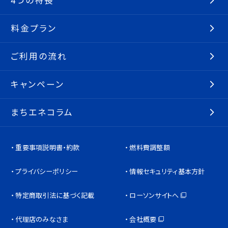
4つの特長
料金プラン
ご利用の流れ
キャンペーン
まちエネコラム
重要事項説明書・約款
燃料費調整額
プライバシーポリシー
情報セキュリティ基本方針
特定商取引法に基づく記載
ローソンサイトへ
代理店のみなさま
会社概要