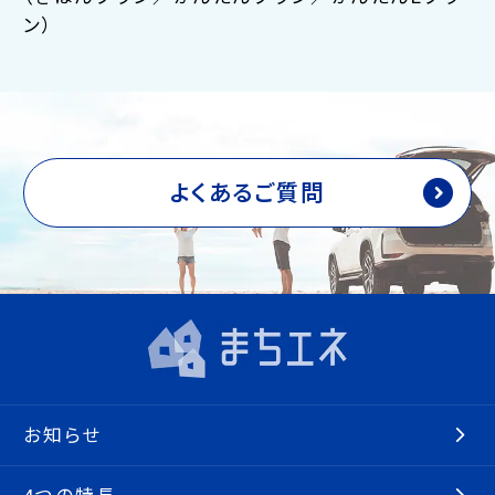
ン）
よくあるご質問
お知らせ