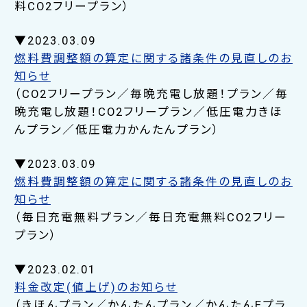
料CO2フリープラン）
▼2023.03.09
燃料費調整額の算定に関する諸条件の見直しのお
知らせ
（CO2フリープラン／毎晩充電し放題！プラン／毎
晩充電し放題！CO2フリープラン／低圧電力きほ
んプラン／低圧電力かんたんプラン）
▼2023.03.09
燃料費調整額の算定に関する諸条件の見直しのお
知らせ
（毎日充電無料プラン／毎日充電無料CO2フリー
プラン）
▼2023.02.01
料金改定(値上げ)のお知らせ
（きほんプラン／かんたんプラン／かんたんEプラ