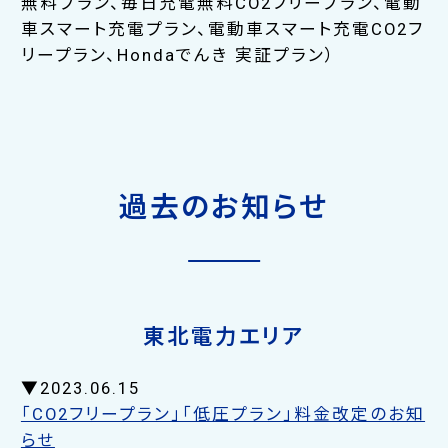
無料プラン、毎日充電無料CO2フリープラン、電動
車スマート充電プラン、電動車スマート充電CO2フ
リープラン、Hondaでんき 実証プラン）
過去のお知らせ
東北電力エリア
▼2023.06.15
「CO2フリープラン」「低圧プラン」料金改定のお知
らせ