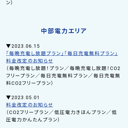
ン）
中部電力エリア
▼2023.06.15
「毎晩充電し放題プラン」「毎日充電無料プラン」
料金改定のお知らせ
（毎晩充電し放題！プラン／毎晩充電し放題！CO2
フリープラン／毎日充電無料プラン／毎日充電無
料CO2フリープラン）
▼2023.05.01
料金改定のお知らせ
（CO2フリープラン／低圧電力きほんプラン／低
圧電力かんたんプラン）