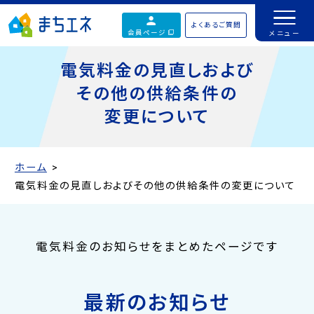
よくあるご質問
会員ページ
電気料金の見直しおよび
その他の供給条件の
変更について
ホーム
電気料金の見直しおよびその他の供給条件の変更について
電気料金のお知らせをまとめたページです
最新のお知らせ