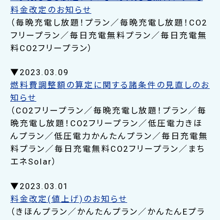
料金改定のお知らせ
（毎晩充電し放題！プラン／毎晩充電し放題！CO2
フリープラン／毎日充電無料プラン／毎日充電無
料CO2フリープラン）
▼2023.03.09
燃料費調整額の算定に関する諸条件の見直しのお
知らせ
（CO2フリープラン／毎晩充電し放題！プラン／毎
晩充電し放題！CO2フリープラン／低圧電力きほ
んプラン／低圧電力かんたんプラン／毎日充電無
料プラン／毎日充電無料CO2フリープラン／まち
エネSolar）
▼2023.03.01
料金改定(値上げ)のお知らせ
（きほんプラン／かんたんプラン／かんたんEプラ