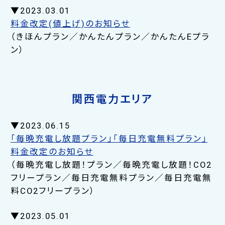
▼2023.03.01
料金改定(値上げ)のお知らせ
（きほんプラン／かんたんプラン／かんたんEプラ
ン）
関西電力エリア
▼2023.06.15
「毎晩充電し放題プラン」「毎日充電無料プラン」
料金改定のお知らせ
（毎晩充電し放題！プラン／毎晩充電し放題！CO2
フリープラン／毎日充電無料プラン／毎日充電無
料CO2フリープラン）
▼2023.05.01