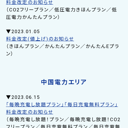
料金改定のお知らせ
（CO2フリープラン／低圧電力きほんプラン／低
圧電力かんたんプラン）
▼2023.01.05
料金改定(値上げ)のお知らせ
（きほんプラン／かんたんプラン／かんたんEプラ
ン）
中国電力エリア
▼2023.06.15
「毎晩充電し放題プラン」「毎日充電無料プラン」
料金改定のお知らせ
（毎晩充電し放題！プラン／毎晩充電し放題！CO2
フリープラン／毎日充電無料プラン／毎日充電無