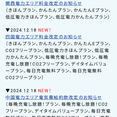
関西電力エリア料金改定のお知らせ
（きほんプラン、かんたんプラン、かんたんEプラン、
低圧電力きほんプラン、低圧電力かんたんプラン）
▼2024.12.18
NEW！
四国電力エリア料金改定のお知らせ
（きほんプラン、かんたんプラン、かんたんEプラン、
CO2フリープラン、低圧電力きほんプラン、低圧電
力かんたんプラン、毎晩充電し放題！プラン、毎晩
充電し放題！CO2フリープラン、デイタイムバリュ
ープラン、毎日充電無料プラン、毎日充電無料
CO2フリープラン）
▼2024.12.18
NEW！
中国電力エリア電気需給約款改定のお知らせ
（毎晩充電し放題！プラン、毎晩充電し放題！CO2
フリープラン、デイタイムバリュープラン、毎日充電