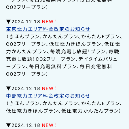
CO2フリープラン）
▼2024.12.18
NEW！
東京電力エリア料金改定のお知らせ
（きほんプラン、かんたんプラン、かんたんEプラン、
CO2フリープラン、低圧電力きほんプラン、低圧電
力かんたんプラン、毎晩充電し放題！プラン、毎晩
充電し放題！CO2フリープラン、デイタイムバリュ
ープラン、毎日充電無料プラン、毎日充電無料
CO2フリープラン）
▼2024.12.18
NEW！
中部電力エリア料金改定のお知らせ
（きほんプラン、かんたんプラン、かんたんEプラン、
低圧電力きほんプラン、低圧電力かんたんプラン）
▼2024.12.18
NEW！