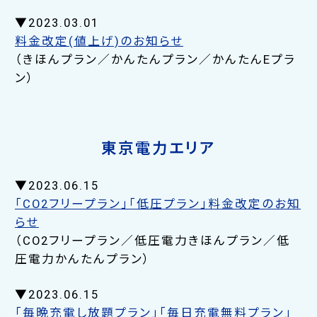
▼2023.03.01
料金改定(値上げ)のお知らせ
（きほんプラン／かんたんプラン／かんたんEプラ
ン）
東京電力エリア
▼2023.06.15
「CO2フリープラン」「低圧プラン」料金改定のお知
らせ
（CO2フリープラン／低圧電力きほんプラン／低
圧電力かんたんプラン）
▼2023.06.15
「毎晩充電し放題プラン」「毎日充電無料プラン」