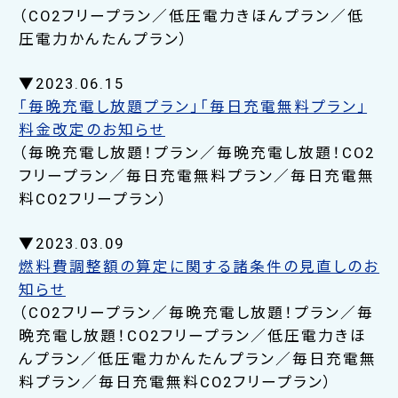
（CO2フリープラン／低圧電力きほんプラン／低
圧電力かんたんプラン）
▼2023.06.15
「毎晩充電し放題プラン」「毎日充電無料プラン」
料金改定のお知らせ
（毎晩充電し放題！プラン／毎晩充電し放題！CO2
フリープラン／毎日充電無料プラン／毎日充電無
料CO2フリープラン）
▼2023.03.09
燃料費調整額の算定に関する諸条件の見直しのお
知らせ
（CO2フリープラン／毎晩充電し放題！プラン／毎
晩充電し放題！CO2フリープラン／低圧電力きほ
んプラン／低圧電力かんたんプラン／毎日充電無
料プラン／毎日充電無料CO2フリープラン）