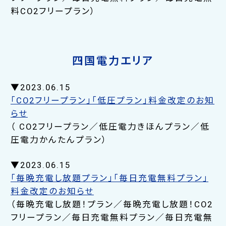
料CO2フリープラン）
四国電力エリア
▼2023.06.15
「CO2フリープラン」「低圧プラン」料金改定のお知
らせ
（ CO2フリープラン／低圧電力きほんプラン／低
圧電力かんたんプラン）
▼2023.06.15
「毎晩充電し放題プラン」「毎日充電無料プラン」
料金改定のお知らせ
（毎晩充電し放題！プラン／毎晩充電し放題！CO2
フリープラン／毎日充電無料プラン／毎日充電無