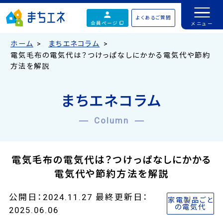
よくあるご質問
会員ページ
ホーム
まちエネコラム
電気毛布の電気代は？つけっぱなしにかかる電気代や節約
方法を解説
まちエネコラム
Column
電気毛布の電気代は？つけっぱなしにかかる
電気代や節約方法を解説
公開日：2024.11.27 最終更新日：
家電製品ごと
の電気代
2025.06.06