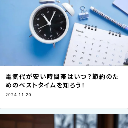
電気代が安い時間帯はいつ？節約のた
めのベストタイムを知ろう！
2024.11.20