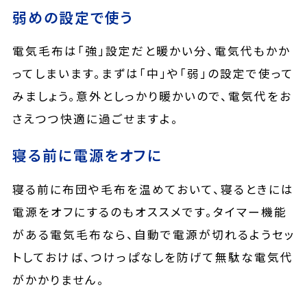
弱めの設定で使う
電気毛布は「強」設定だと暖かい分、電気代もかか
ってしまいます。まずは「中」や「弱」の設定で使って
みましょう。意外としっかり暖かいので、電気代をお
さえつつ快適に過ごせますよ。
寝る前に電源をオフに
寝る前に布団や毛布を温めておいて、寝るときには
電源をオフにするのもオススメです。タイマー機能
がある電気毛布なら、自動で電源が切れるようセッ
トしておけば、つけっぱなしを防げて無駄な電気代
がかかりません。