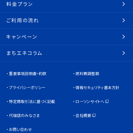
料金プラン
ご利用の流れ
キャンペーン
まちエネコラム
重要事項説明書・約款
燃料費調整額
プライバシーポリシー
情報セキュリティ基本方針
特定商取引法に基づく記載
ローソンサイトへ
代理店のみなさま
会社概要
お問い合わせ