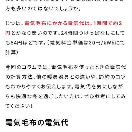
方も多いのではないでしょうか。
じつは、
電気毛布にかかる電気代は、1時間で約2
円
とかなり安いのです。24時間つけっぱなしにして
も54円ほどです。（電気料金単価は30円/kWhにて
計算）
今回のコラムでは、電気毛布を使ったときの電気代
の計算方法、他の暖房器具との違いや、節約のコツ
もわかりやすくお伝えします。電気代を気にしなが
らも快適な冬を過ごしたい方は、ぜひ参考にしてみ
てください！
電気毛布の電気代