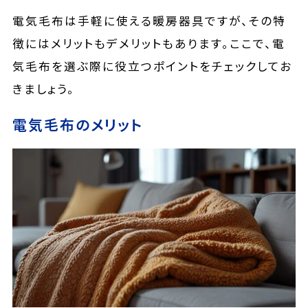
電気毛布は手軽に使える暖房器具ですが、その特
徴にはメリットもデメリットもあります。ここで、電
気毛布を選ぶ際に役立つポイントをチェックしてお
きましょう。
電気毛布のメリット