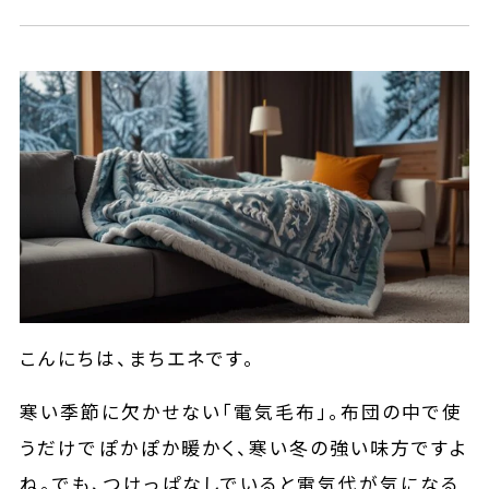
こんにちは、まちエネです。
寒い季節に欠かせない「電気毛布」。布団の中で使
うだけでぽかぽか暖かく、寒い冬の強い味方ですよ
ね。でも、つけっぱなしでいると電気代が気になる