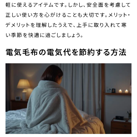
軽に使えるアイテムです。しかし、安全面を考慮して
正しい使い方を心がけることも大切です。メリット・
デメリットを理解したうえで、上手に取り入れて寒
い季節を快適に過ごしましょう。
電気毛布の電気代を節約する方法