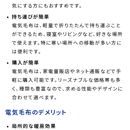
気にする方にもおすすめです。
持ち運びが簡単
電気毛布は、軽量で折りたたんで持ち運ぶこと
ができるため、寝室やリビングなど、好きな場所
で使えます。特に寒い場所への移動が多い方に
は便利です。
購入が簡単
電気毛布は、家電量販店やネット通販などで手
軽に購入可能です。リーズナブルな価格帯も多
く、種類も豊富なので、求める性能やデザインに
合わせて選べます。
電気毛布のデメリット
局所的な暖房効果