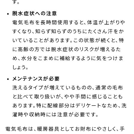
す。
脱水症状への注意
電気毛布を長時間使用すると、体温が上がりや
すくなり、知らず知らずのうちにたくさん汗をか
いていることがあります。この状態が続くと、特
に高齢の方では脱水症状のリスクが増えるた
め、水分をこまめに補給するように気をつけま
しょう。
メンテナンスが必要
洗えるタイプが増えているものの、通常の毛布
と比べて取り扱いが、やや手間に感じることも
あります。特に配線部分はデリケートなため、洗
濯時や収納時には注意が必要です。
電気毛布は、暖房器具としてお財布にやさしく、手