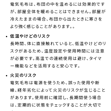
電気毛布は、布団の中を温めるには効果的です
が、部屋全体を暖めることはできません。部屋が
冷えたままの場合、布団から出たときに寒さを
より強く感じることがあります。。
低温やけどのリスク
長時間、体に直接触れていると、低温やけどのリ
スクがあるため、温度設定や使用時間には注意
が必要です。高温での連続使用は避け、タイマ
ー機能などを活用すると安心です。
火災のリスク
電気毛布は電源を使うため、誤った使用や断
線、経年劣化によって火災のリスクが生じること
があります。使用前に確認し、長期間使う場合
は、定期的に状態をチェックすることが大切で