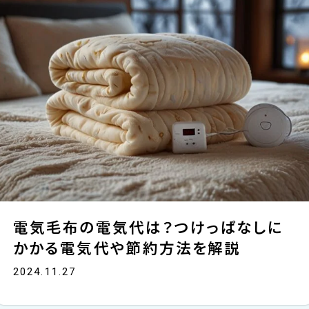
電気毛布の電気代は？つけっぱなしに
かかる電気代や節約方法を解説
2024.11.27