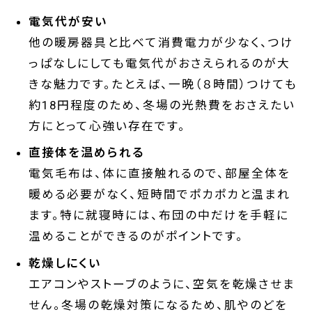
電気代が安い
他の暖房器具と比べて消費電力が少なく、つけ
っぱなしにしても電気代がおさえられるのが大
きな魅力です。たとえば、一晩（８時間）つけても
約18円程度のため、冬場の光熱費をおさえたい
方にとって心強い存在です。
直接体を温められる
電気毛布は、体に直接触れるので、部屋全体を
暖める必要がなく、短時間でポカポカと温まれ
ます。特に就寝時には、布団の中だけを手軽に
温めることができるのがポイントです。
乾燥しにくい
エアコンやストーブのように、空気を乾燥させま
せん。冬場の乾燥対策になるため、肌やのどを