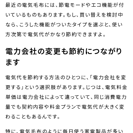
最近の電気毛布には、節電モードやエコ機能が付
いているものもあります。もし、買い替えを検討中
なら、こうした機能がついたタイプを選ぶと、使い
方次第で電気代がかなり節約できますよ。
電力会社の変更も節約につながり
ます
電気代を節約する方法のひとつに、「電力会社を変
更する」という選択肢があります。じつは、電気料金
単価は電力会社によって違っていて、同じ消費電力
量でも契約内容や料金プランで電気代が大きく変
わることもあるんです。
特に、電気毛布のように毎日使う家電製品が多い