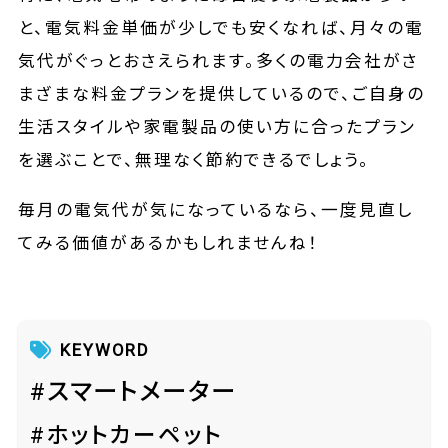
と、電気料金単価が少しでも安くなれば、月々の電
気代がぐっとおさえられます。多くの電力会社がさ
まざまな料金プランを提供しているので、ご自身の
生活スタイルや家電製品の使い方に合ったプラン
を選ぶことで、無理なく節約できるでしょう。
毎月の電気代が気になっているなら、一度見直し
てみる価値があるかもしれませんね！
KEYWORD
#スマートメーター
#ホットカーペット