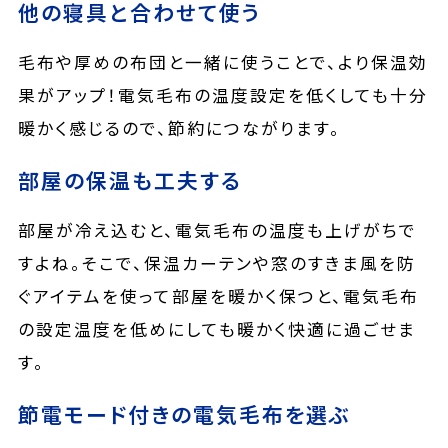
他の寝具と合わせて使う
毛布や厚めの布団と一緒に使うことで、より保温効
果がアップ！電気毛布の温度設定を低くしても十分
暖かく感じるので、節約につながります。
部屋の保温も工夫する
部屋が冷え込むと、電気毛布の温度も上げがちで
すよね。そこで、保温カーテンや窓のすきま風を防
ぐアイテムを使って部屋を暖かく保つと、電気毛布
の設定温度を低めにしても暖かく快適に過ごせま
す。
節電モード付きの電気毛布を選ぶ