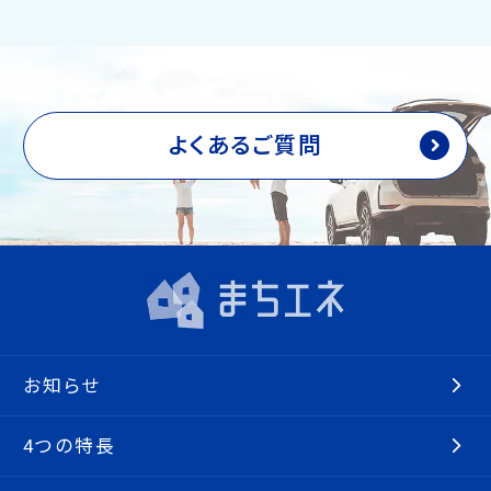
よくあるご質問
お知らせ
4つの特長