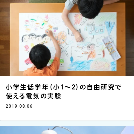
小学生低学年（小1～2）の自由研究で
使える電気の実験
2019.08.06