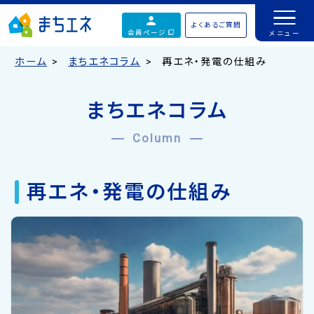
よくあるご質問
会員ページ
ホーム
まちエネコラム
再エネ・発電の仕組み
まちエネコラム
Column
再エネ・発電の仕組み