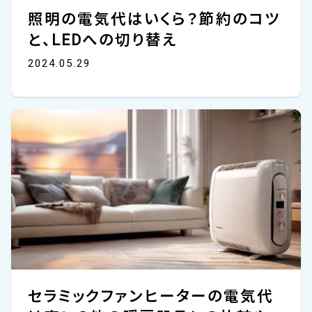
照明の電気代はいくら？節約のコツ
と、LEDへの切り替え
2024.05.29
セラミックファンヒーターの電気代