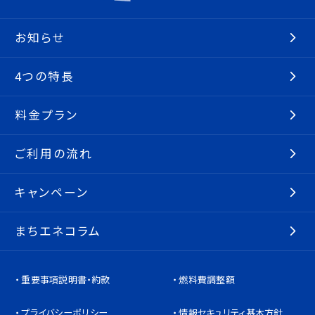
お知らせ
4つの特長
料金プラン
ご利用の流れ
キャンペーン
まちエネコラム
重要事項説明書・約款
燃料費調整額
プライバシーポリシー
情報セキュリティ基本方針