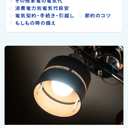
その他家電の電気代
消費電力別電気代目安
電気契約・手続き・引越し
節約のコツ
もしもの時の備え