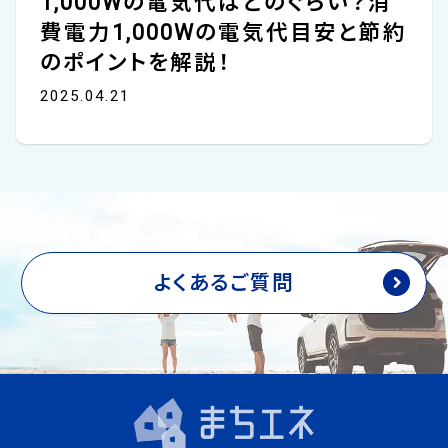
1,000Wの電気代はどのぐらい？消
費電力1,000Wの電気代目安と節約
のポイントを解説！
2025.04.21
よくあるご質問