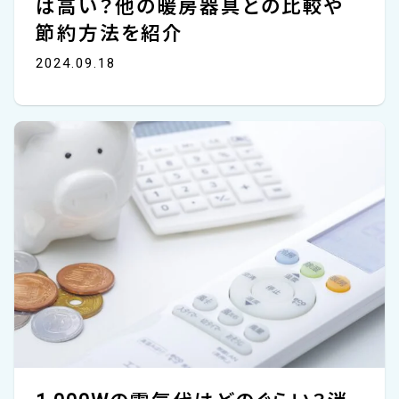
は高い？他の暖房器具との比較や
節約方法を紹介
2024.09.18