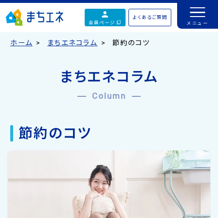
よくあるご質問
会員ページ
ホーム
まちエネコラム
節約のコツ
まちエネコラム
Column
節約のコツ