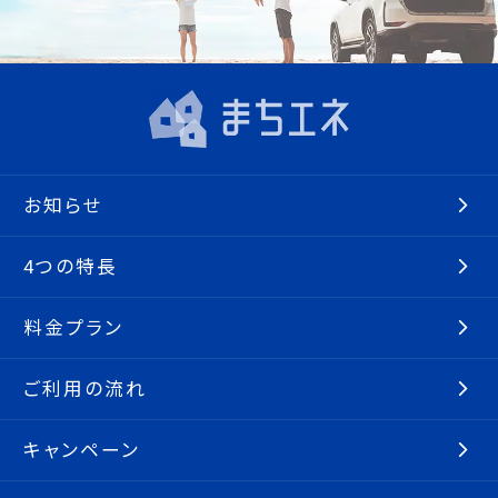
お知らせ
4つの特長
料金プラン
ご利用の流れ
キャンペーン