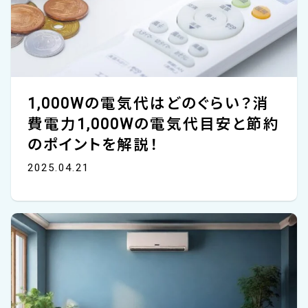
1,000Wの電気代はどのぐらい？消
費電力1,000Wの電気代目安と節約
のポイントを解説！
2025.04.21