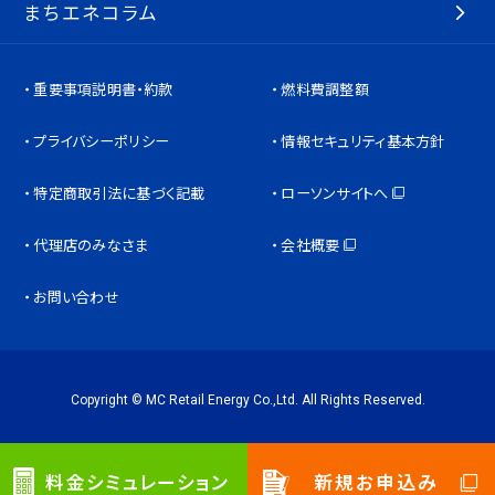
まちエネコラム
重要事項説明書・約款
燃料費調整額
プライバシーポリシー
情報セキュリティ基本方針
特定商取引法に基づく記載
ローソンサイトへ
代理店のみなさま
会社概要
お問い合わせ
Copyright © MC Retail Energy Co.,Ltd. All Rights Reserved.
料金シミュレーション
新規お申込み