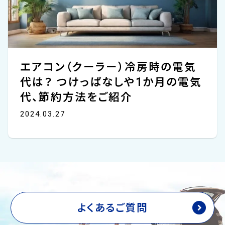
エアコン（クーラー）冷房時の電気
代は？ つけっぱなしや1か月の電気
代、節約方法をご紹介
2024.03.27
よくあるご質問