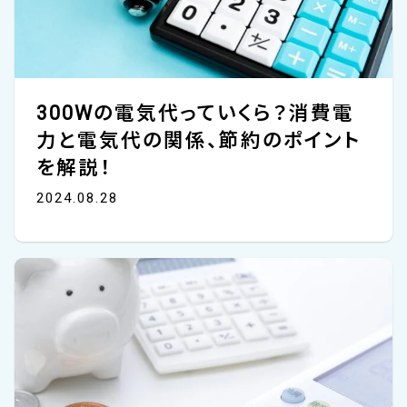
300Wの電気代っていくら？消費電
力と電気代の関係、節約のポイント
を解説！
2024.08.28