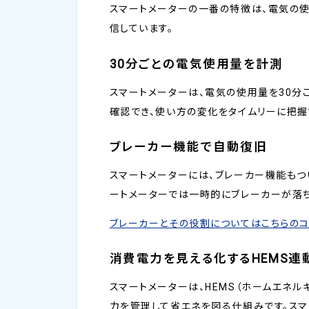
スマートメーターの一番の特徴は、電気の
信しています。
30分ごとの電気使用量を計測
スマートメーターは、電気の使用量を30分
確認でき、使い方の変化をタイムリーに把握
ブレーカー機能で自動復旧
スマートメーターには、ブレーカー機能もつ
ートメーターでは一時的にブレーカーが落ち
ブレーカーとその役割についてはこちらの
消費電力を見える化するHEMS連
スマートメーターは、HEMS（ホームエネル
力を管理して省エネを図る仕組みです。スマ