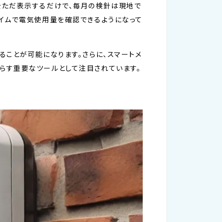
をただ表示するだけで、毎月の検針は現地で
イムで電気使用量を確認できるようになって
ることが可能になります。さらに、スマートメ
らす重要なツールとして注目されています。