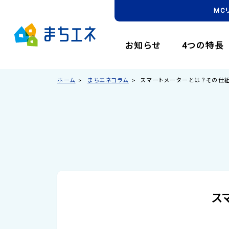
MC
お知らせ
4つの特長
ホーム
まちエネコラム
スマートメーターとは？その仕
ス