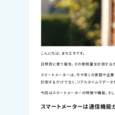
こんにちは、まちエネです。
日常的に使う電気、その使用量を計測するた
スマートメーターは、今や多くの家庭や企業
計測するだけでなく、リアルタイムでデータ
今回はスマートメーターの特徴や機能、そし
スマートメーターは通信機能