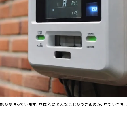
能が詰まっています。具体的にどんなことができるのか、見ていきまし