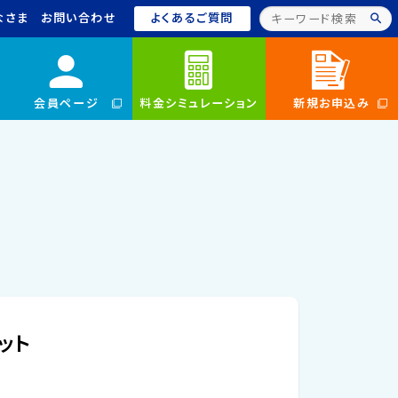
なさま
お問い合わせ
よくあるご質問
会員ページ
料金シミュレーション
新規お申込み
ット