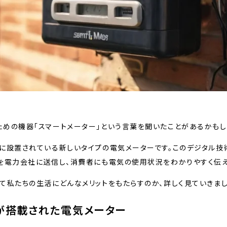
めの機器「スマートメーター」という言葉を聞いたことがあるかもし
に設置されている新しいタイプの電気メーターです。このデジタル技
を電力会社に送信し、消費者にも電気の使用状況をわかりやすく伝え
て私たちの生活にどんなメリットをもたらすのか、詳しく見ていきまし
が搭載された電気メーター