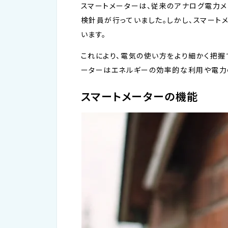
スマートメーターは、従来のアナログ電力
検針員が行っていました。しかし、スマート
います。
これにより、電気の使い方をより細かく把握
ーターはエネルギーの効率的な利用や電力
スマートメーターの機能