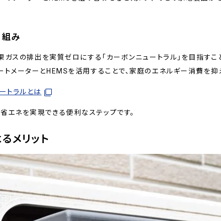
り組み
室効果ガスの排出を実質ゼロにする「カーボンニュートラル」を目指す
ートメーターとHEMSを活用することで、家庭のエネルギー消費を抑
ュートラルとは
省エネを実現できる便利なステップです。
るメリット