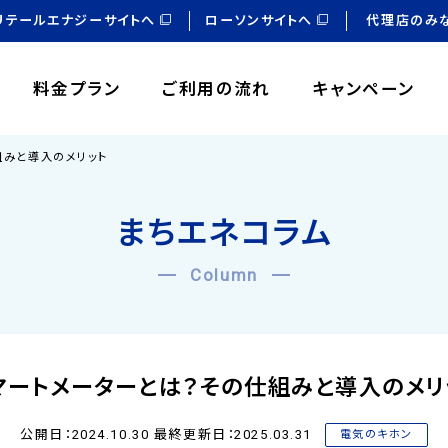
リテールエナジーサイトへ
ローソンサイトへ
代理店のみ
料金プラン
ご利用の流れ
キャンペーン
組みと導入のメリット
まちエネコラム
Column
マートメーターとは？その仕組みと導入のメリ
公開日：2024.10.30 最終更新日：2025.03.31
電気のキホン