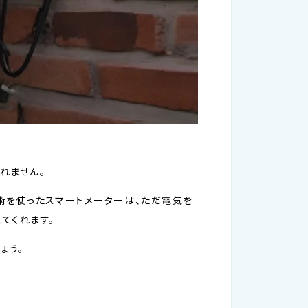
れません。
術を使ったスマートメーターは、ただ電気を
てくれます。
ょう。