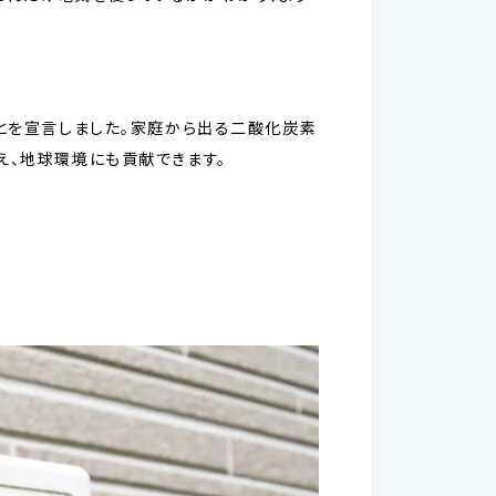
ことを宣言しました。家庭から出る二酸化炭素
え、地球環境にも貢献できます。