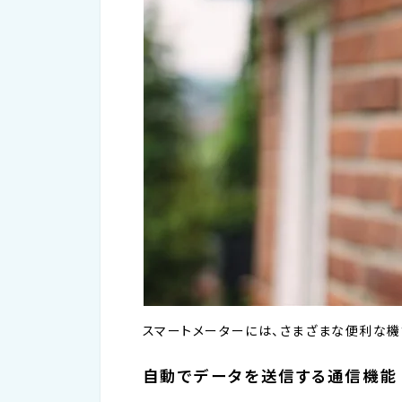
スマートメーターには、さまざまな便利な機
自動でデータを送信する通信機能