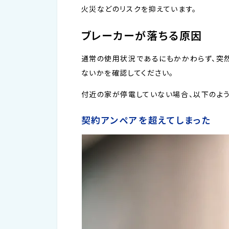
火災などのリスクを抑えています。
ブレーカーが落ちる原因
通常の使用状況であるにもかかわらず、突然
ないかを確認してください。
付近の家が停電していない場合、以下のよう
契約アンペアを超えてしまった