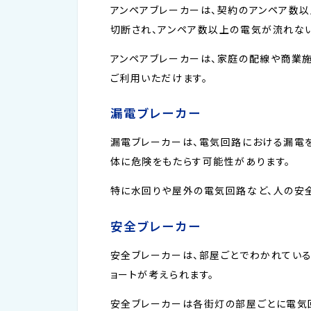
アンペアブレーカーは、契約のアンペア数
切断され、アンペア数以上の電気が流れない
アンペアブレーカーは、家庭の配線や商業
ご利用いただけます。
漏電ブレーカー
漏電ブレーカーは、電気回路における漏電
体に危険をもたらす可能性があります。
特に水回りや屋外の電気回路など、人の安
安全ブレーカー
安全ブレーカーは、部屋ごとでわかれている
ョートが考えられます。
安全ブレーカーは各街灯の部屋ごとに電気