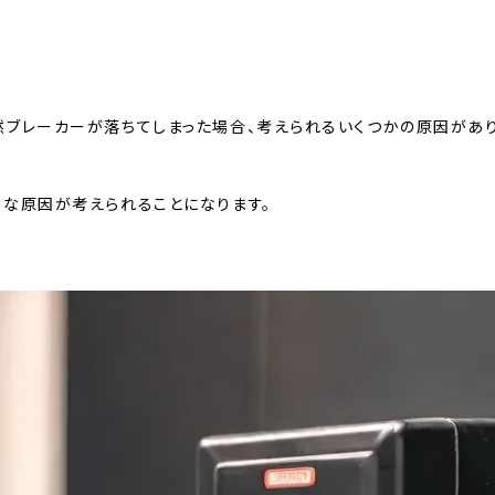
ブレーカーが落ちてしまった場合、考えられるいくつかの原因があり
な原因が考えられることになります。