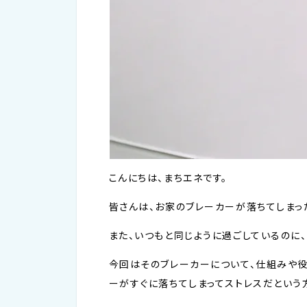
こんにちは、まちエネです。
皆さんは、お家のブレーカーが落ちてしまっ
また、いつもと同じように過ごしているのに
今回はそのブレーカーについて、仕組みや役
ーがすぐに落ちてしまってストレスだという