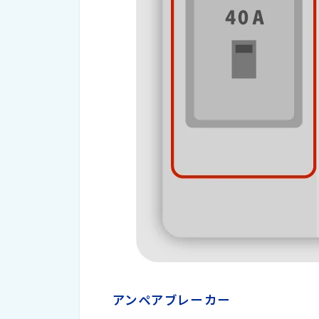
アンペアブレーカー