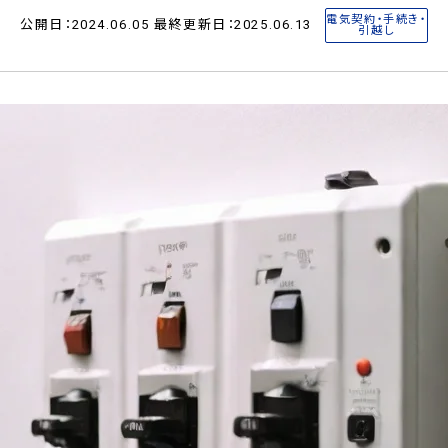
電気契約・手続き・
公開日：2024.06.05 最終更新日：2025.06.13
引越し