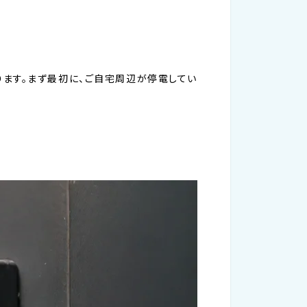
ます。まず最初に、ご自宅周辺が停電してい