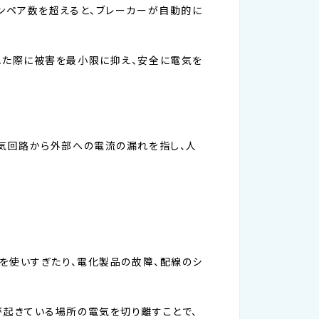
ンペア数を超えると、ブレーカーが自動的に
れた際に被害を最小限に抑え、安全に電気を
気回路から外部への電流の漏れを指し、人
を使いすぎたり、電化製品の故障、配線のシ
起きている場所の電気を切り離すことで、