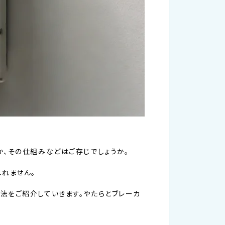
か、その仕組みなどはご存じでしょうか。
しれません。
法をご紹介していきます。やたらとブレーカ