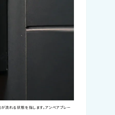
流が流れる状態を指します。アンペアブレー