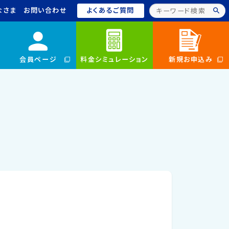
なさま
お問い合わせ
よくあるご質問
会員ページ
料金シミュレーション
新規お申込み