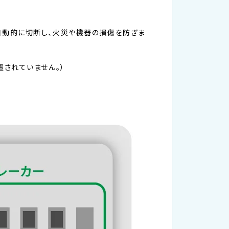
自動的に切断し、火災や機器の損傷を防ぎま
されていません。）