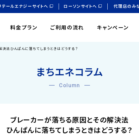
リテールエナジーサイトへ
ローソンサイトへ
代理店のみ
料金プラン
ご利用の流れ
キャンペーン
解決法ひんぱんに落ちてしまうときはどうする？
まちエネコラム
Column
ブレーカーが落ちる原因とその解決法
ひんぱんに落ちてしまうときはどうする？