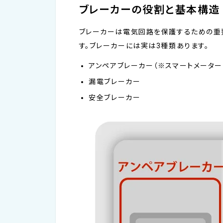
ブレーカーの役割と基本構造
ブレーカーは電気回路を保護するための重
す。ブレーカーには実は3種類あります。
アンペアブレーカー（※スマートメータ
漏電ブレーカー
安全ブレーカー