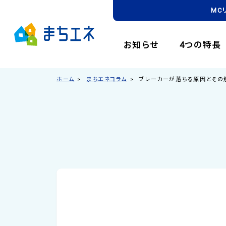
MC
お知らせ
4つの特長
ホーム
まちエネコラム
ブレーカーが落ちる原因とその