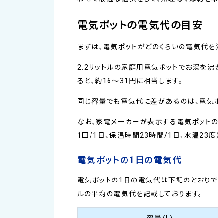
電気ポットの電気代の目安
まずは、電気ポットがどのくらいの電気代を
2.2リットルの家庭用電気ポットでお湯を沸
ると、約16〜31円に相当します。
同じ容量でも電気代に差があるのは、電気ポ
なお、家電メーカーが表示する電気ポット
1回/1日、保温時間23時間/1日、水温23
電気ポットの1日の電気代
電気ポットの1日の電気代は下記のとおりで
ルの平均の電気代を記載しております。
容量（L）