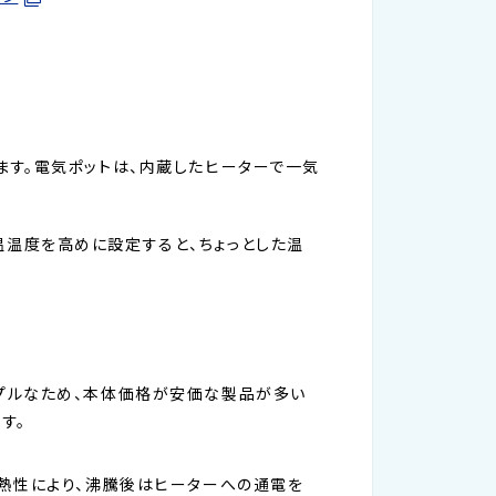
す。電気ポットは、内蔵したヒーターで一気
温度を高めに設定すると、ちょっとした温
プルなため、本体価格が安価な製品が多い
す。
高い断熱性により、沸騰後はヒーターへの通電を