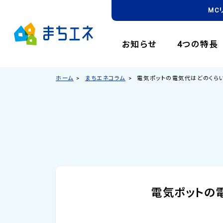
MC
お知らせ
4つの特長
ホーム
まちエネコラム
電気ポットの電気代はどのくら
電気ポットの