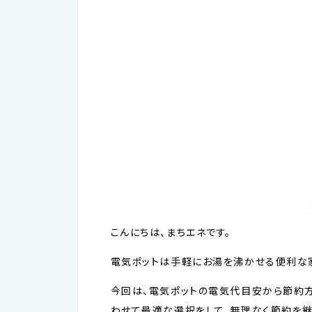
こんにちは、まちエネです。
電気ポットは手軽にお湯を沸かせる便利な
今回は、電気ポットの電気代目安から節約方
わせて最適な選択をして、無理なく節約を継