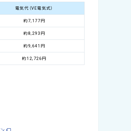
電気代（VE電気式）
約7,177円
約8,293円
約9,641円
約12,726円
ビン