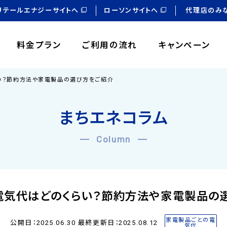
リテールエナジーサイトへ
ローソンサイトへ
代理店のみ
料金プラン
ご利用の流れ
キャンペーン
い？節約方法や家電製品の選び方をご紹介
まちエネコラム
Column
電気代はどのくらい？節約方法や家電製品の
家電製品ごとの電
公開日：2025.06.30 最終更新日：2025.08.12
気代