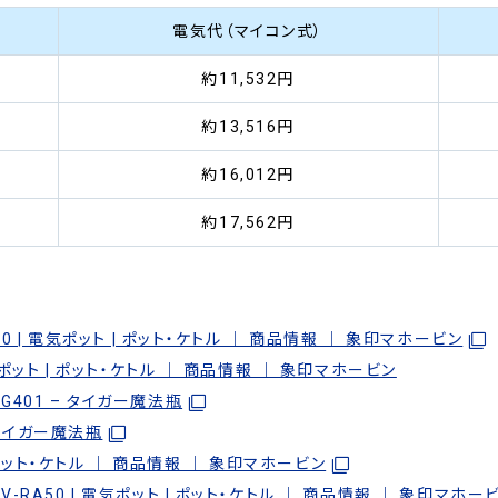
電気代（マイコン式）
約11,532円
約13,516円
約16,012円
約17,562円
0 | 電気ポット | ポット・ケトル ｜ 商品情報 ｜ 象印マホービン
気ポット | ポット・ケトル ｜ 商品情報 ｜ 象印マホービン
/G401 – タイガー魔法瓶
 タイガー魔法瓶
 ポット・ケトル ｜ 商品情報 ｜ 象印マホービン
RA50 | 電気ポット | ポット・ケトル ｜ 商品情報 ｜ 象印マホー