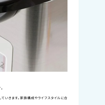
。
ていきます。家族構成やライフスタイルに合