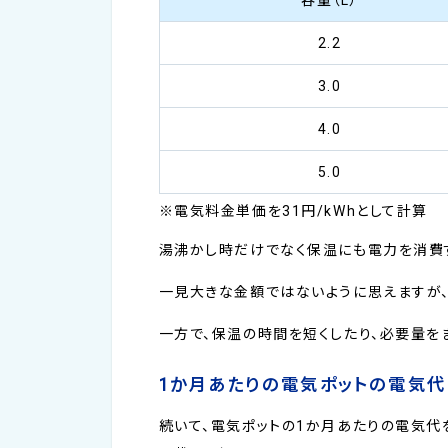
2.2
3.0
4.0
5.0
※電気料金単価を31円/kWhとして計算
湯沸かし時だけでなく保温にも電力を消費
一見大きな金額ではないように思えますが、
一方で、保温の時間を短くしたり、必要量を
1か月あたりの電気ポットの電気代
続いて、電気ポットの1か月あたりの電気代