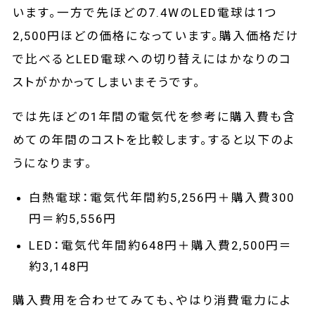
います。一方で先ほどの7.4WのLED電球は1つ
2,500円ほどの価格になっています。購入価格だけ
で比べるとLED電球への切り替えにはかなりのコ
ストがかかってしまいまそうです。
では先ほどの1年間の電気代を参考に購入費も含
めての年間のコストを比較します。すると以下のよ
うになります。
白熱電球：電気代年間約5,256円＋購入費300
円＝約5,556円
LED：電気代年間約648円＋購入費2,500円＝
約3,148円
購入費用を合わせてみても、やはり消費電力によ