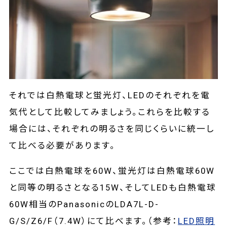
それでは白熱電球と蛍光灯、LEDのそれぞれを電
気代として比較してみましょう。これらを比較する
場合には、それぞれの明るさを同じくらいに統一し
て比べる必要があります。
ここでは白熱電球を60W、蛍光灯は白熱電球60W
と同等の明るさとなる15W、そしてLEDも白熱電球
60W相当のPanasonicのLDA7L-D-
G/S/Z6/F（7.4W）にて比べます。（参考：
LED照明