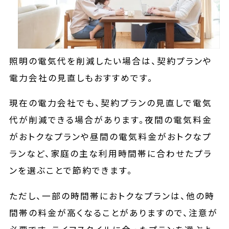
照明の電気代を削減したい場合は、契約プランや
電力会社の見直しもおすすめです。
現在の電力会社でも、契約プランの見直しで電気
代が削減できる場合があります。夜間の電気料金
がおトクなプランや昼間の電気料金がおトクなプ
ランなど、家庭の主な利用時間帯に合わせたプラ
ンを選ぶことで節約できます。
ただし、一部の時間帯におトクなプランは、他の時
間帯の料金が高くなることがありますので、注意が