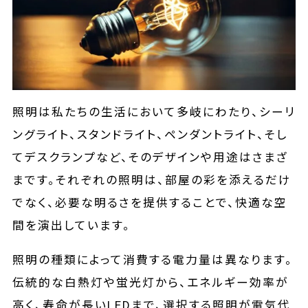
照明は私たちの生活において多岐にわたり、シーリ
ングライト、スタンドライト、ペンダントライト、そし
てデスクランプなど、そのデザインや用途はさまざ
まです。それぞれの照明は、部屋の彩を添えるだけ
でなく、必要な明るさを提供することで、快適な空
間を演出しています。
照明の種類によって消費する電力量は異なります。
伝統的な白熱灯や蛍光灯から、エネルギー効率が
高く、寿命が長いLEDまで、選択する照明が電気代