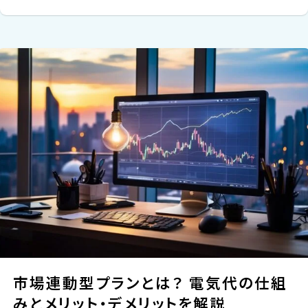
市場連動型プランとは？ 電気代の仕組
みとメリット・デメリットを解説