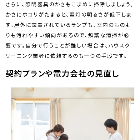
さらに、照明器具のかさもこまめに掃除しましょう。
かさにホコリがたまると、電灯の明るさが低下しま
す。屋外に設置されているランプも、室内のものよ
りも汚れやすい傾向があるので、頻繁な清掃が必
要です。自分で行うことが難しい場合は、ハウスク
リーニング業者に依頼するのも一つの手段です。
契約プランや電力会社の見直し