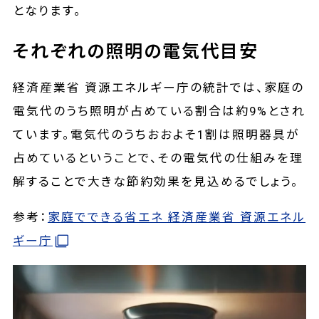
となります。
それぞれの照明の電気代目安
経済産業省 資源エネルギー庁の統計では、家庭の
電気代のうち照明が占めている割合は約9%とされ
ています。電気代のうちおおよそ1割は照明器具が
占めているということで、その電気代の仕組みを理
解することで大きな節約効果を見込めるでしょう。
参考：
家庭でできる省エネ 経済産業省 資源エネル
ギー庁