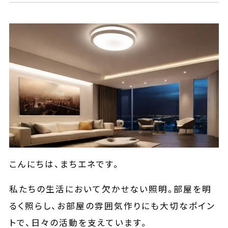
こんにちは、まちエネです。
私たちの生活において欠かせない照明。部屋を明
るく照らし、お部屋の雰囲気作りにも大切なポイン
トで、日々の活動を支えています。