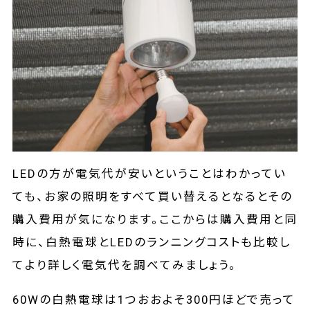
LEDの方が電気代が安いということはわかってい
ても、お家の照明をすべて買い替えるとなるとその
購入費用が気になります。ここからは購入費用と同
時に、白熱電球とLEDのランニングコストも比較し
てより詳しく電気代を調べてみましょう。
60Wの白熱電球は1つおおよそ300円ほどで売って