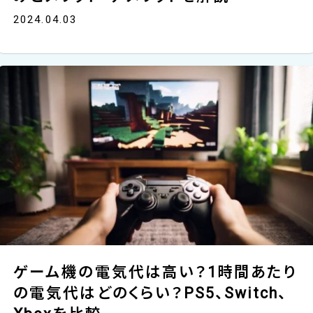
2024.04.03
ゲーム機の電気代は高い？1時間あたり
の電気代はどのくらい？PS5、Switch、