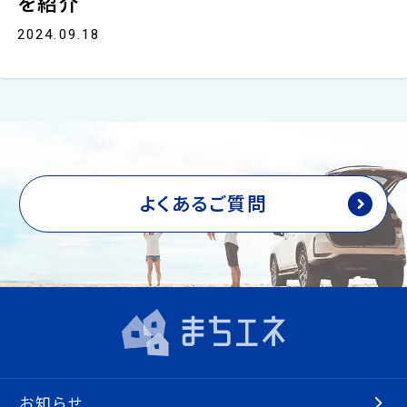
を紹介
2024.09.18
よくあるご質問
お知らせ