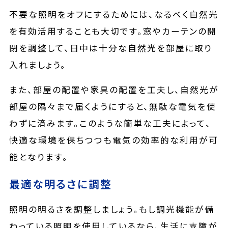
不要な照明をオフにするためには、なるべく自然光
を有効活用することも大切です。窓やカーテンの開
閉を調整して、日中は十分な自然光を部屋に取り
入れましょう。
また、部屋の配置や家具の配置を工夫し、自然光が
部屋の隅々まで届くようにすると、無駄な電気を使
わずに済みます。このような簡単な工夫によって、
快適な環境を保ちつつも電気の効率的な利用が可
能となります。
最適な明るさに調整
照明の明るさを調整しましょう。もし調光機能が備
わっている照明を使用しているなら、生活に支障が