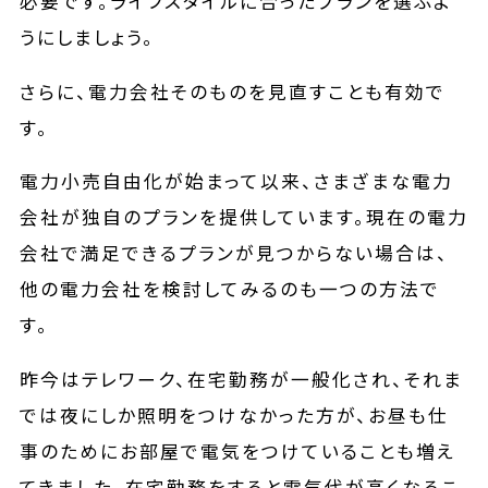
必要です。ライフスタイルに合ったプランを選ぶよ
うにしましょう。
さらに、電力会社そのものを見直すことも有効で
す。
電力小売自由化が始まって以来、さまざまな電力
会社が独自のプランを提供しています。現在の電力
会社で満足できるプランが見つからない場合は、
他の電力会社を検討してみるのも一つの方法で
す。
昨今はテレワーク、在宅勤務が一般化され、それま
では夜にしか照明をつけなかった方が、お昼も仕
事のためにお部屋で電気をつけていることも増え