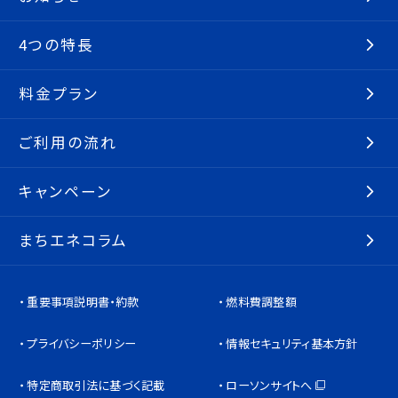
4つの特長
料金プラン
ご利用の流れ
キャンペーン
まちエネコラム
重要事項説明書・約款
燃料費調整額
プライバシーポリシー
情報セキュリティ基本方針
特定商取引法に基づく記載
ローソンサイトへ