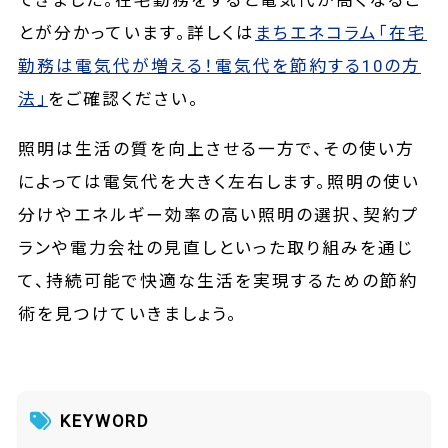
てきました。在宅勤務をすると電気代が高くなるこ
とが分かっています。詳しくは
まちエネコラム「在宅
勤務は電気代が増える！電気代を節約する10の方
法」
をご確認ください。
照明は生活の質を向上させる一方で、その使い方
によっては電気代を大きく左右します。照明の使い
分けやエネルギー効率の高い照明の選択、契約プ
ランや電力会社の見直しといった取り組みを通じ
て、持続可能で快適な生活を実現するための節約
術を見つけていきましょう。
KEYWORD