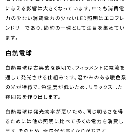
に与える影響は大きくなっています。中でも消費電
力の少ない消費電力の少ないLED照明はエコフレ
ンドリーであり、節約の一環として注目を集めてい
ます。
白熱電球
白熱電球は古典的な照明で、フィラメントに電流を
通して発光させる仕組みです。温かみのある暖色系
の光が特徴で、色温度が低いため、リラックスした
雰囲気を作り出します。
白熱電球は発光効率が悪いため、同じ明るさを得
るためには他の照明に比べて多くの電力を消費し
ます。そのため、電気代が高くなりがちです。