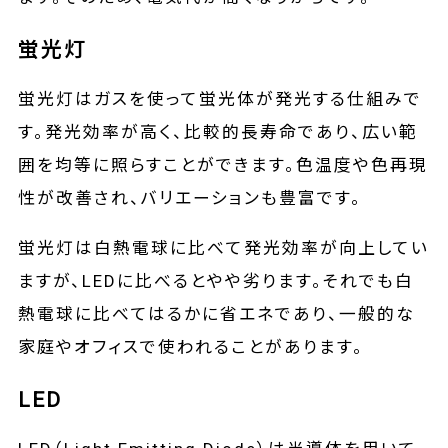
蛍光灯
蛍光灯はガスを使って蛍光体が発光する仕組みで
す。発光効率が高く、比較的長寿命であり、広い範
囲を均等に照らすことができます。色温度や色再現
性が改善され、バリエーションも豊富です。
蛍光灯は白熱電球に比べて発光効率が向上してい
ますが、LEDに比べるとやや劣ります。それでも白
熱電球に比べてはるかに省エネであり、一般的な
家庭やオフィスで使われることがあります。
LED