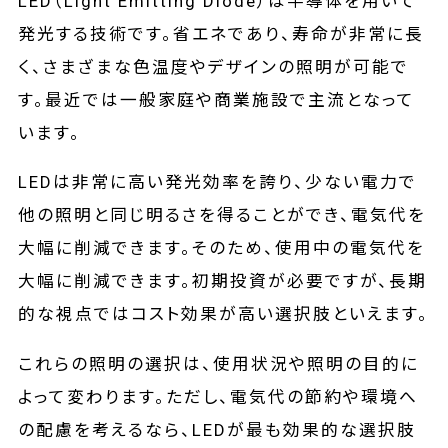
LED（Light Emitting Diode）は半導体を用いて
発光する技術です。省エネであり、寿命が非常に長
く、さまざまな色温度やデザインの照明が可能で
す。最近では一般家庭や商業施設で主流となって
います。
LEDは非常に高い発光効率を誇り、少ない電力で
他の照明と同じ明るさを得ることができ、電気代を
大幅に削減できます。そのため、使用中の電気代を
大幅に削減できます。初期投資が必要ですが、長期
的な視点ではコスト効果が高い選択肢といえます。
これらの照明の選択は、使用状況や照明の目的に
よって変わります。ただし、電気代の節約や環境へ
の配慮を考えるなら、LEDが最も効果的な選択肢