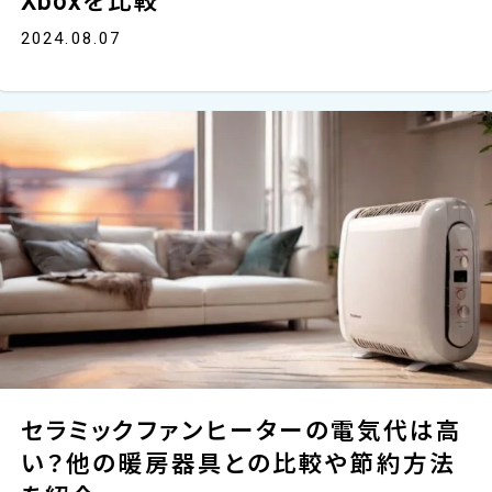
Xboxを比較
2024.08.07
セラミックファンヒーターの電気代は高
い？他の暖房器具との比較や節約方法