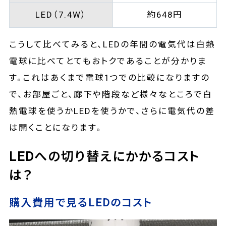
LED（7.4W）
約648円
こうして比べてみると、LEDの年間の電気代は白熱
電球に比べてとてもおトクであることが分かりま
す。これはあくまで電球1つでの比較になりますの
で、お部屋ごと、廊下や階段など様々なところで白
熱電球を使うかLEDを使うかで、さらに電気代の差
は開くことになります。
LEDへの切り替えにかかるコスト
は？
購入費用で見るLEDのコスト