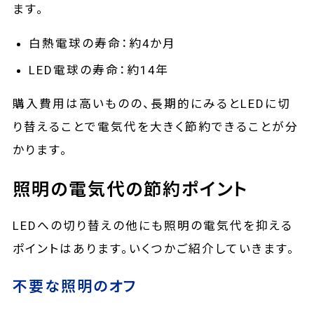
ます。
白熱電球の寿命：約4か月
LED電球の寿命：約14年
購入費用は高いものの、長期的にみるとLEDに切
り替えることで電気代を大きく節約できることが分
かります。
照明の電気代の節約ポイント
LEDへの切り替えの他にも照明の電気代を抑える
ポイントはあります。いくつかご紹介していきます。
不要な照明のオフ