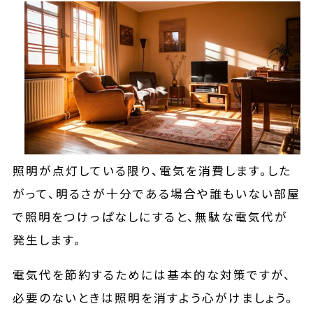
照明が点灯している限り、電気を消費します。した
がって、明るさが十分である場合や誰もいない部屋
で照明をつけっぱなしにすると、無駄な電気代が
発生します。
電気代を節約するためには基本的な対策ですが、
必要のないときは照明を消すよう心がけましょう。