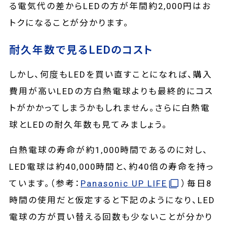
る電気代の差からLEDの方が年間約2,000円はお
トクになることが分かります。
耐久年数で見るLEDのコスト
しかし、何度もLEDを買い直すことになれば、購入
費用が高いLEDの方白熱電球よりも最終的にコス
トがかかってしまうかもしれません。さらに白熱電
球とLEDの耐久年数も見てみましょう。
白熱電球の寿命が約1,000時間であるのに対し、
LED電球は約40,000時間と、約40倍の寿命を持っ
ています。（参考：
Panasonic UP LIFE
）毎日8
時間の使用だと仮定すると下記のようになり、LED
電球の方が買い替える回数も少ないことが分かり