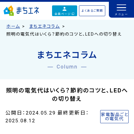
よくあるご質問
会員ページ
ホーム
まちエネコラム
照明の電気代はいくら？節約のコツと、LEDへの切り替え
まちエネコラム
Column
照明の電気代はいくら？節約のコツと、LEDへ
の切り替え
公開日：2024.05.29 最終更新日：
家電製品ごと
の電気代
2025.08.12