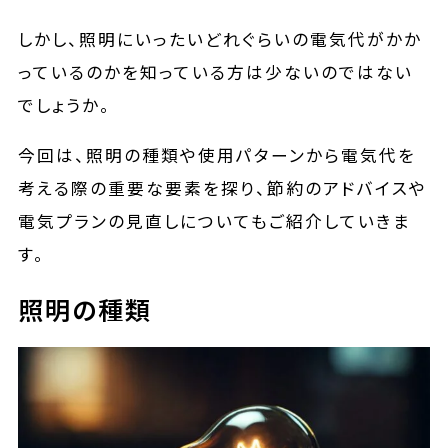
しかし、照明にいったいどれぐらいの電気代がかか
っているのかを知っている方は少ないのではない
でしょうか。
今回は、照明の種類や使用パターンから電気代を
考える際の重要な要素を探り、節約のアドバイスや
電気プランの見直しについてもご紹介していきま
す。
照明の種類