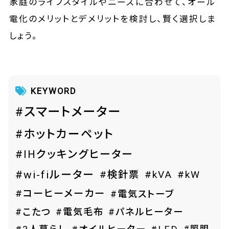
家庭のライフスタイルやニーズに合わせて、オール
電化のメリットとデメリットを検討し、賢く選択しま
しょう。
KEYWORD
#スマートメーター
#ホットカーペット
#IHクッキングヒーター
#wi-fiルーター
#検針票
#kVA
#kW
#コーヒーメーカー
#電気ストーブ
#こたつ
#電気毛布
#パネルヒーター
#照明