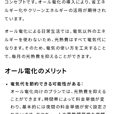
コンセプトです。オール電化の導入により、省エネ
ルギー化やクリーンエネルギーの活用が期待され
ています。
オール電化による日常生活では、電気以外のエネ
ルギーを使わないため、光熱費はすべて電気代に
なります。そのため、電気の使い方を工夫すること
で、毎月の光熱費を抑えることができます。
オール電化のメリット
電気代を節約できる可能性がある：
オール電化向けのプランでは、光熱費を抑える
ことができます。時間帯によって料金単価が変
わり、基本的には夜間の料金単価が安く設定さ