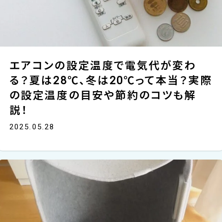
エアコンの設定温度で電気代が変わ
る？夏は28℃、冬は20℃って本当？実際
の設定温度の目安や節約のコツも解
説！
2025.05.28