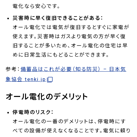
電化なら安心です。
災害時に早く復旧できることがある：
オール電化では電気が復旧するとすぐに家電が
使えます。災害時はガスより電気の方が早く復
旧することが多いため、オール電化の住宅は早
めに日常生活にもどることができます。
参考：
備蓄品はこれが必要（知る防災） – 日本気
象協会 tenki.jp
オール電化のデメリット
停電時のリスク：
オール電化の一番のデメリットは、停電時にす
べての設備が使えなくなることです。電気に頼り