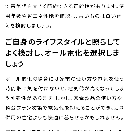
で電気代を大きく節約できる可能性があります。使
用年数や省エネ性能を確認し、古いものは買い替
えを検討しましょう。
ご自身のライフスタイルと照らして
よく検討し、オール電化を選択しま
しょう
オール電化の場合には家電の使い方や電気を使う
時間帯に気を付けないと、電気代が高くなってしま
う可能性があります。しかし、家電製品の使い方や
料金プラン次第で電気代を抑えることができ、ガス
併用の住宅よりも快適に暮らせるかもしれません。