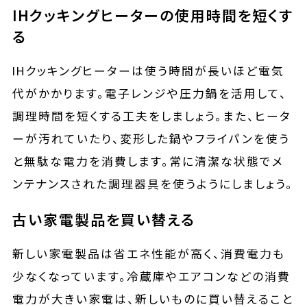
IHクッキングヒーターの使用時間を短くす
る
IHクッキングヒーターは使う時間が長いほど電気
代がかかります。電子レンジや圧力鍋を活用して、
調理時間を短くする工夫をしましょう。また、ヒータ
ーが汚れていたり、変形した鍋やフライパンを使う
と無駄な電力を消費します。常に清潔な状態でメ
ンテナンスされた調理器具を使うようにしましょう。
古い家電製品を買い替える
新しい家電製品は省エネ性能が高く、消費電力も
少なくなっています。冷蔵庫やエアコンなどの消費
電力が大きい家電は、新しいものに買い替えること