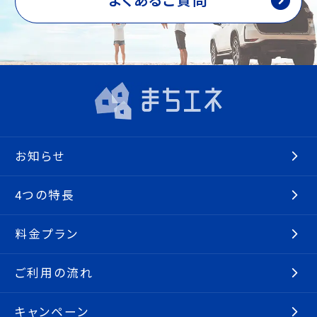
よくあるご質問
お知らせ
4つの特長
料金プラン
ご利用の流れ
キャンペーン