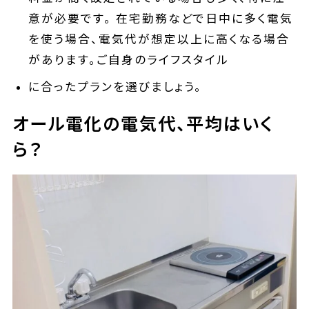
意が必要です。 在宅勤務などで日中に多く電気
を使う場合、電気代が想定以上に高くなる場合
があります。ご自身のライフスタイル
に合ったプランを選びましょう。
オール電化の電気代、平均はいく
ら？