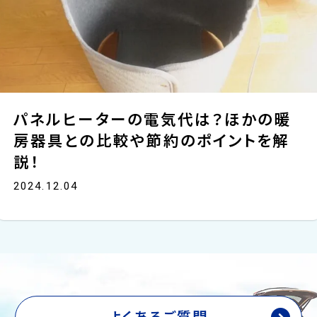
パネルヒーターの電気代は？ほかの暖
房器具との比較や節約のポイントを解
説！
2024.12.04