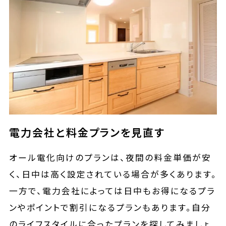
電力会社と料金プランを見直す
オール電化向けのプランは、夜間の料金単価が安
く、日中は高く設定されている場合が多くあります。
一方で、電力会社によっては日中もお得になるプラ
ンやポイントで割引になるプランもあります。自分
のライフスタイルに合ったプランを探してみましょ