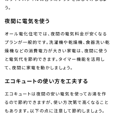
う。
夜間に電気を使う
オール電化住宅では、夜間の電気料金が安くなる
プランが一般的です。洗濯機や乾燥機、食器洗い乾
燥機などの消費電力が大きい家電は、夜間に使う
と電気代を節約できます。タイマー機能を活用し
て、夜間に家電を動かしましょう。
エコキュートの使い方を工夫する
エコキュートは夜間の安い電気を使ってお湯を作
るので節約できますが、使い方次第で高くなること
もあります。以下の点に注意して節約しましょう。