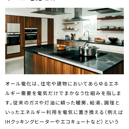
オール電化は、住宅や建物においてあらゆるエネ
ルギー需要を電気だけでまかなう仕組みを指しま
す。従来のガスや灯油に頼った暖房、給湯、調理と
いったエネルギー利用を電気に置き換える（例えば
IHクッキングヒーターやエコキュートなど）という