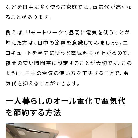
などを日中に多く使うご家庭では、電気代が高くな
ることがあります。
例えば、リモートワークで昼間に電気を使うことが
増えた方は、日中の節電を意識してみましょう。エ
コキュートを昼間に使うと電気料金が上がるので、
夜間の安い時間帯に設定することが大切です。この
ように、日中の電気の使い方を工夫することで、電
気代を抑えることができます。
一人暮らしのオール電化で電気代
を節約する方法