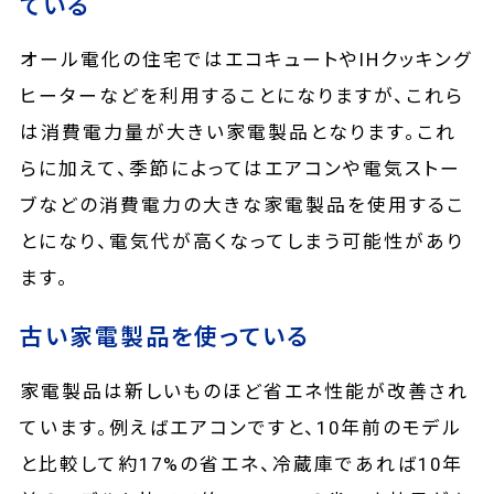
ている
オール電化の住宅ではエコキュートやIHクッキング
ヒーターなどを利用することになりますが、これら
は消費電力量が大きい家電製品となります。これ
らに加えて、季節によってはエアコンや電気ストー
ブなどの消費電力の大きな家電製品を使用するこ
とになり、電気代が高くなってしまう可能性があり
ます。
古い家電製品を使っている
家電製品は新しいものほど省エネ性能が改善され
ています。例えばエアコンですと、10年前のモデル
と比較して約17%の省エネ、冷蔵庫であれば10年