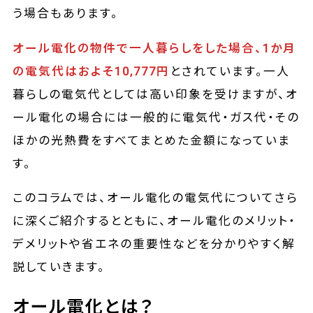
う場合もあります。
オール電化の物件で一人暮らしをした場合、1か月
の電気代はおよそ10,777円
とされています。一人
暮らしの電気代としては高い印象を受けますが、オ
ール電化の場合には一般的に電気代・ガス代・その
ほかの光熱費をすべてまとめた金額になっていま
す。
このコラムでは、オール電化の電気代についてさら
に深くご紹介するとともに、オール電化のメリット・
デメリットや省エネの重要性などを分かりやすく解
説していきます。
オール電化とは？