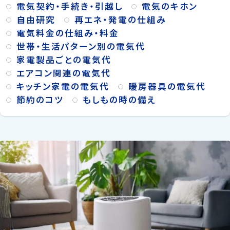
電気契約・手続き・引越し
電気のキホン
自由研究
再エネ・発電の仕組み
電気料金の仕組み・料金
世帯・生活パターン別の電気代
家電製品ごとの電気代
エアコン関連の電気代
キッチン家電の電気代
暖房器具の電気代
節約のコツ
もしもの時の備え