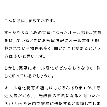
こんにちは、まちエネです。
すっかりおなじみの言葉になったオール電化。賃貸
を探しているときにお部屋情報にオール電化と記
載されている物件も多く、聞いたことがあるという
方は多いと思います。
しかし、実際にオール電化がどんなものなのか、詳
しく知っているでしょうか。
オール電化特有の魅力はもちろんありますが、「最
近人気だから」、「光熱費の節約になると聞いたか
ら」といった理由で安易に選択すると後悔してしま