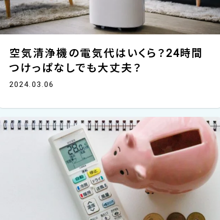
空気清浄機の電気代はいくら？24時間
つけっぱなしでも大丈夫？
2024.03.06