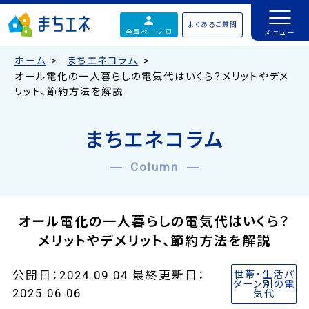
よくあるご質問
会員ページ
ホーム
まちエネコラム
オール電化の一人暮らしの電気代はいくら？メリットやデメ
リット、節約方法を解説
まちエネコラム
Column
オール電化の一人暮らしの電気代はいくら？
メリットやデメリット、節約方法を解説
公開日：2024.09.04 最終更新日：
世帯・生活パ
ターン別の電
2025.06.06
気代