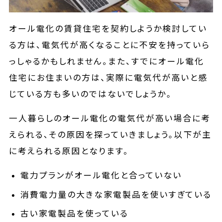
オール電化の賃貸住宅を契約しようか検討してい
る方は、電気代が高くなることに不安を持っていら
っしゃるかもしれません。また、すでにオール電化
住宅にお住まいの方は、実際に電気代が高いと感
じている方も多いのではないでしょうか。
一人暮らしのオール電化の電気代が高い場合に考
えられる、その原因を探っていきましょう。以下が主
に考えられる原因となります。
電力プランがオール電化と合っていない
消費電力量の大きな家電製品を使いすぎている
古い家電製品を使っている