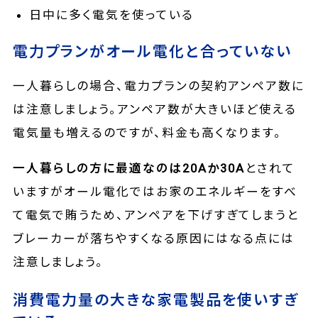
日中に多く電気を使っている
電力プランがオール電化と合っていない
一人暮らしの場合、電力プランの契約アンペア数に
は注意しましょう。アンペア数が大きいほど使える
電気量も増えるのですが、料金も高くなります。
一人暮らしの方に最適なのは20Aか30A
とされて
いますがオール電化ではお家のエネルギーをすべ
て電気で賄うため、アンペアを下げすぎてしまうと
ブレーカーが落ちやすくなる原因にはなる点には
注意しましょう。
消費電力量の大きな家電製品を使いすぎ