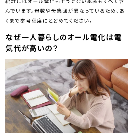
統計にはオール電化もそうでない家庭もすべて含
んでいます。母数や母集団が異なっているため、あ
くまで参考程度にとどめてください。
なぜ一人暮らしのオール電化は電
気代が高いの？