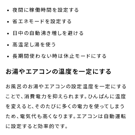
夜間に稼働時間を設定する
省エネモードを設定する
日中の自動沸き増しを避ける
高温足し湯を使う
長期間使わない時は休止モードにする
お湯やエアコンの温度を一定にする
お風呂のお湯やエアコンの設定温度を一定にする
ことで、消費電力を抑えられます。ひんぱんに温度
を変えると、そのたびに多くの電力を使ってしまう
ため、電気代も高くなります。エアコンは自動運転
に設定すると効率的です。