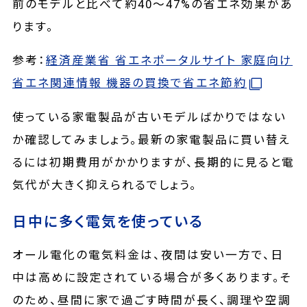
前のモデルと比べて約40～47%の省エネ効果があ
ります。
参考：
経済産業省 省エネポータルサイト 家庭向け
省エネ関連情報 機器の買換で省エネ節約
使っている家電製品が古いモデルばかりではない
か確認してみましょう。最新の家電製品に買い替え
るには初期費用がかかりますが、長期的に見ると電
気代が大きく抑えられるでしょう。
日中に多く電気を使っている
オール電化の電気料金は、夜間は安い一方で、日
中は高めに設定されている場合が多くあります。そ
のため、昼間に家で過ごす時間が長く、調理や空調