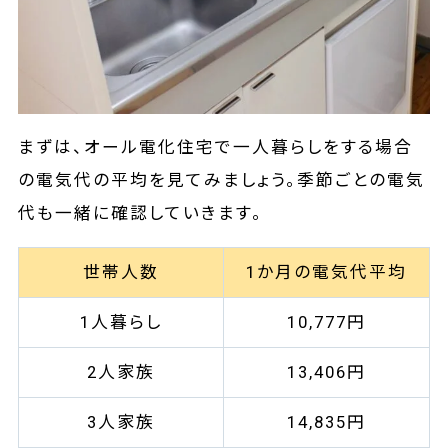
まずは、オール電化住宅で一人暮らしをする場合
の電気代の平均を見てみましょう。季節ごとの電気
代も一緒に確認していきます。
世帯人数
1か月の電気代平均
1人暮らし
10,777円
2人家族
13,406円
3人家族
14,835円