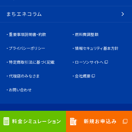
まちエネコラム
重要事項説明書・約款
燃料費調整額
プライバシーポリシー
情報セキュリティ基本方針
特定商取引法に基づく記載
ローソンサイトへ
代理店のみなさま
会社概要
お問い合わせ
Copyright © MC Retail Energy Co.,Ltd. All Rights Reserved.
料金シミュレーション
新規お申込み