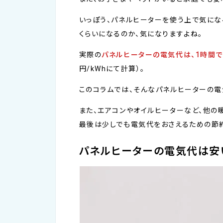
いっぽう、パネルヒーターを使う上で気にな
くらいになるのか、気になりますよね。
実際の
パネルヒーターの電気代は、1時間で4.
円/kWhにて計算）。
このコラムでは、そんなパネルヒーターの電
また、エアコンやオイルヒーターなど、他の
最後は少しでも電気代をおさえるための節約
パネルヒーターの電気代は安