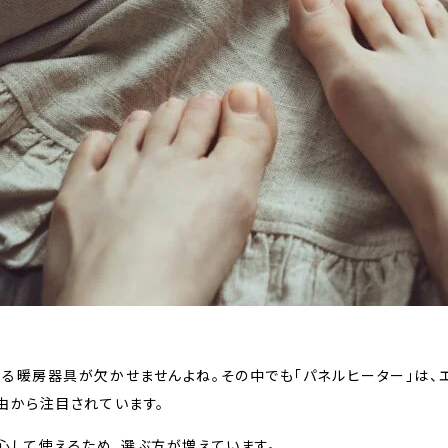
る暖房器具が欠かせませんよね。その中でも「パネルヒーター」は、
由から注目されています。
心して使えるため、選ぶ方が増えています。