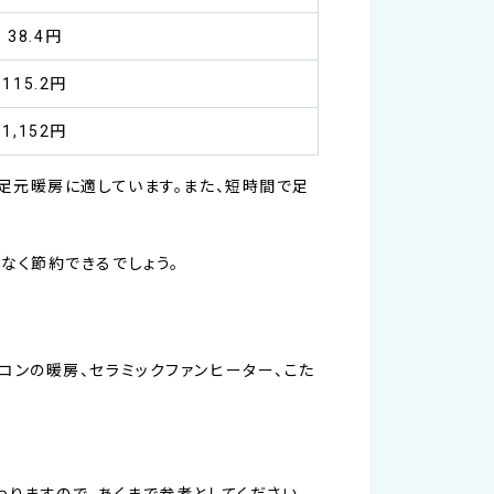
38.4円
115.2円
1,152円
足元暖房に適しています。また、短時間で足
なく節約できるでしょう。
ンの暖房、セラミックファンヒーター、こた
りますので、あくまで参考としてください。