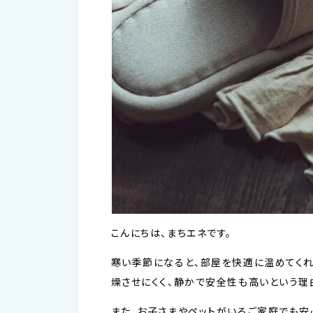
こんにちは、まちエネです。
寒い季節になると、部屋を快適に温めてくれ
燥させにくく、静かで安全性も高いという理
また、お子さまやペットがいるご家庭でも安