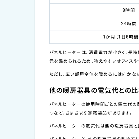
8時間
24時間
1か月（1日8時間
パネルヒーターは、消費電力が小さく、長時
元を温められるため、冷えやすいオフィスや
ただし、広い部屋全体を暖めるには向かな
他の暖房器具の電気代との比
パネルヒーターの使用時間ごとの電気代の目
つなど、さまざまな家電製品があります。
パネルヒーターの電気代は他の暖房器具と比
パネルヒーターと、他の暖房器具の暖め方に