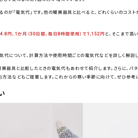
るのが「電気代」です。他の暖房器具と比べると、どれくらいのコスト
8円、1か月（30日間、毎日8時間使用）で1,152円
と、そこまで高
気代について、計算方法や使用時間ごとの電気代などを詳しく解説し
暖房器具と比較したときの電気代もあわせて紹介します。さらに、パネ
方法などもご提案します。これからの寒い季節に向けて、ぜひ参考に
い