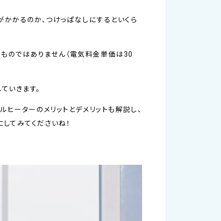
がかかるのか、つけっぱなしにするといくら
いものではありません（電気料金単価は30
ていきます。
ルヒーターのメリットとデメリットも解説し、
してみてくださいね！