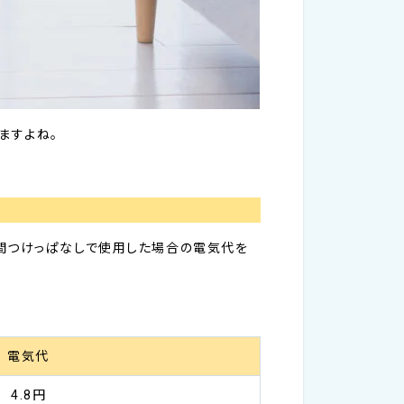
ますよね。
4時間つけっぱなしで使用した場合の電気代を
電気代
4.8円