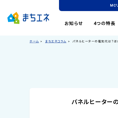
MC
お知らせ
4つの特長
ホーム
まちエネコラム
パネルヒーターの電気代は？ほ
パネルヒーター