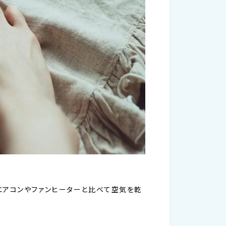
エアコンやファンヒーターと比べて空気を乾