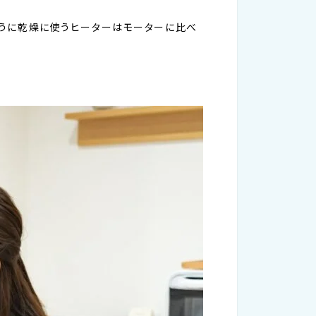
のように乾燥に使うヒーターはモーターに比べ