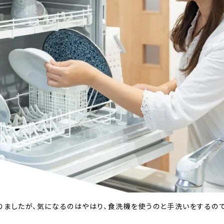
ましたが、気になるのはやはり、食洗機を使うのと手洗いをするので