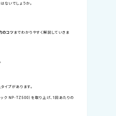
ではないでしょうか。
約のコツ
までわかりやすく解説していきま
。
タイプがあります。
ク NP-TZ500）を取り上げ、1回あたりの