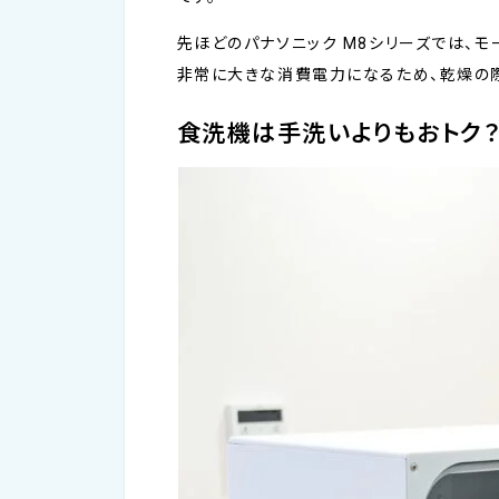
先ほどのパナソニック M8シリーズでは、モ
非常に大きな消費電力になるため、乾燥の
食洗機は手洗いよりもおトク？