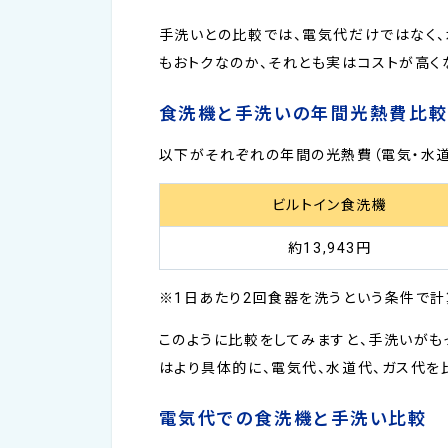
手洗いとの比較では、電気代だけではなく、
もおトクなのか、それとも実はコストが高く
食洗機と手洗いの年間光熱費比
以下がそれぞれの年間の光熱費（電気・水道
ビルトイン食洗機
約13,943円
※1日あたり2回食器を洗うという条件で計
このように比較をしてみますと、手洗いがも
はより具体的に、電気代、水道代、ガス代を
電気代での食洗機と手洗い比較