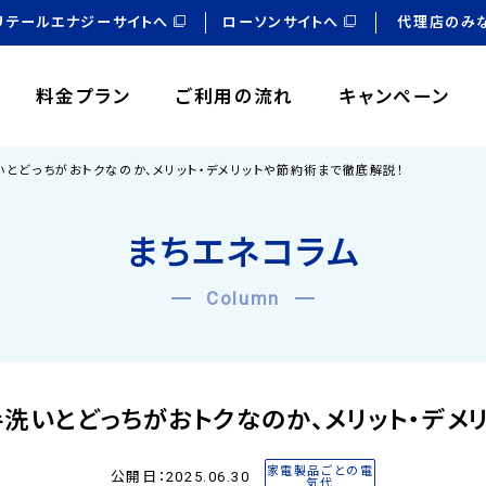
リテールエナジーサイトへ
ローソンサイトへ
代理店のみ
料金プラン
ご利用の流れ
キャンペーン
とどっちがおトクなのか、メリット・デメリットや節約術まで徹底解説！
まちエネコラム
Column
洗いとどっちがおトクなのか、メリット・デメ
家電製品ごとの電
公開日：2025.06.30
気代