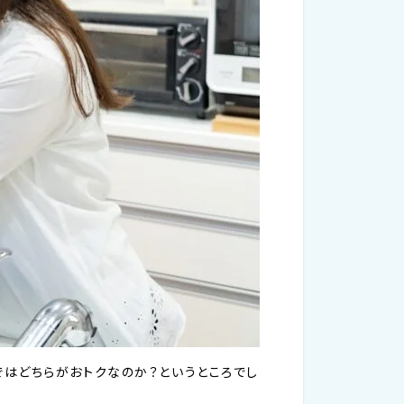
はどちらがおトクなのか？というところでし