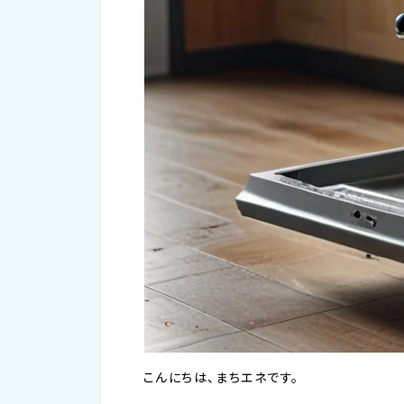
こんにちは、まちエネです。