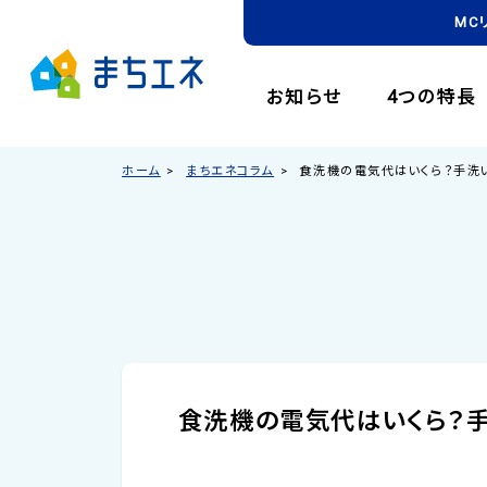
MC
お知らせ
4つの特長
ホーム
まちエネコラム
食洗機の電気代はいくら？手洗い
食洗機の電気代はいくら？手