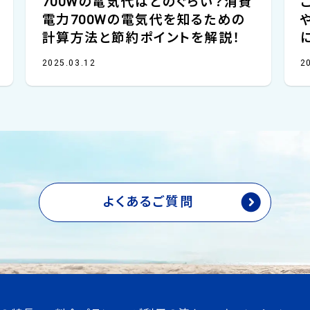
700Wの電気代はどのぐらい？消費
電力700Wの電気代を知るための
計算方法と節約ポイントを解説！
2025.03.12
2
よくあるご質問