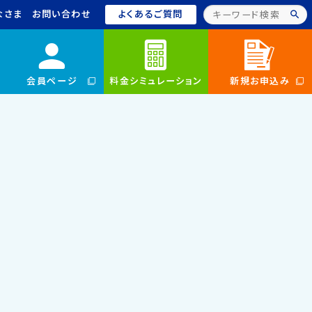
なさま
お問い合わせ
よくあるご質問
会員ページ
料金シミュレーション
新規お申込み