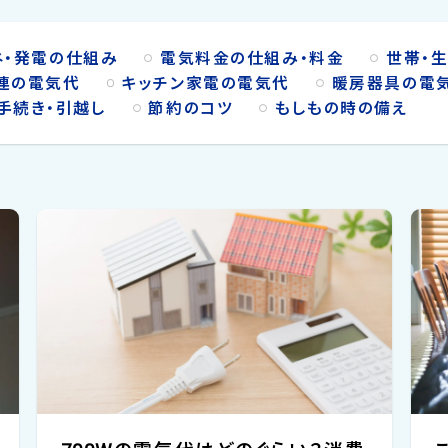
ネ・発電の仕組み
電気料金の仕組み・料金
世帯・
連の電気代
キッチン家電の電気代
暖房器具の電
手続き・引越し
節約のコツ
もしもの時の備え