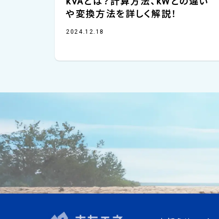
kVAとは？計算方法、kWとの違い
や変換方法を詳しく解説！
2024.12.18